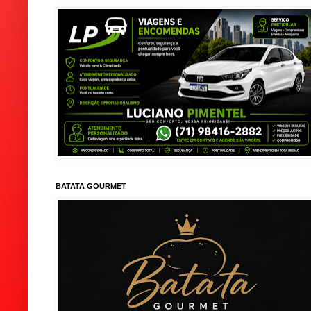
BATATA GOURMET