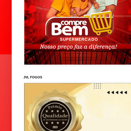
JVL FOGOS