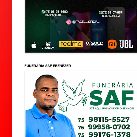
FUNERÁRIA SAF EBENÉZER