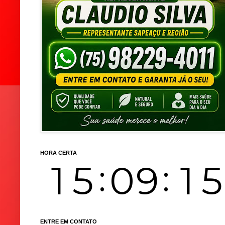
HORA CERTA
ENTRE EM CONTATO