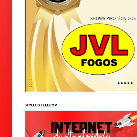
STYLLUS TELECOM