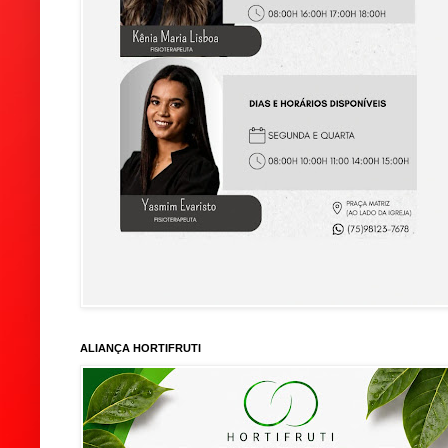
ALIANÇA HORTIFRUTI