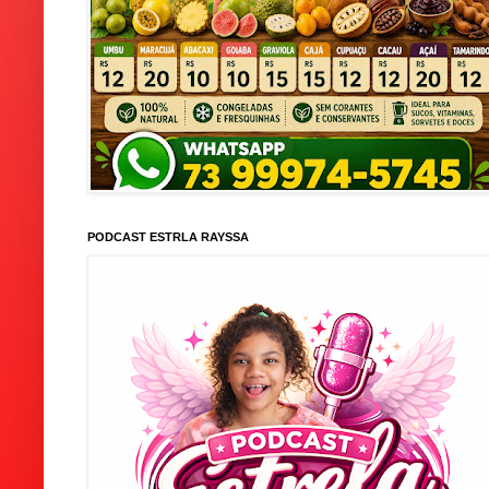
PODCAST ESTRLA RAYSSA