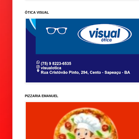
ÓTICA VISUAL
PIZZARIA EMANUEL