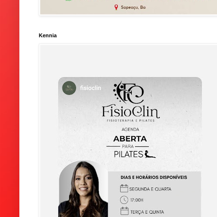
Kennia