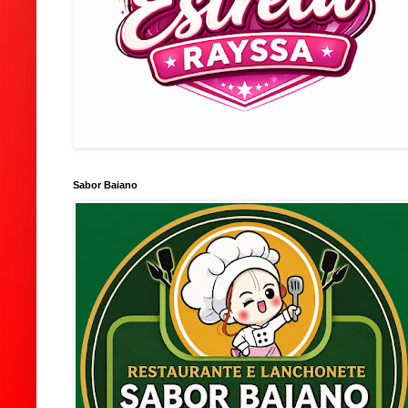
Sabor Baiano