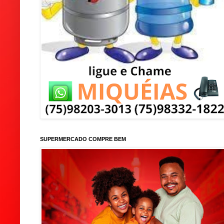
SUPERMERCADO COMPRE BEM