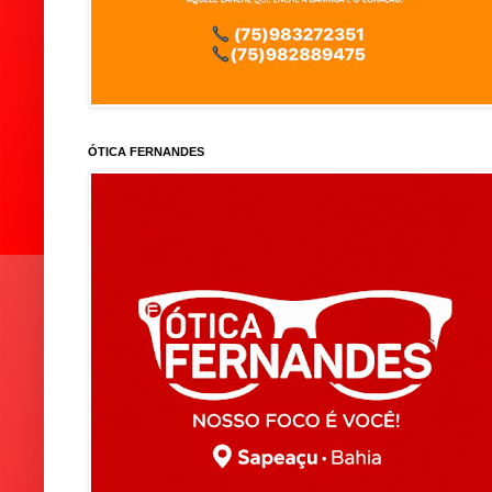
ÓTICA FERNANDES