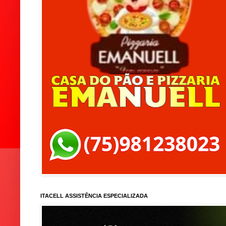
ITACELL ASSISTÊNCIA ESPECIALIZADA