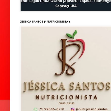
JESSICA SANTOS (* NUTRICIONISTA )