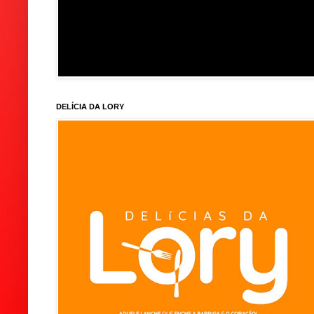
DELÍCIA DA LORY