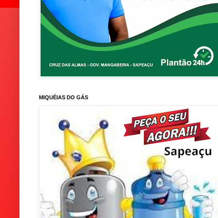
MIQUÉIAS DO GÁS