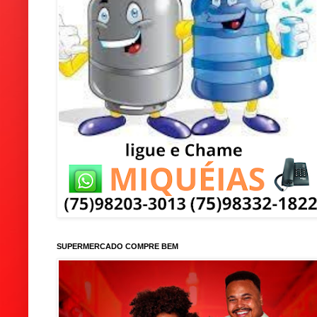
SUPERMERCADO COMPRE BEM