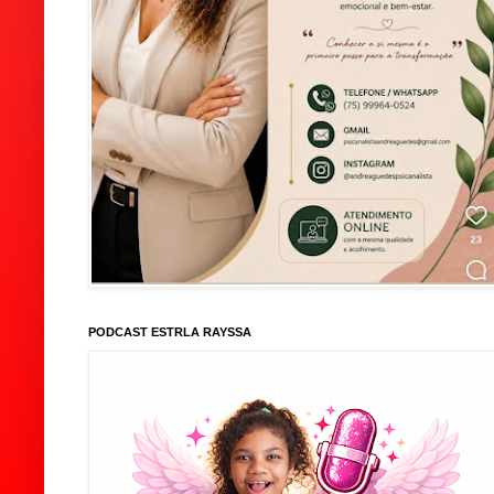
PODCAST ESTRLA RAYSSA