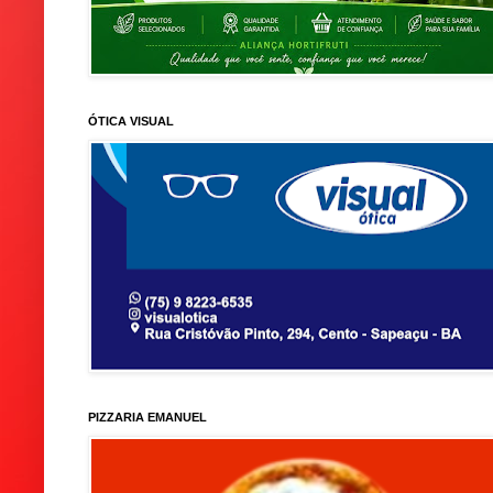
ÓTICA VISUAL
PIZZARIA EMANUEL