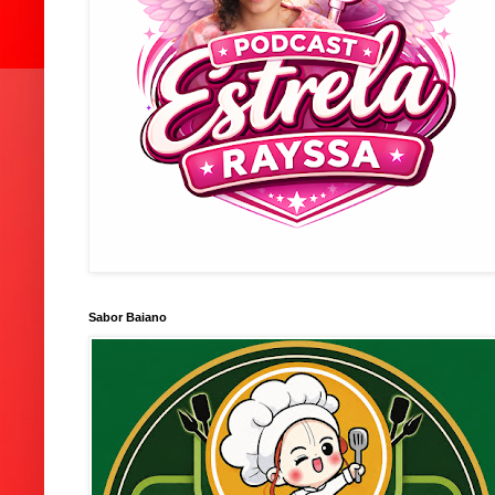
Sabor Baiano