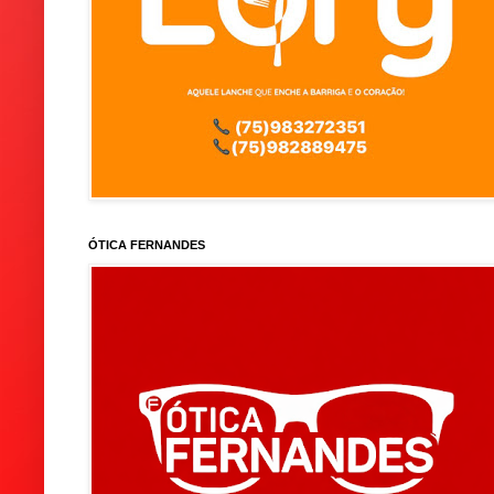
ÓTICA FERNANDES