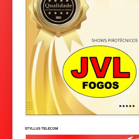
STYLLUS TELECOM