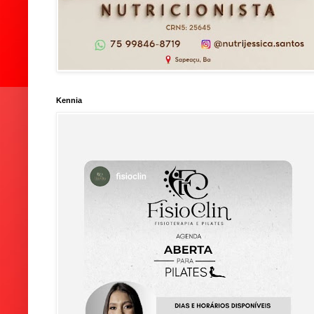
Kennia