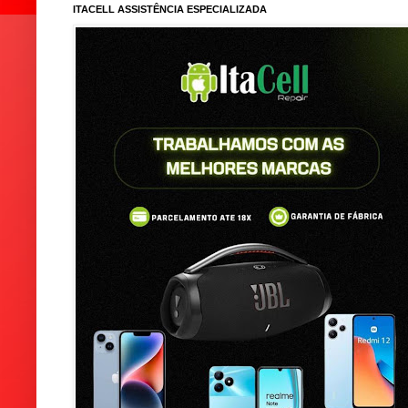
ITACELL ASSISTÊNCIA ESPECIALIZADA