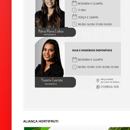
ALIANÇA HORTIFRUTI