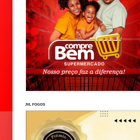
JVL FOGOS