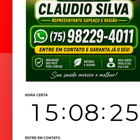
HORA CERTA
ENTRE EM CONTATO