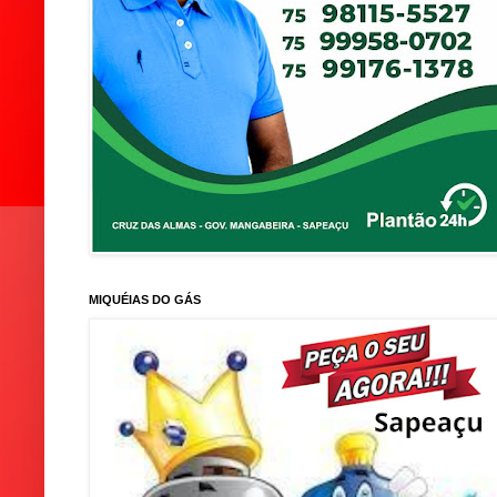
MIQUÉIAS DO GÁS