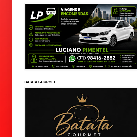
BATATA GOURMET