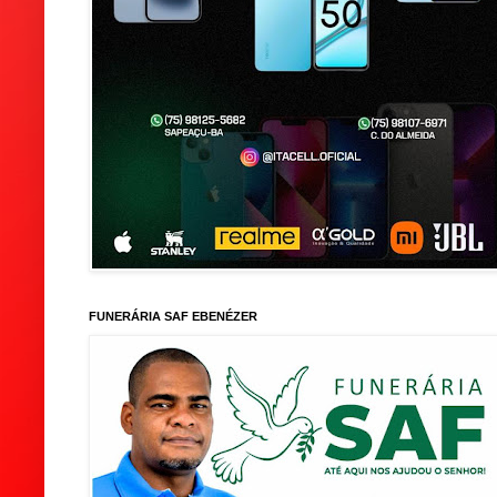
FUNERÁRIA SAF EBENÉZER