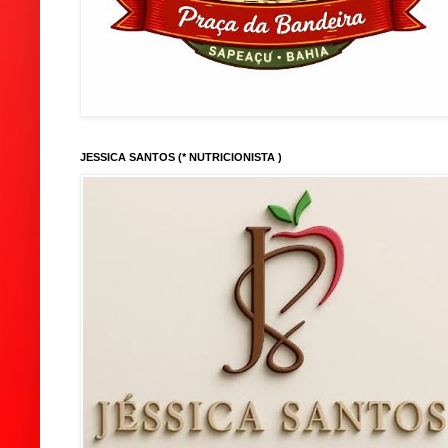
JESSICA SANTOS (* NUTRICIONISTA )