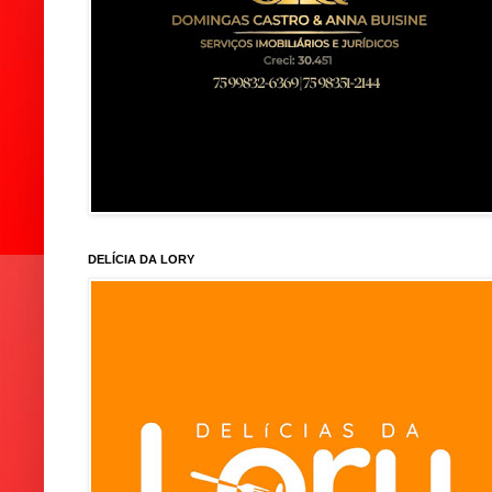
DELÍCIA DA LORY