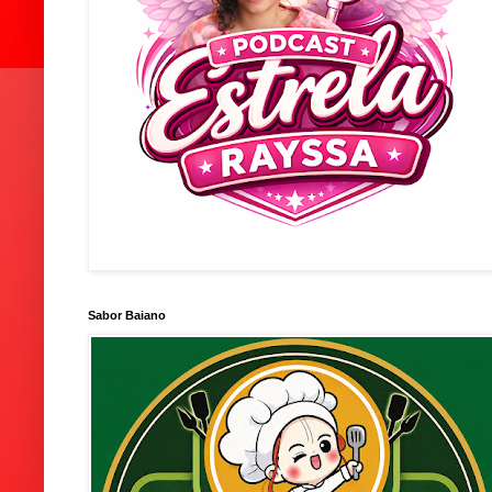
Sabor Baiano