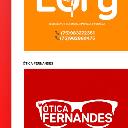
ÓTICA FERNANDES