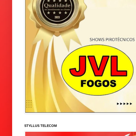
STYLLUS TELECOM