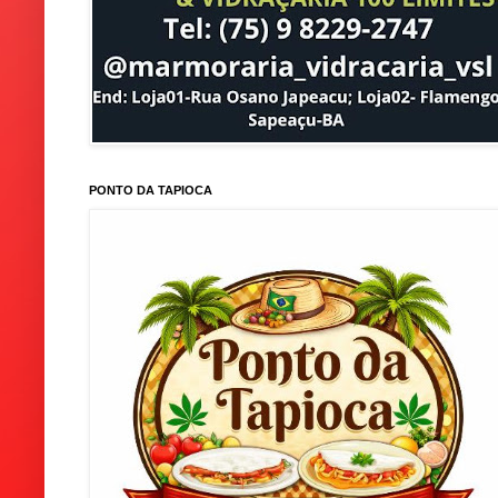
PONTO DA TAPIOCA