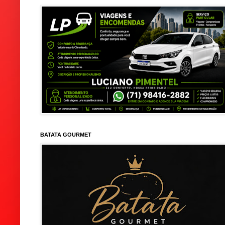
BATATA GOURMET