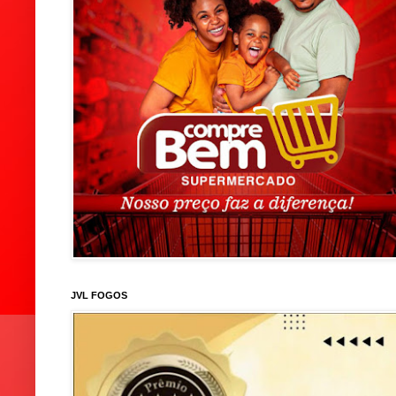
JVL FOGOS