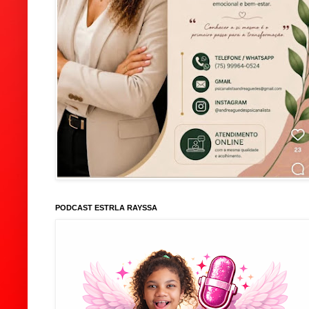
PODCAST ESTRLA RAYSSA