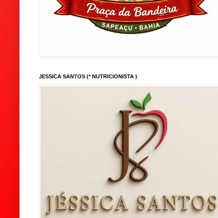
JESSICA SANTOS (* NUTRICIONISTA )