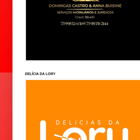
DELÍCIA DA LORY