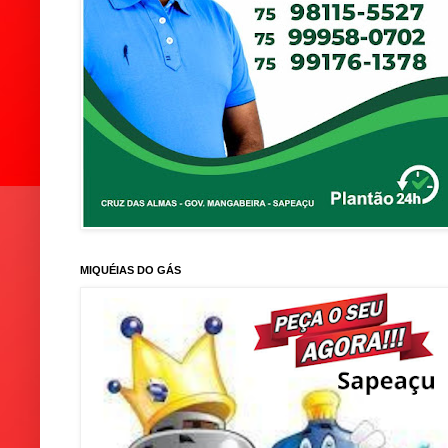
MIQUÉIAS DO GÁS