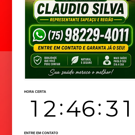
HORA CERTA
ENTRE EM CONTATO