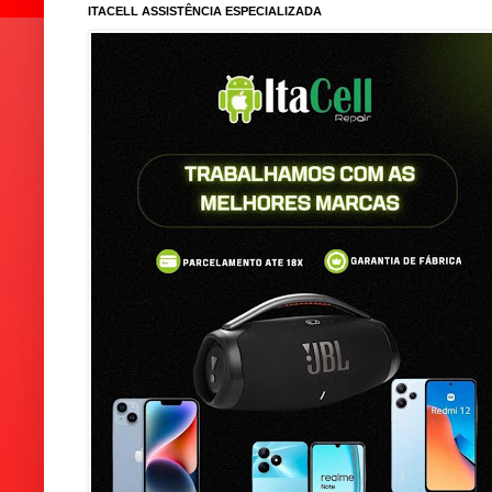
ITACELL ASSISTÊNCIA ESPECIALIZADA