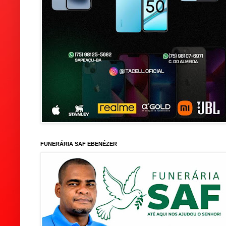
FUNERÁRIA SAF EBENÉZER