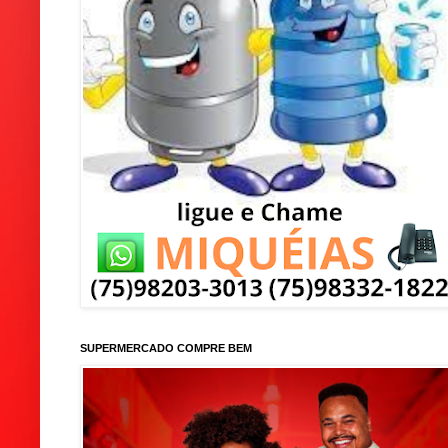
SUPERMERCADO COMPRE BEM