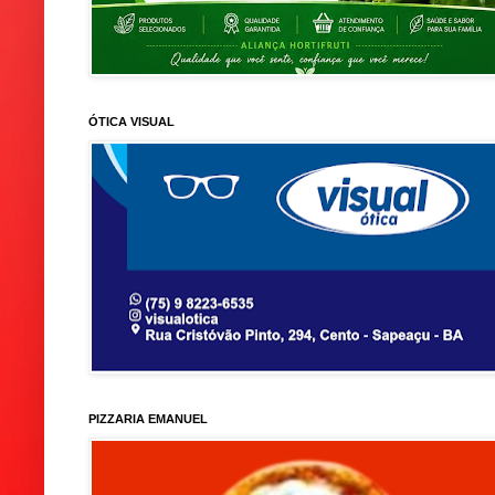
ÓTICA VISUAL
PIZZARIA EMANUEL