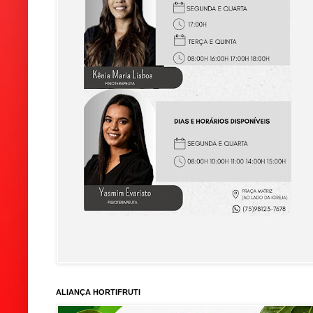
ALIANÇA HORTIFRUTI