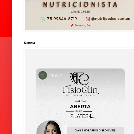
Kennia