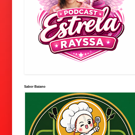
Sabor Baiano