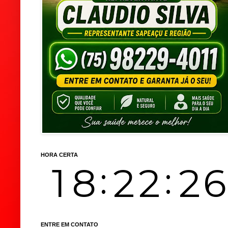
HORA CERTA
ENTRE EM CONTATO