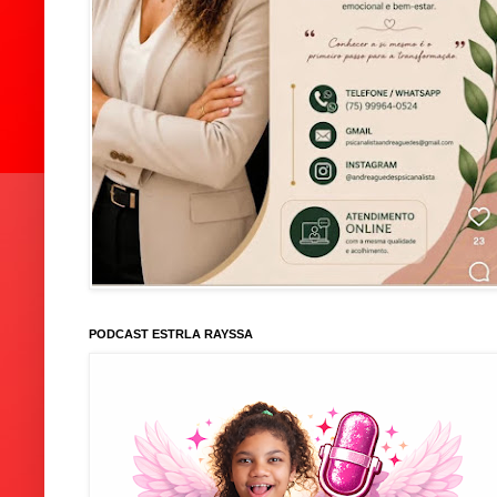
PODCAST ESTRLA RAYSSA