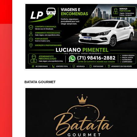
BATATA GOURMET