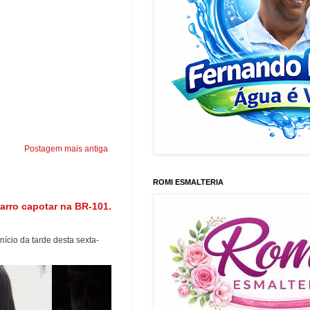
Postagem mais antiga
ROMI ESMALTERIA
arro capotar na BR-101.
ício da tarde desta sexta-