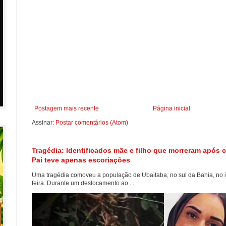
Postagem mais recente
Página inicial
Assinar:
Postar comentários (Atom)
Tragédia: Identificados mãe e filho que morreram após c
Pai teve apenas escoriações
Uma tragédia comoveu a população de Ubaitaba, no sul da Bahia, no in
feira. Durante um deslocamento ao ...