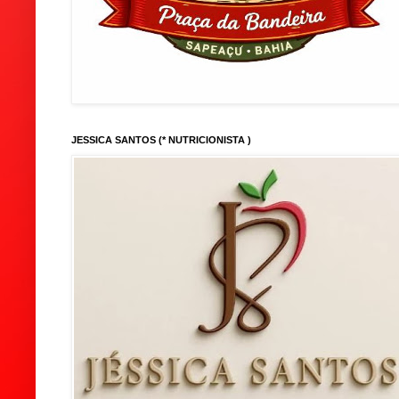
JESSICA SANTOS (* NUTRICIONISTA )