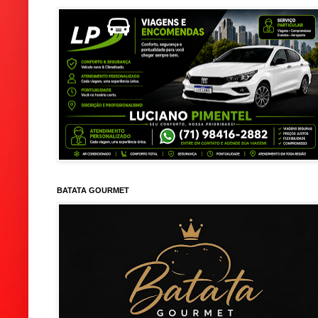
BATATA GOURMET