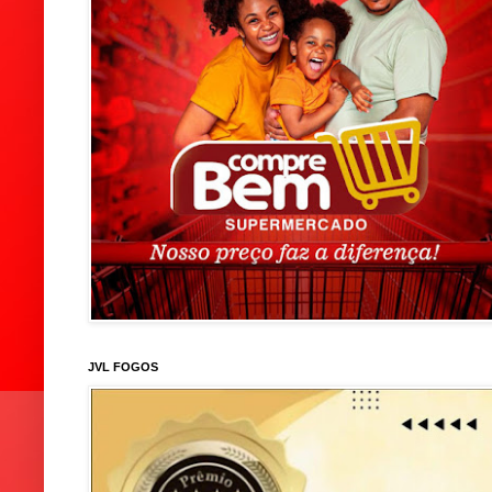
JVL FOGOS