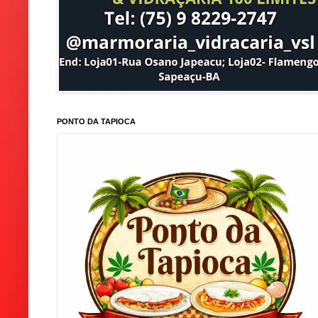
PONTO DA TAPIOCA