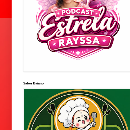
Sabor Baiano