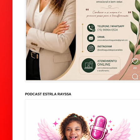
PODCAST ESTRLA RAYSSA