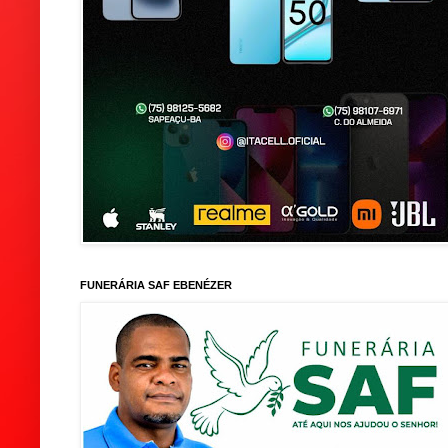
FUNERÁRIA SAF EBENÉZER