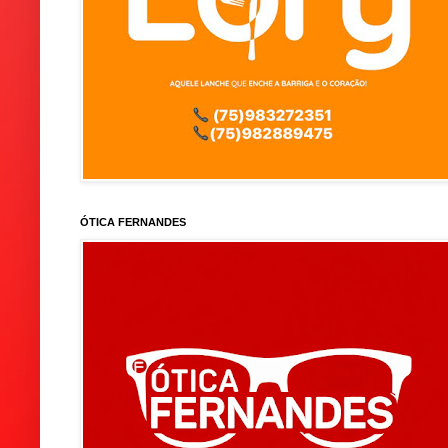
ÓTICA FERNANDES