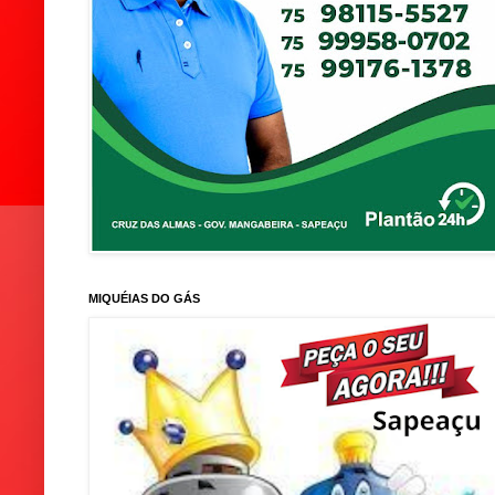
MIQUÉIAS DO GÁS