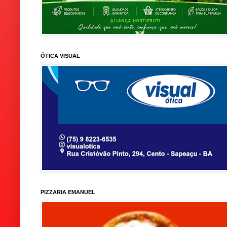
ÓTICA VISUAL
PIZZARIA EMANUEL