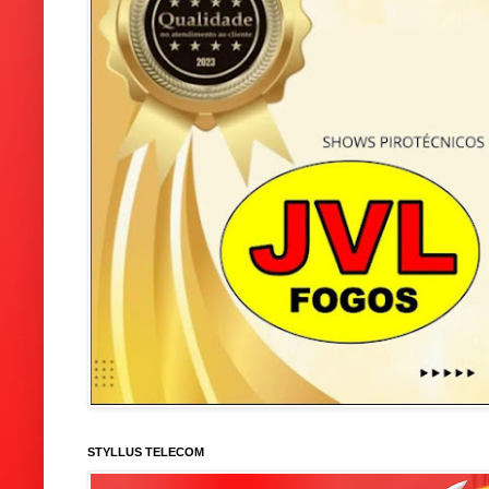
STYLLUS TELECOM