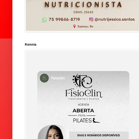
Kennia