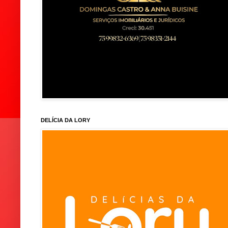
DELÍCIA DA LORY