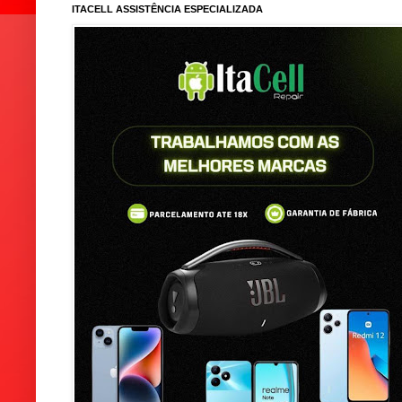
ITACELL ASSISTÊNCIA ESPECIALIZADA