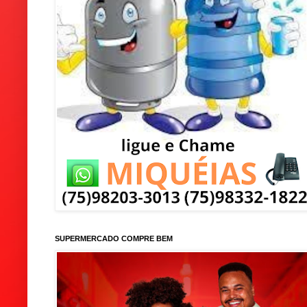
SUPERMERCADO COMPRE BEM