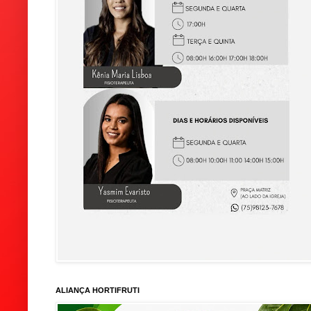
ALIANÇA HORTIFRUTI