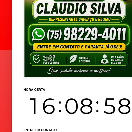
HORA CERTA
ENTRE EM CONTATO