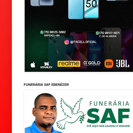
FUNERÁRIA SAF EBENÉZER