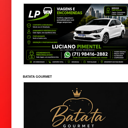
BATATA GOURMET