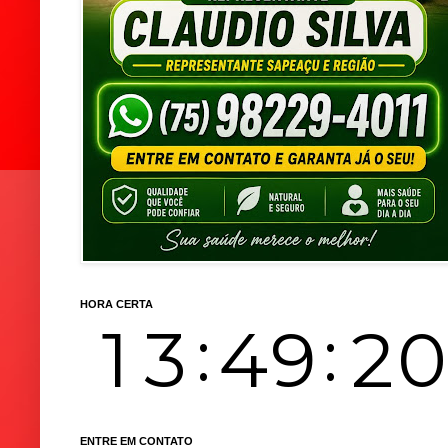
HORA CERTA
ENTRE EM CONTATO