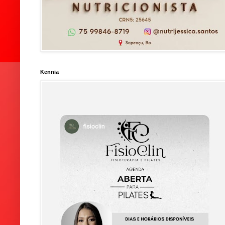
Kennia