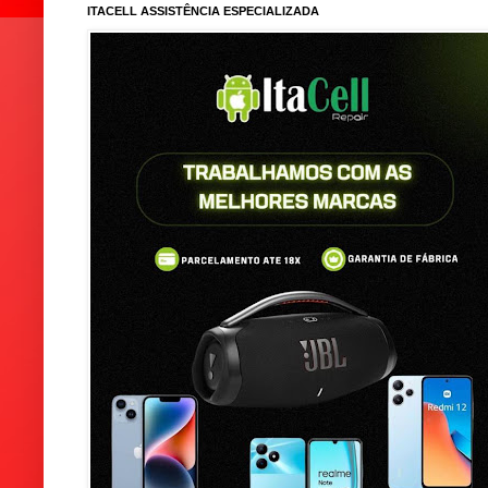
ITACELL ASSISTÊNCIA ESPECIALIZADA