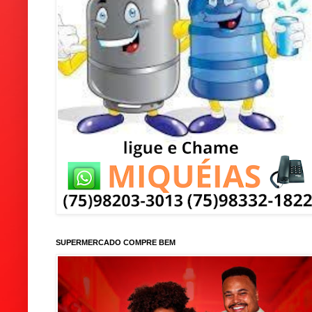
SUPERMERCADO COMPRE BEM