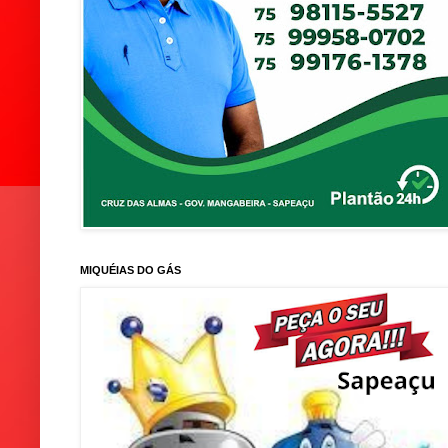
MIQUÉIAS DO GÁS