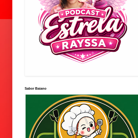
Sabor Baiano