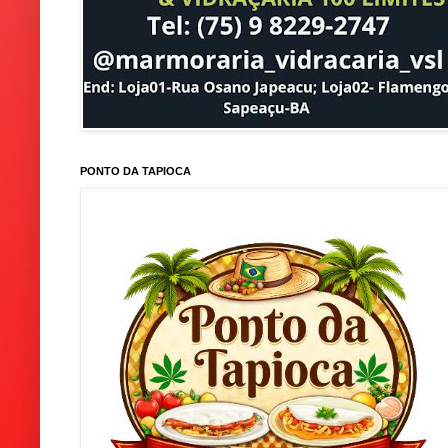
PONTO DA TAPIOCA