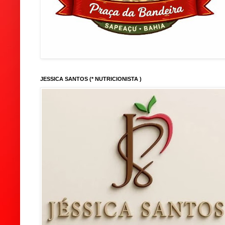
JESSICA SANTOS (* NUTRICIONISTA )