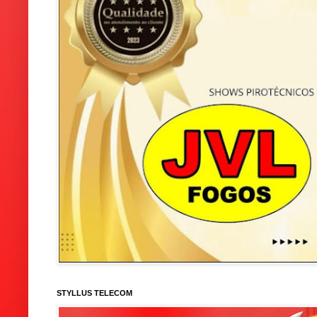
STYLLUS TELECOM