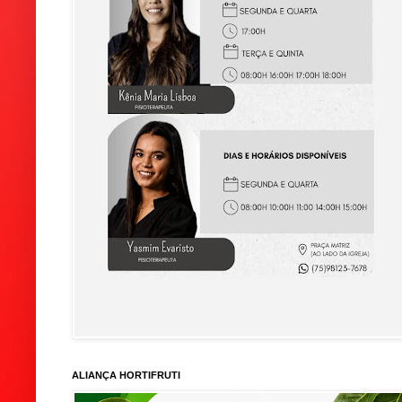
ALIANÇA HORTIFRUTI