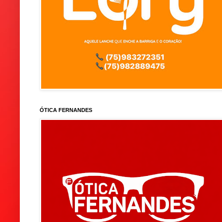
ÓTICA FERNANDES