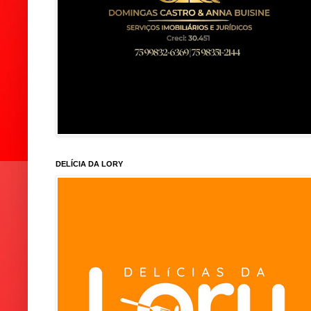
DELÍCIA DA LORY