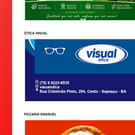
ÓTICA VISUAL
PIZZARIA EMANUEL