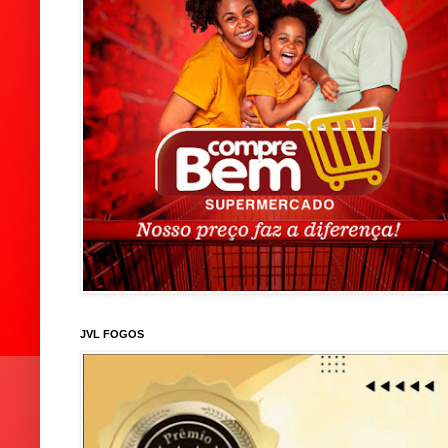
JVL FOGOS