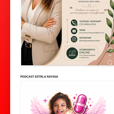
PODCAST ESTRLA RAYSSA