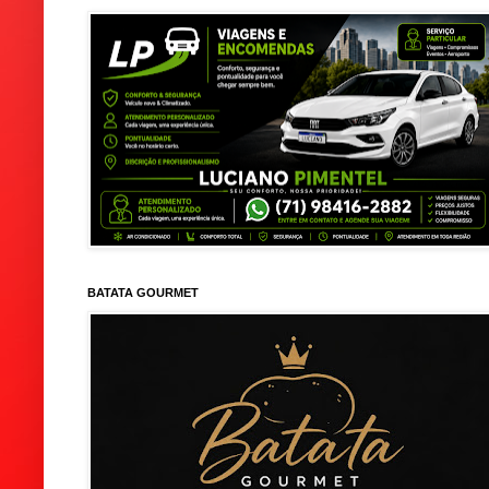
BATATA GOURMET