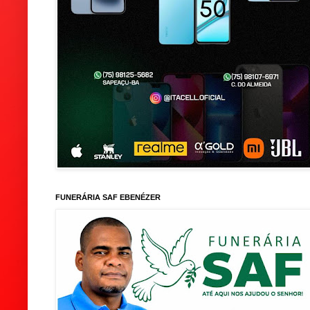
FUNERÁRIA SAF EBENÉZER