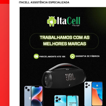
ITACELL ASSISTÊNCIA ESPECIALIZADA