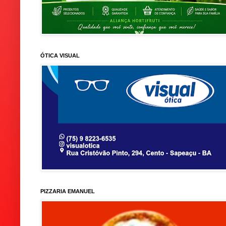
ÓTICA VISUAL
PIZZARIA EMANUEL