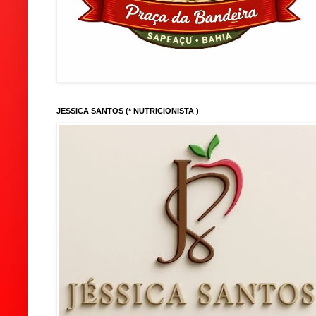
JESSICA SANTOS (* NUTRICIONISTA )