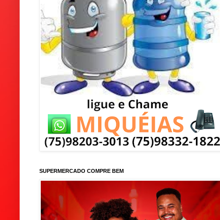
SUPERMERCADO COMPRE BEM