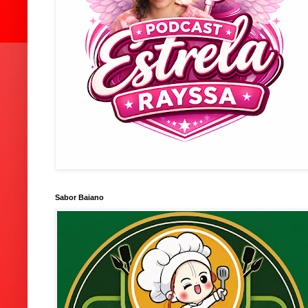
Sabor Baiano