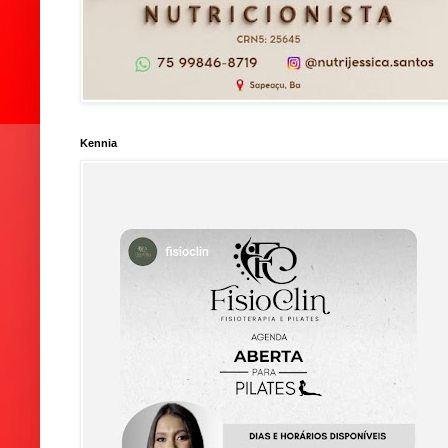
Kennia