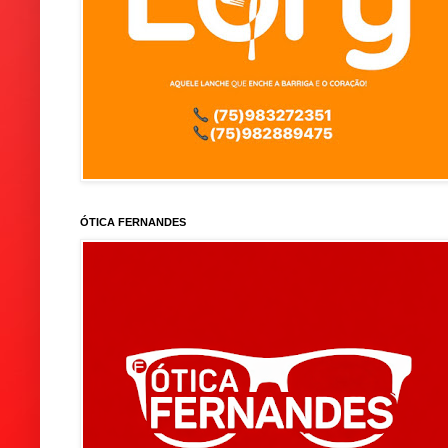
ÓTICA FERNANDES