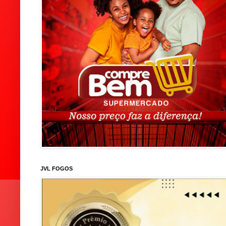
JVL FOGOS