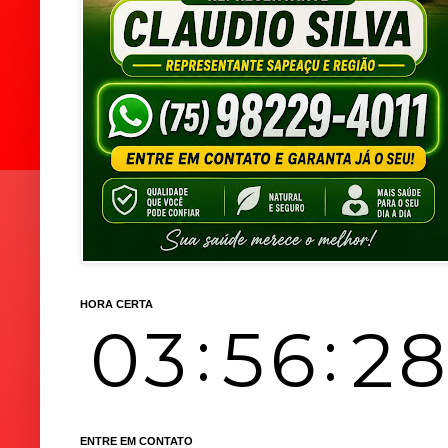
HORA CERTA
ENTRE EM CONTATO