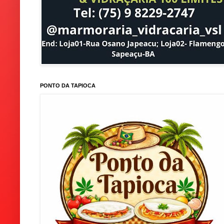
PONTO DA TAPIOCA