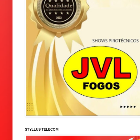
STYLLUS TELECOM