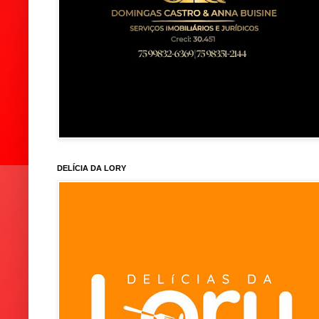
DELÍCIA DA LORY