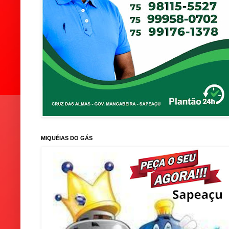
MIQUÉIAS DO GÁS