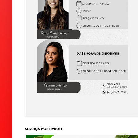
ALIANÇA HORTIFRUTI