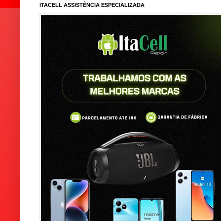
ITACELL ASSISTÊNCIA ESPECIALIZADA