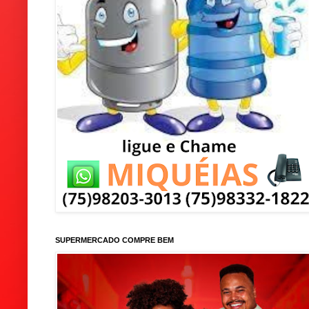
SUPERMERCADO COMPRE BEM