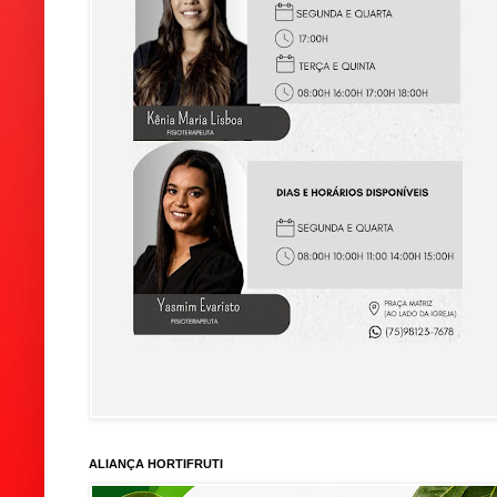
ALIANÇA HORTIFRUTI