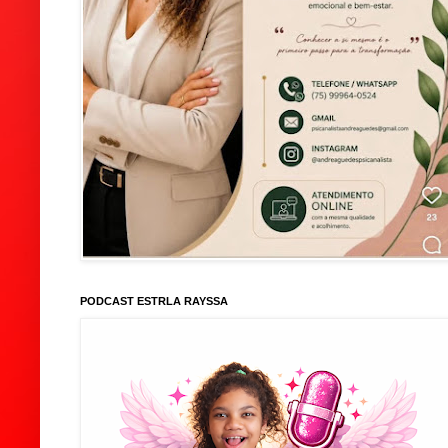
PODCAST ESTRLA RAYSSA