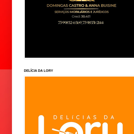
DELÍCIA DA LORY