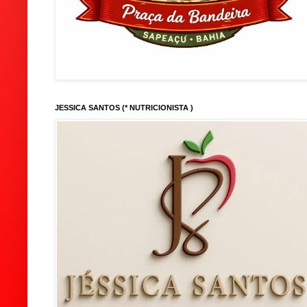
JESSICA SANTOS (* NUTRICIONISTA )