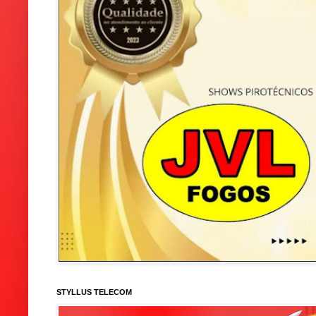
STYLLUS TELECOM