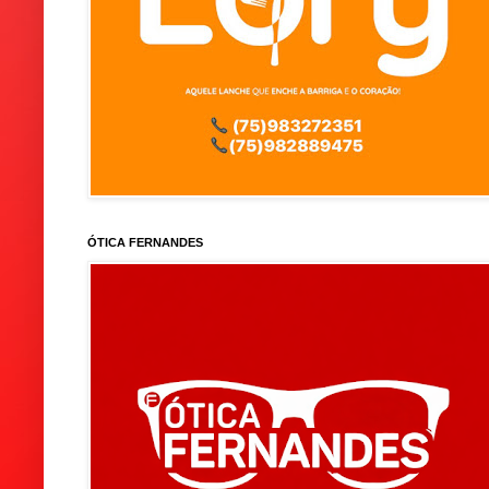
ÓTICA FERNANDES