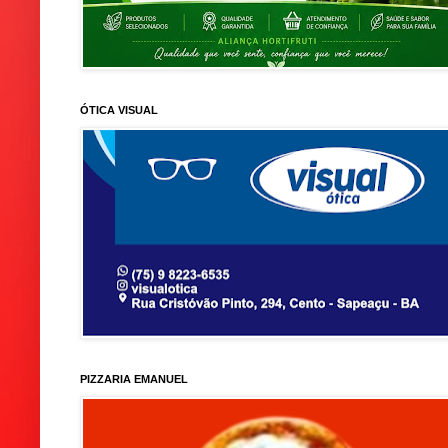
ÓTICA VISUAL
PIZZARIA EMANUEL