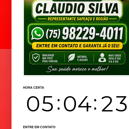
HORA CERTA
ENTRE EM CONTATO