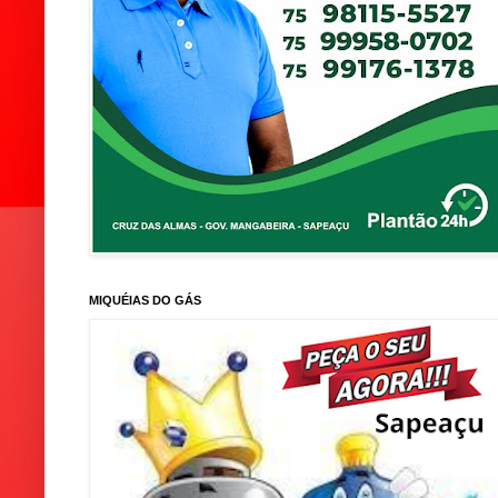
MIQUÉIAS DO GÁS