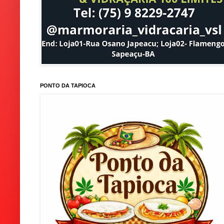
PONTO DA TAPIOCA