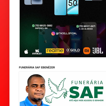
FUNERÁRIA SAF EBENÉZER