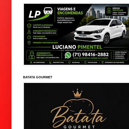
BATATA GOURMET