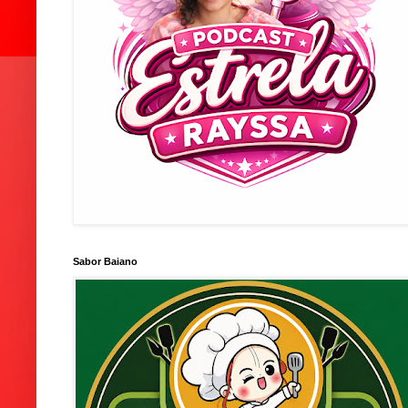
Sabor Baiano