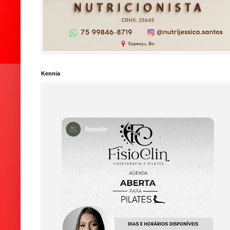
Kennia