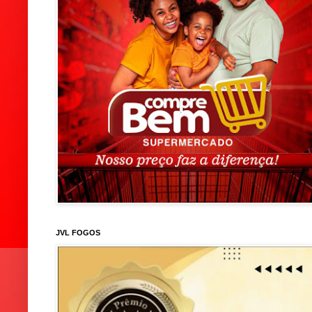
JVL FOGOS