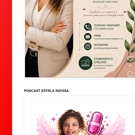
PODCAST ESTRLA RAYSSA