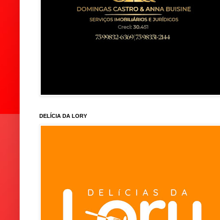
DELÍCIA DA LORY