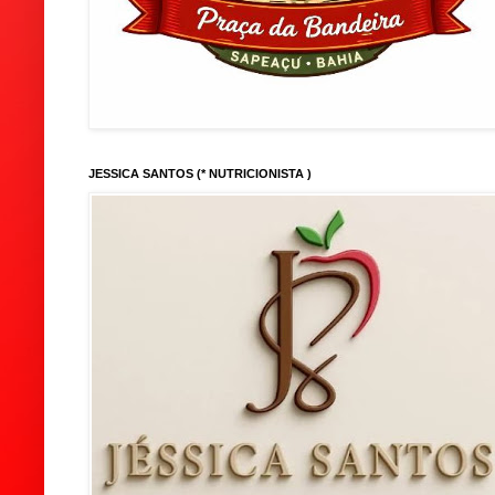
JESSICA SANTOS (* NUTRICIONISTA )