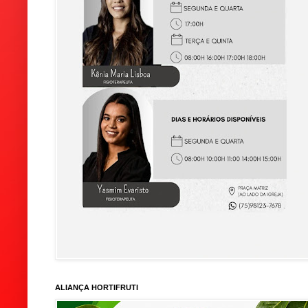
ALIANÇA HORTIFRUTI