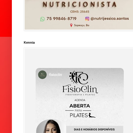
Kennia