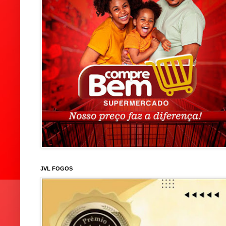
JVL FOGOS