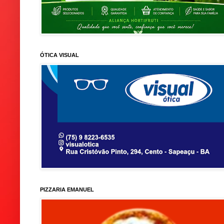
ÓTICA VISUAL
PIZZARIA EMANUEL