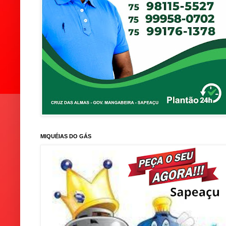
MIQUÉIAS DO GÁS