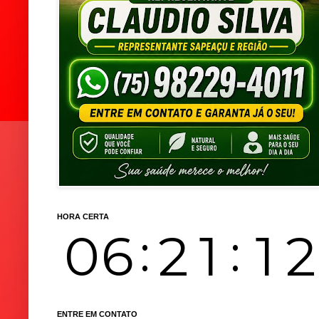
HORA CERTA
ENTRE EM CONTATO