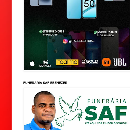
FUNERÁRIA SAF EBENÉZER