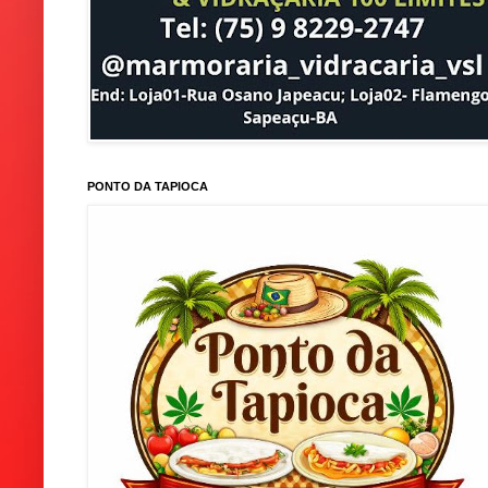
PONTO DA TAPIOCA