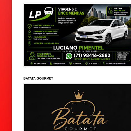
BATATA GOURMET