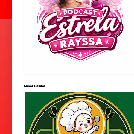
Sabor Baiano