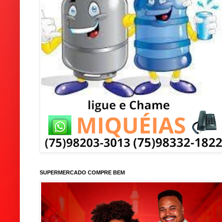
SUPERMERCADO COMPRE BEM