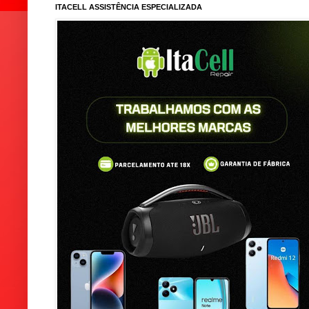
ITACELL ASSISTÊNCIA ESPECIALIZADA