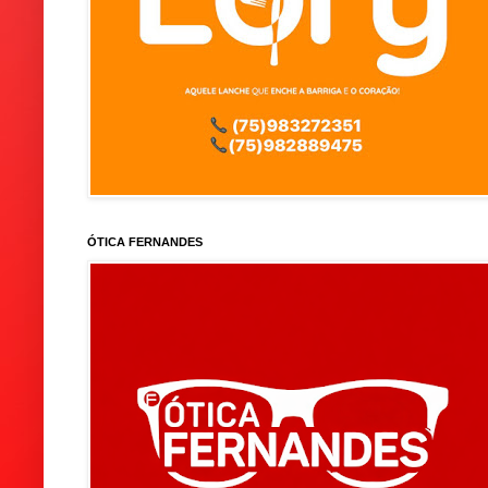
ÓTICA FERNANDES