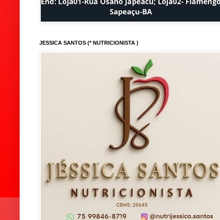
JESSICA SANTOS (* NUTRICIONISTA )