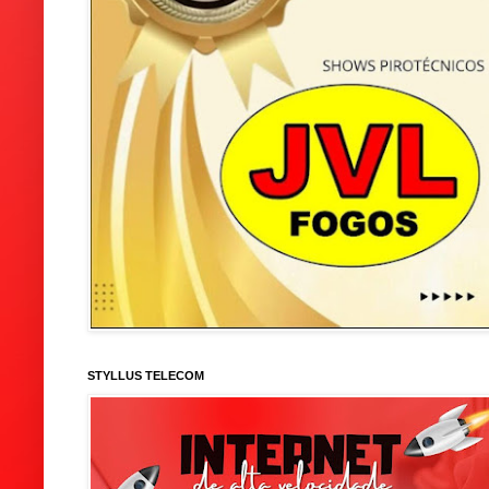
STYLLUS TELECOM