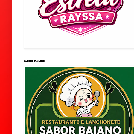
Sabor Baiano