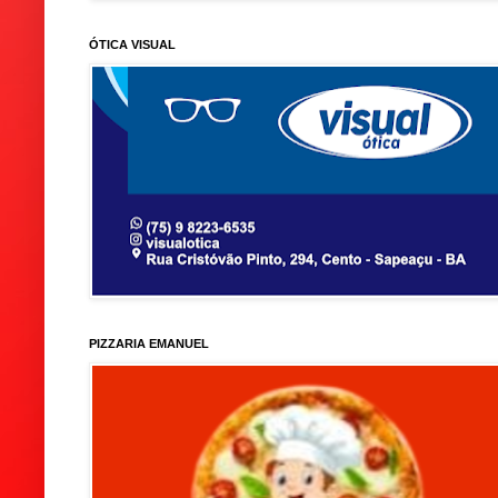
ÓTICA VISUAL
PIZZARIA EMANUEL