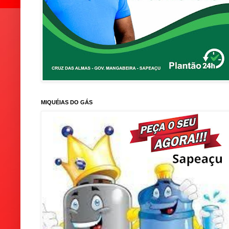
MIQUÉIAS DO GÁS