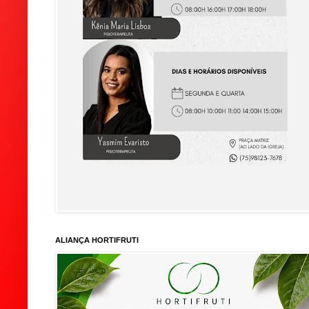
ALIANÇA HORTIFRUTI