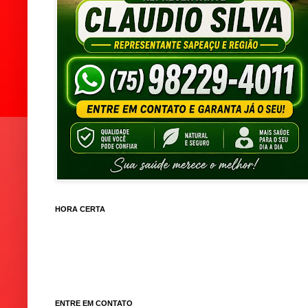
HORA CERTA
ENTRE EM CONTATO