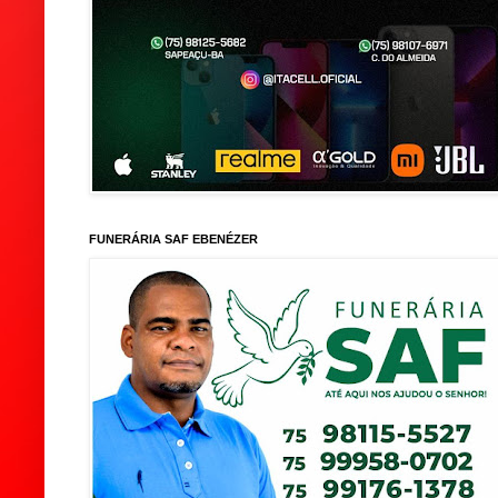
FUNERÁRIA SAF EBENÉZER