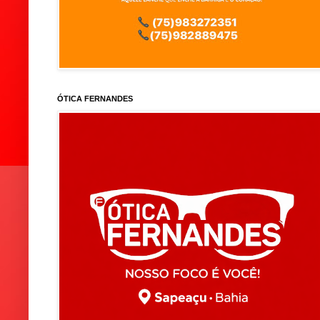
ÓTICA FERNANDES