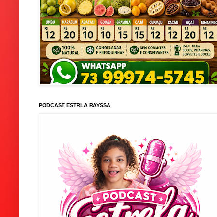
PODCAST ESTRLA RAYSSA