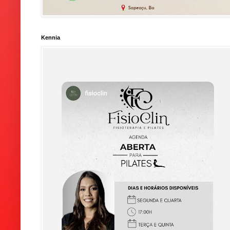
Kennia