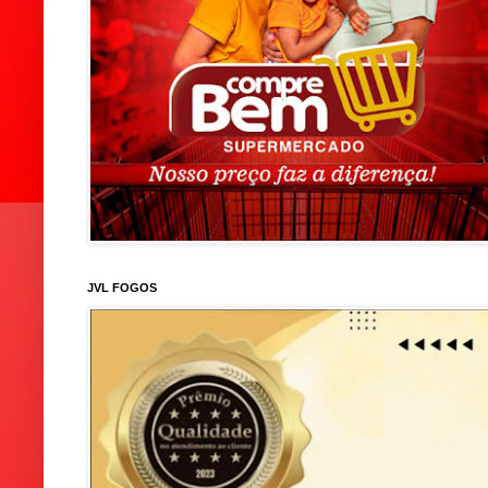
JVL FOGOS