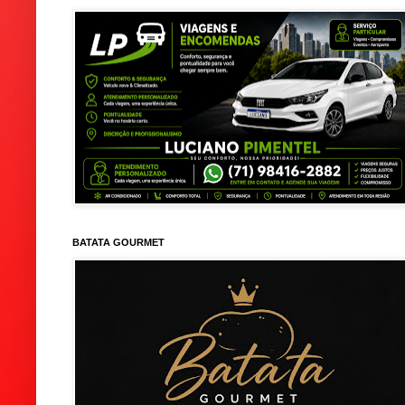
BATATA GOURMET