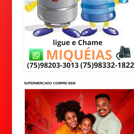
SUPERMERCADO COMPRE BEM