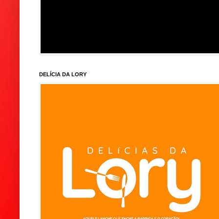
DELÍCIA DA LORY