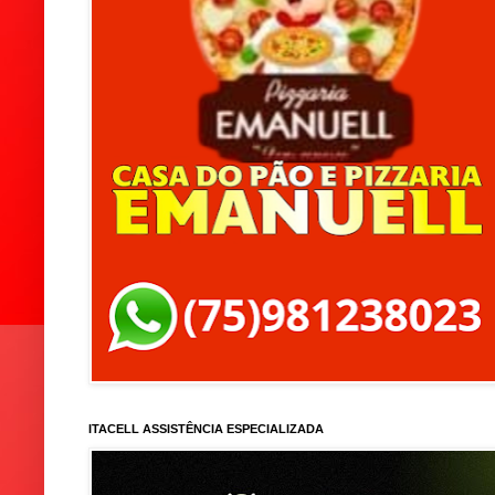
ITACELL ASSISTÊNCIA ESPECIALIZADA