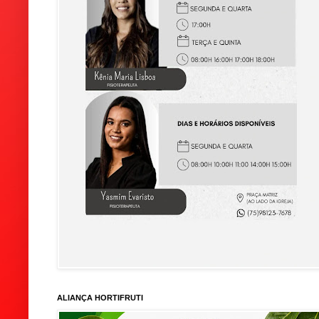
ALIANÇA HORTIFRUTI