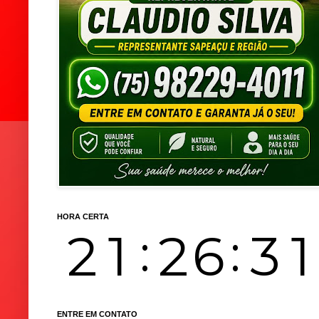
HORA CERTA
ENTRE EM CONTATO