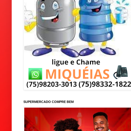
SUPERMERCADO COMPRE BEM