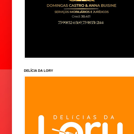
DELÍCIA DA LORY