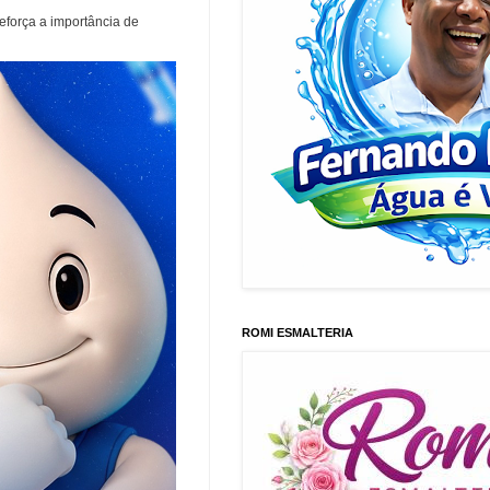
eforça a importância de
ROMI ESMALTERIA