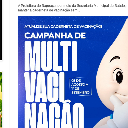
A Prefeitura de Sapeaçu, por meio da Secretaria Municipal de Saúde, r
manter a caderneta de vacinação sem...