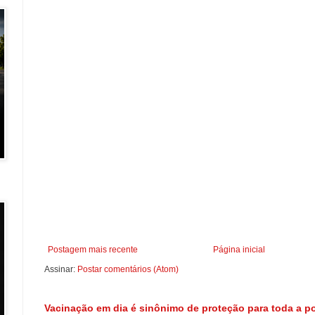
Postagem mais recente
Página inicial
Assinar:
Postar comentários (Atom)
Vacinação em dia é sinônimo de proteção para toda a p