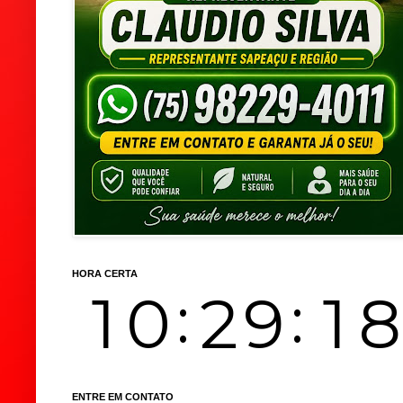
HORA CERTA
ENTRE EM CONTATO