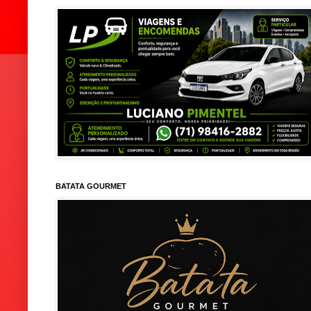
BATATA GOURMET