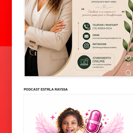
PODCAST ESTRLA RAYSSA