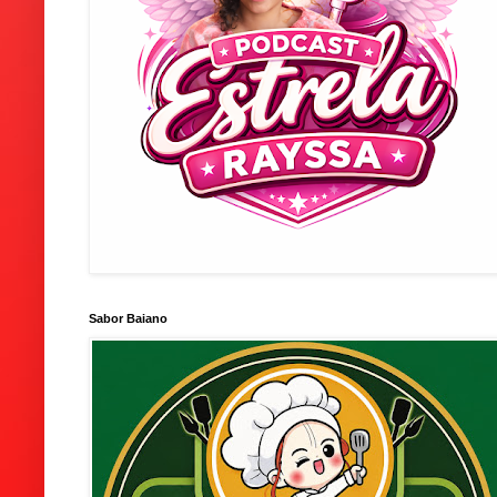
Sabor Baiano