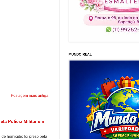
MUNDO REAL
Postagem mais antiga
a Polícia Militar em
e homicídio foi preso pela