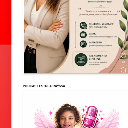
PODCAST ESTRLA RAYSSA