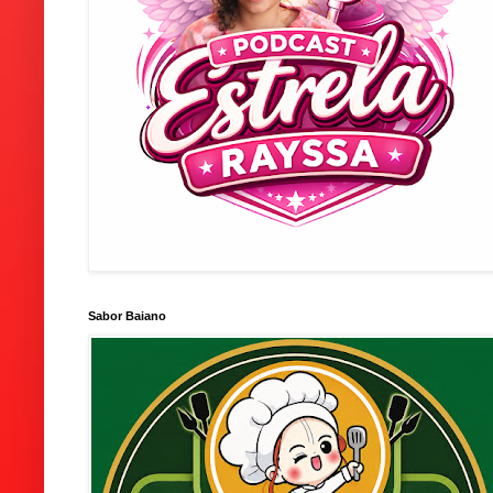
Sabor Baiano