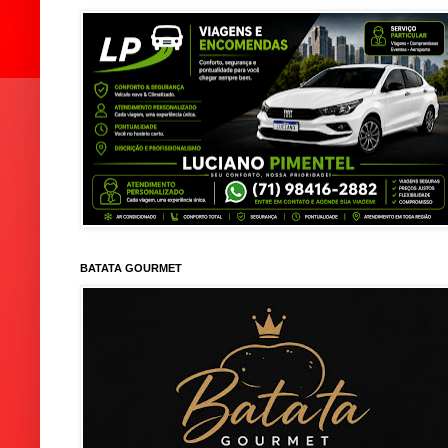
BATATA GOURMET