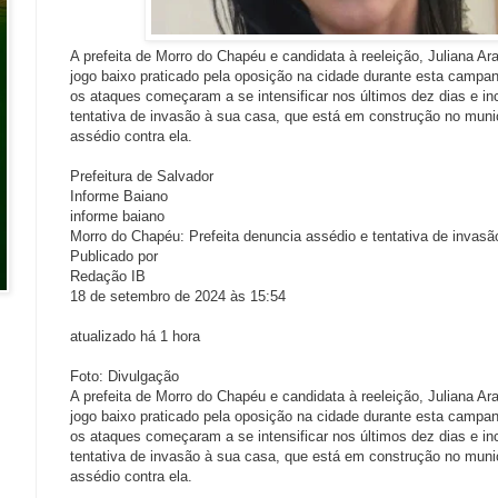
A prefeita de Morro do Chapéu e candidata à reeleição, Juliana Ar
jogo baixo praticado pela oposição na cidade durante esta campanh
os ataques começaram a se intensificar nos últimos dez dias e 
tentativa de invasão à sua casa, que está em construção no muni
assédio contra ela.
Prefeitura de Salvador
Informe Baiano
informe baiano
Morro do Chapéu: Prefeita denuncia assédio e tentativa de invas
Publicado por
Redação IB
18 de setembro de 2024 às 15:54
atualizado há 1 hora
Foto: Divulgação
A prefeita de Morro do Chapéu e candidata à reeleição, Juliana Ar
jogo baixo praticado pela oposição na cidade durante esta campanh
os ataques começaram a se intensificar nos últimos dez dias e 
tentativa de invasão à sua casa, que está em construção no muni
assédio contra ela.