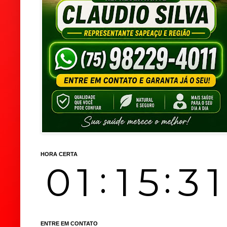
HORA CERTA
ENTRE EM CONTATO