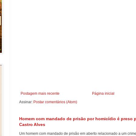
Postagem mais recente
Página inicial
Assinar:
Postar comentários (Atom)
Homem com mandado de prisão por homicídio é preso pel
Castro Alves
Um homem com mandado de prisão em aberto relacionado a um crime d