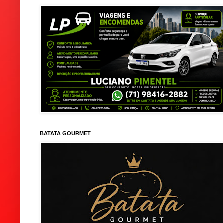
BATATA GOURMET