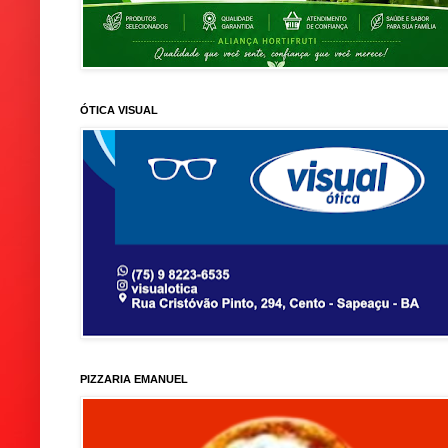
ÓTICA VISUAL
PIZZARIA EMANUEL