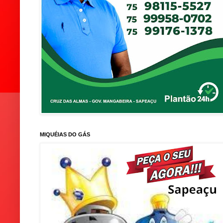
MIQUÉIAS DO GÁS