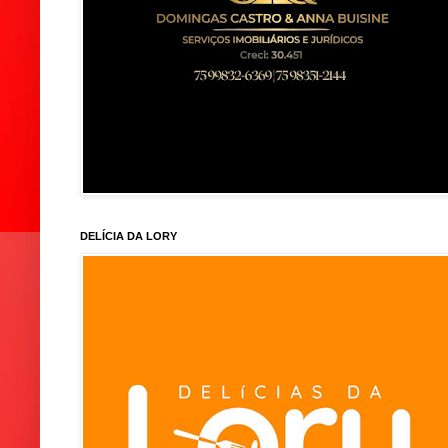
DELÍCIA DA LORY