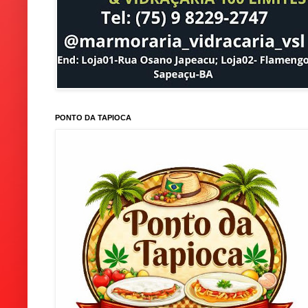
PONTO DA TAPIOCA