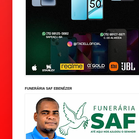
FUNERÁRIA SAF EBENÉZER