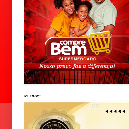
JVL FOGOS