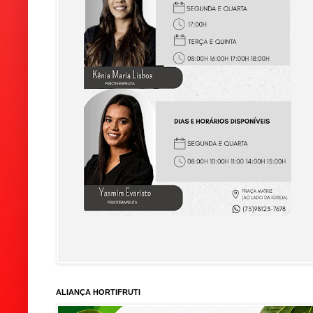
ALIANÇA HORTIFRUTI