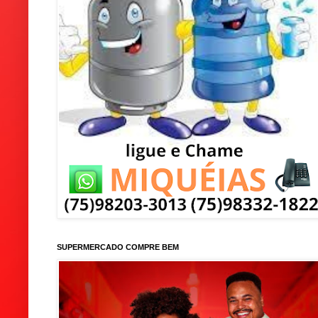
SUPERMERCADO COMPRE BEM