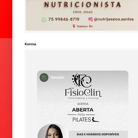
Kennia