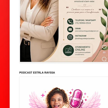
PODCAST ESTRLA RAYSSA