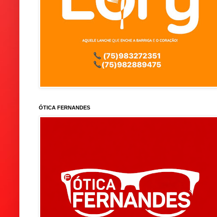
ÓTICA FERNANDES