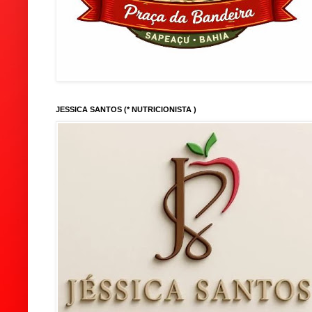
JESSICA SANTOS (* NUTRICIONISTA )