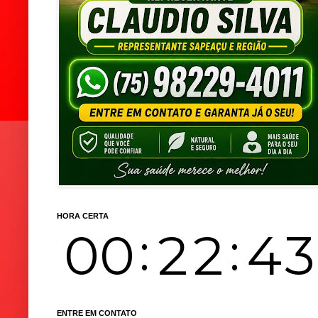
HORA CERTA
ENTRE EM CONTATO