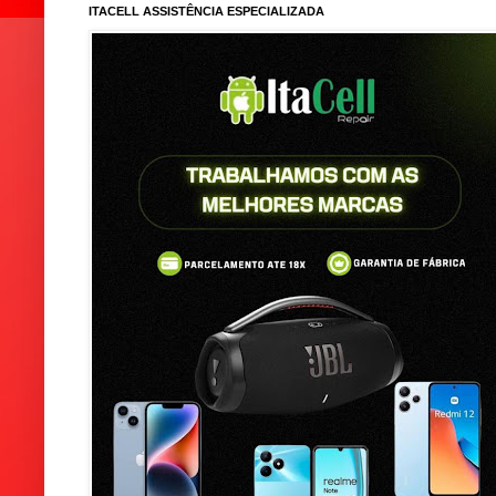
ITACELL ASSISTÊNCIA ESPECIALIZADA