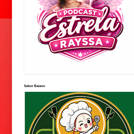
Sabor Baiano