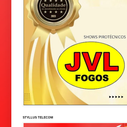
STYLLUS TELECOM