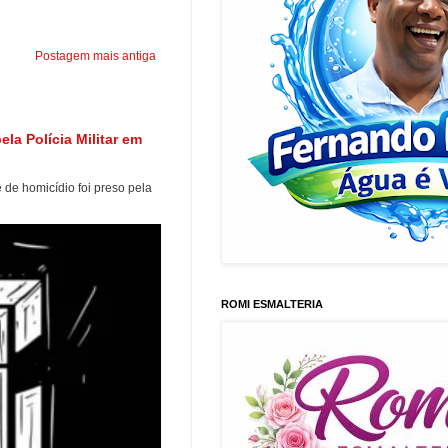
Postagem mais antiga
a Polícia Militar em
e homicídio foi preso pela
ROMI ESMALTERIA