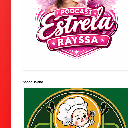
Sabor Baiano