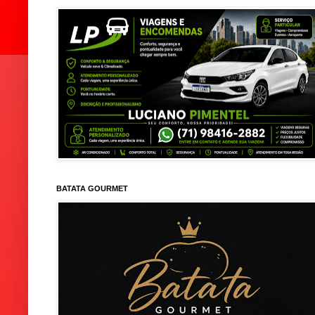
BATATA GOURMET