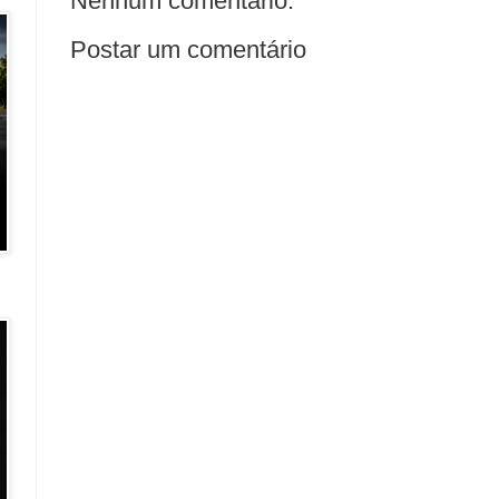
Nenhum comentário:
Postar um comentário