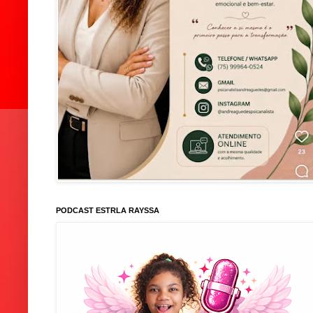
PODCAST ESTRLA RAYSSA