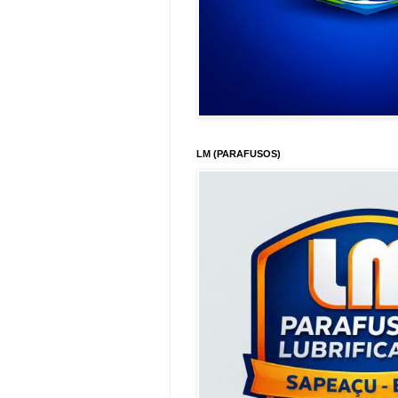
LM (PARAFUSOS)