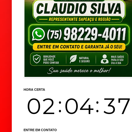
HORA CERTA
ENTRE EM CONTATO