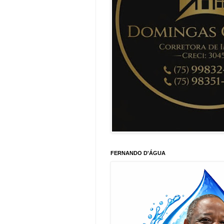
FERNANDO D'ÁGUA