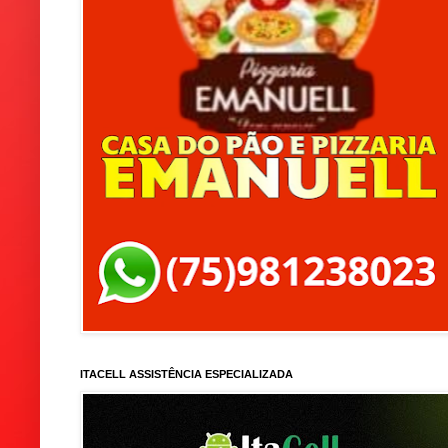
ITACELL ASSISTÊNCIA ESPECIALIZADA