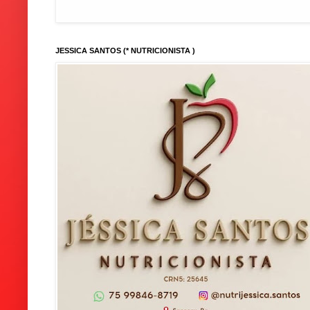
JESSICA SANTOS (* NUTRICIONISTA )