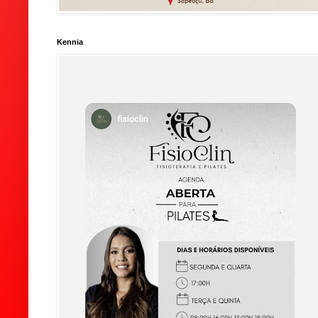
Kennia