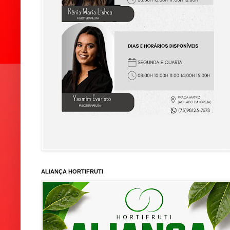
ALIANÇA HORTIFRUTI