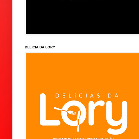
DELÍCIA DA LORY