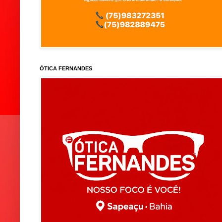
ÓTICA FERNANDES