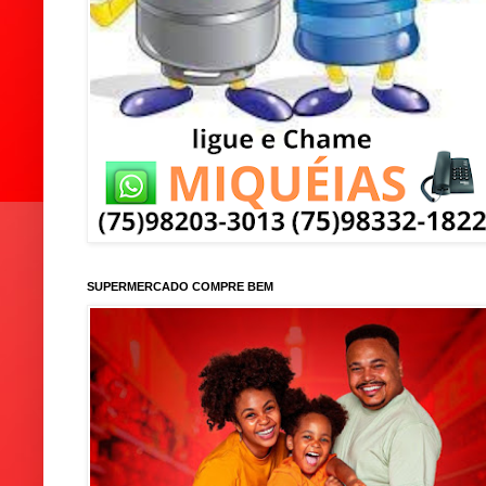
SUPERMERCADO COMPRE BEM