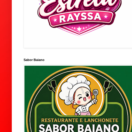
Sabor Baiano