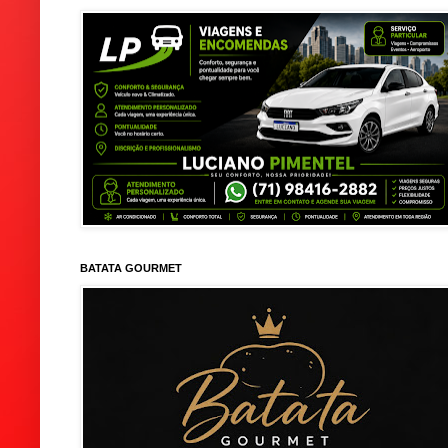
BATATA GOURMET