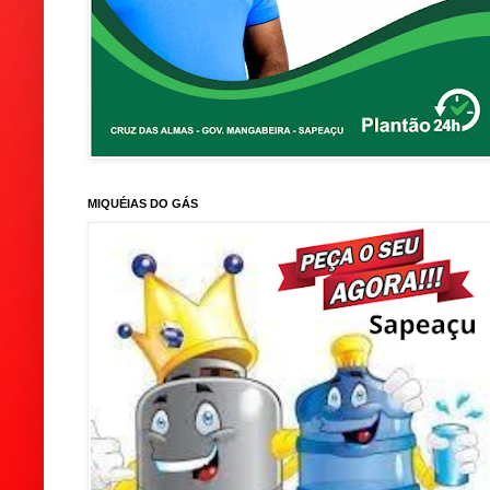
MIQUÉIAS DO GÁS