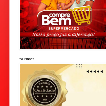
JVL FOGOS