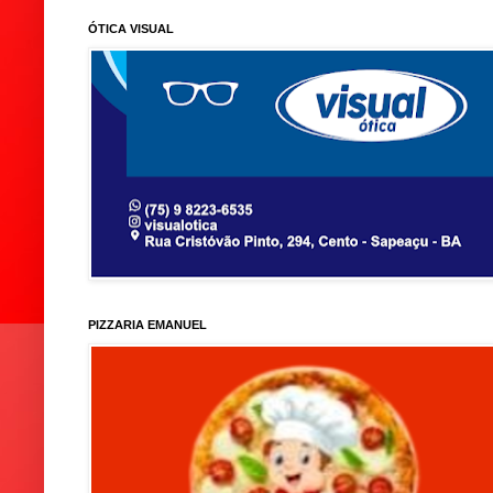
ÓTICA VISUAL
PIZZARIA EMANUEL