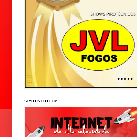
STYLLUS TELECOM