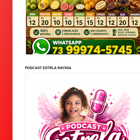
PODCAST ESTRLA RAYSSA