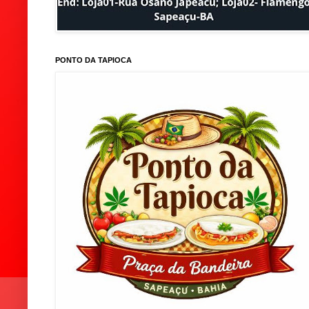
PONTO DA TAPIOCA