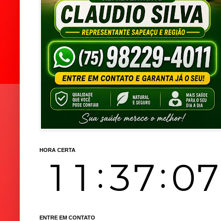
HORA CERTA
ENTRE EM CONTATO