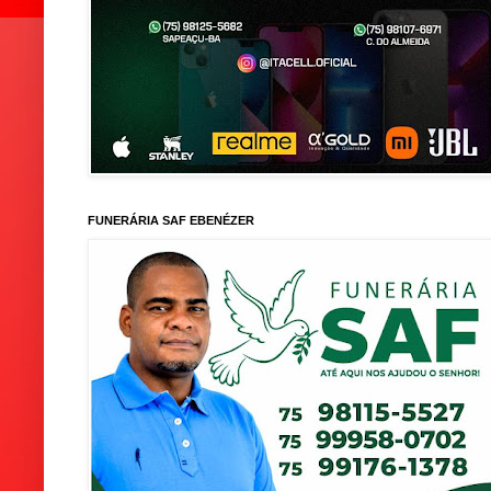
FUNERÁRIA SAF EBENÉZER