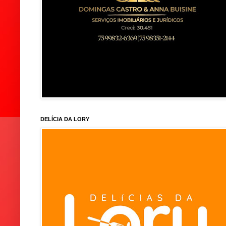
DELÍCIA DA LORY