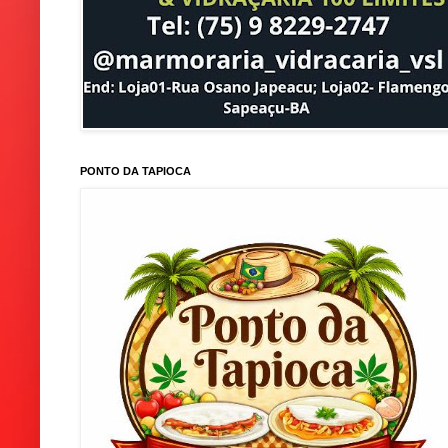
PONTO DA TAPIOCA