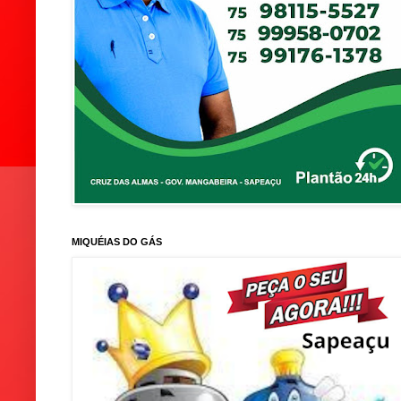
MIQUÉIAS DO GÁS