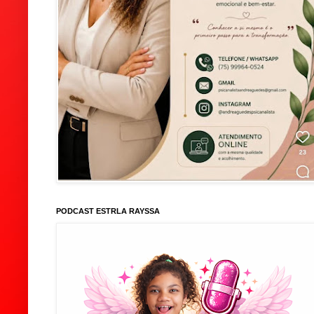
PODCAST ESTRLA RAYSSA