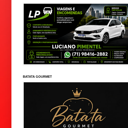
BATATA GOURMET