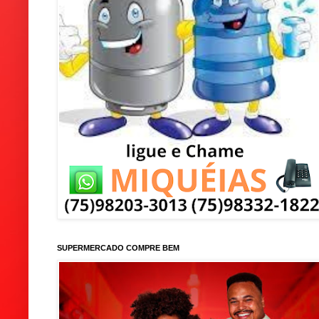
SUPERMERCADO COMPRE BEM