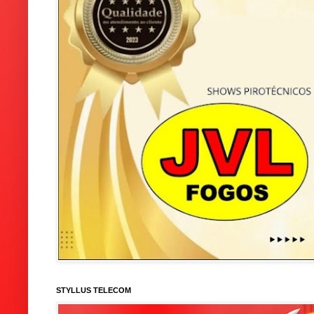
STYLLUS TELECOM