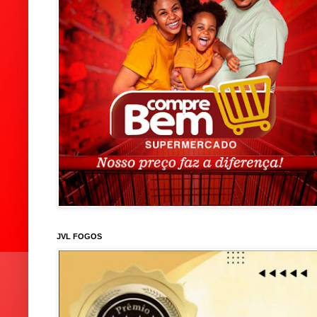
JVL FOGOS