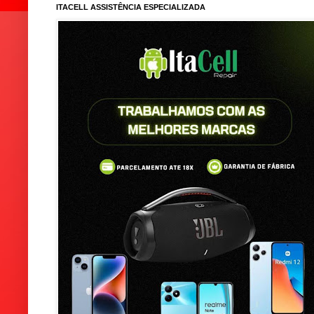
ITACELL ASSISTÊNCIA ESPECIALIZADA