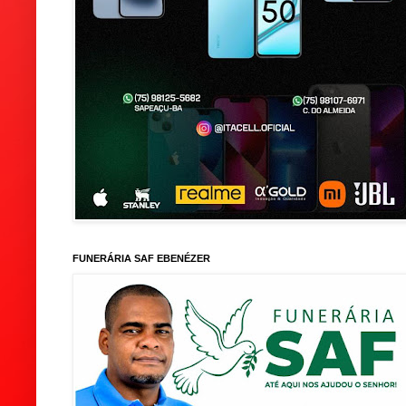
FUNERÁRIA SAF EBENÉZER