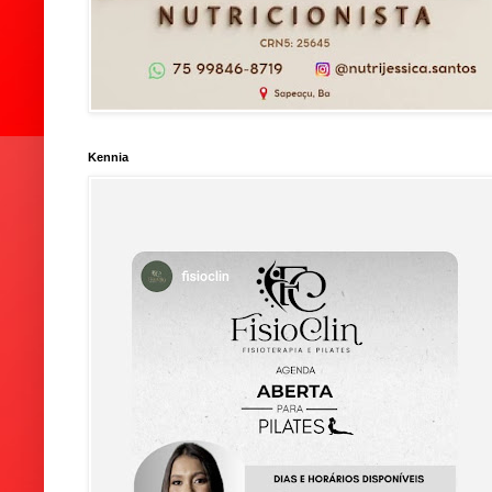
Kennia