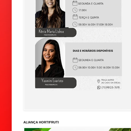
ALIANÇA HORTIFRUTI