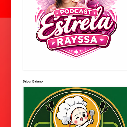
Sabor Baiano