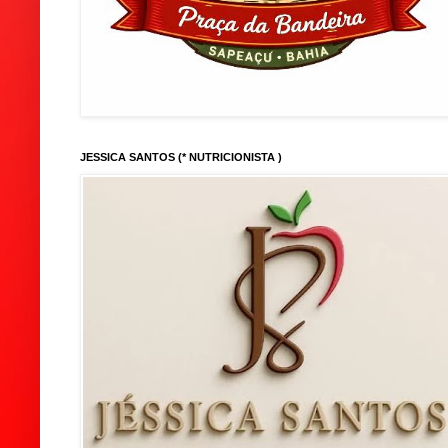
JESSICA SANTOS (* NUTRICIONISTA )