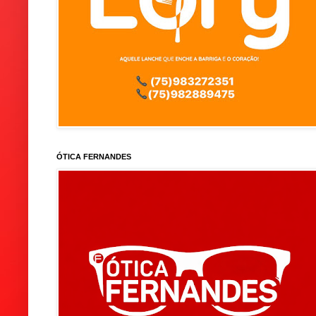
ÓTICA FERNANDES