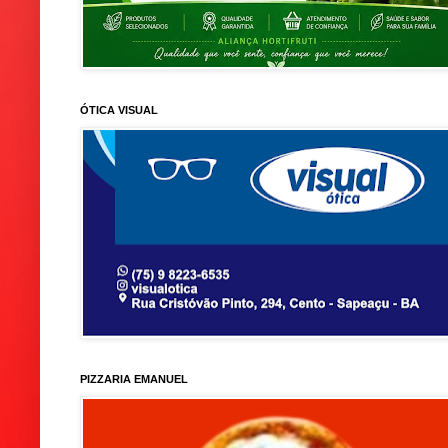
ÓTICA VISUAL
PIZZARIA EMANUEL