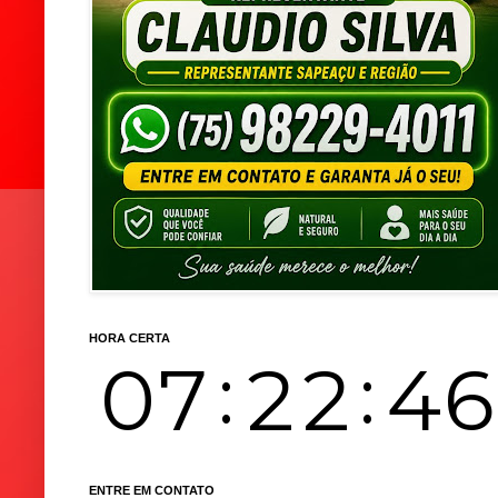
HORA CERTA
ENTRE EM CONTATO