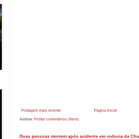
Postagem mais recente
Página inicial
Assinar:
Postar comentários (Atom)
Duas pessoas morrem após acidente em rodovia da Ch