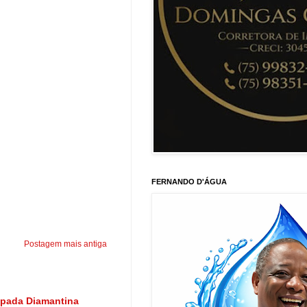
FERNANDO D'ÁGUA
Postagem mais antiga
apada Diamantina