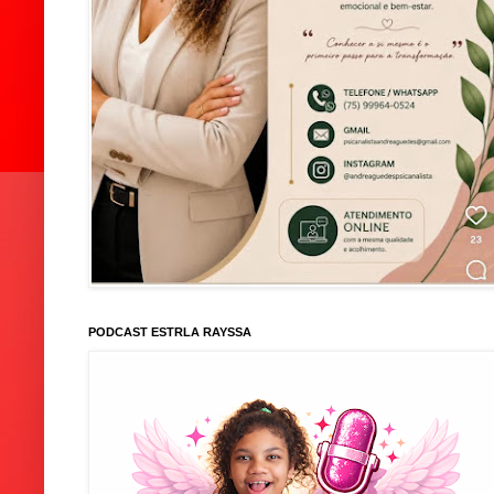
PODCAST ESTRLA RAYSSA