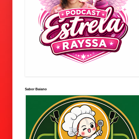
Sabor Baiano