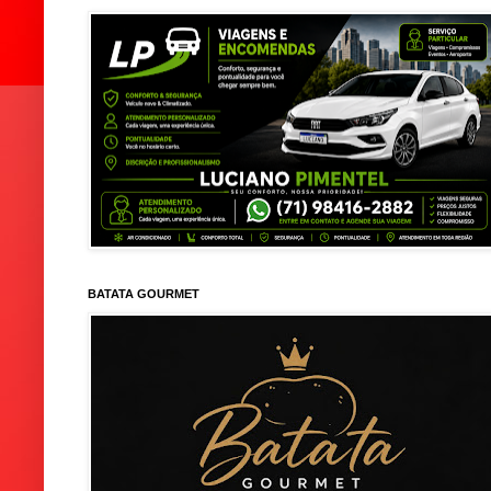
BATATA GOURMET