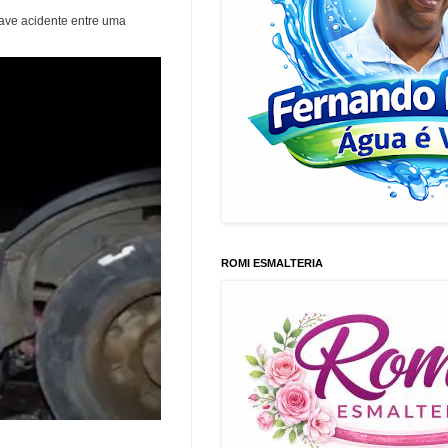
rave acidente entre uma
ROMI ESMALTERIA