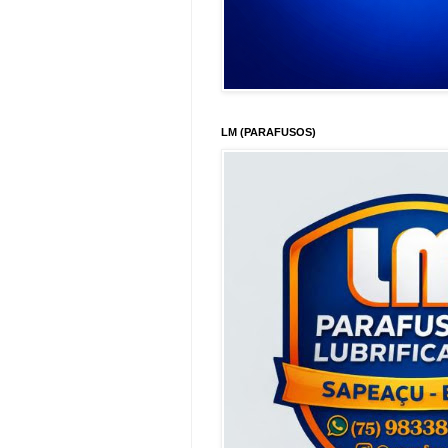
LM (PARAFUSOS)