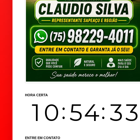
HORA CERTA
ENTRE EM CONTATO