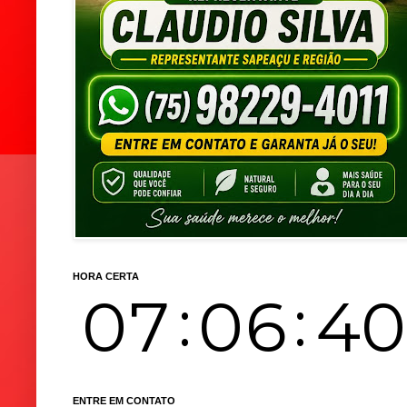
HORA CERTA
ENTRE EM CONTATO