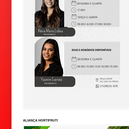
ALIANÇA HORTIFRUTI