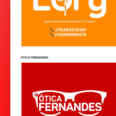
ÓTICA FERNANDES