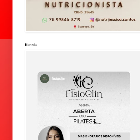
Kennia