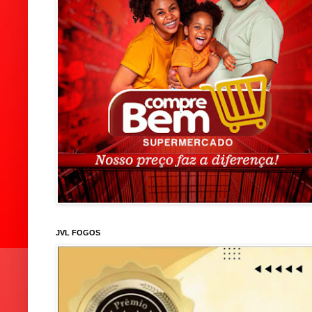
JVL FOGOS