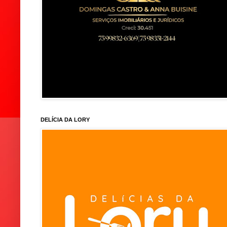
DELÍCIA DA LORY