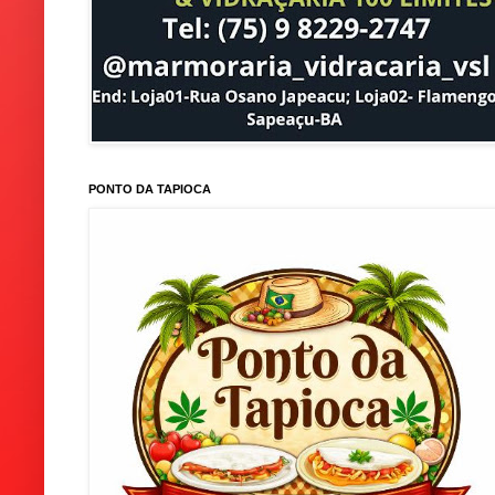
PONTO DA TAPIOCA