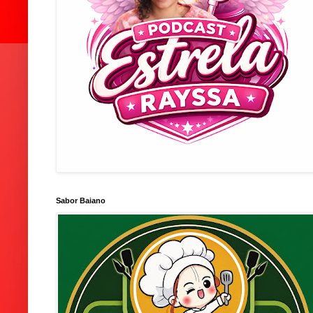
Sabor Baiano