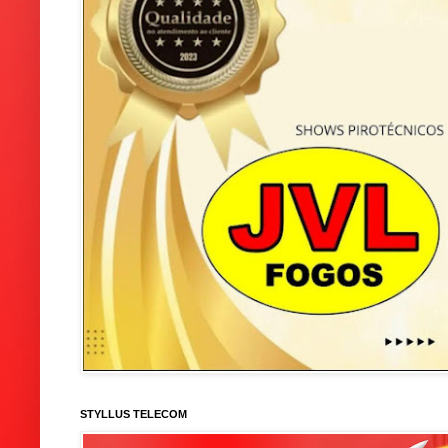
STYLLUS TELECOM