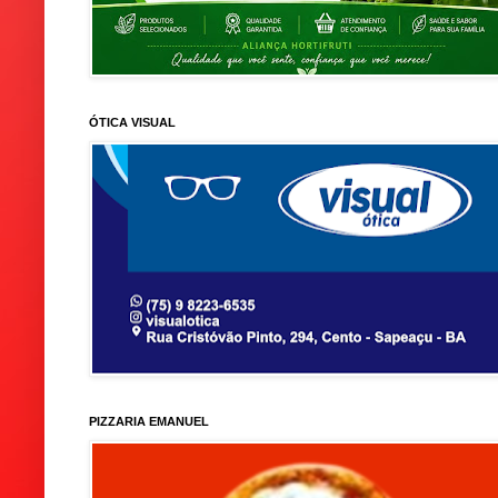
ÓTICA VISUAL
PIZZARIA EMANUEL