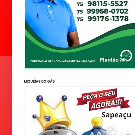
MIQUÉIAS DO GÁS