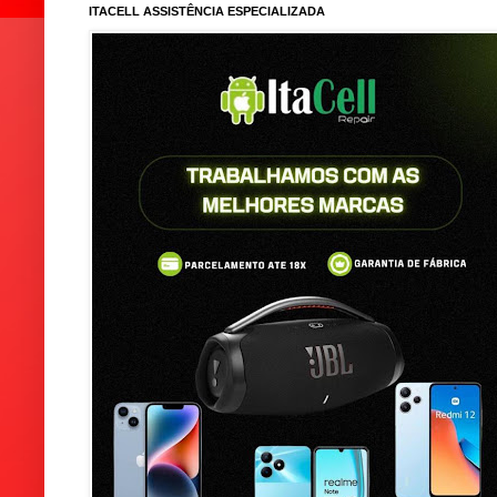
ITACELL ASSISTÊNCIA ESPECIALIZADA