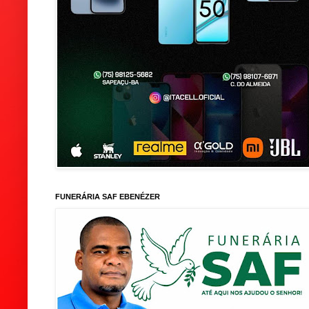
FUNERÁRIA SAF EBENÉZER