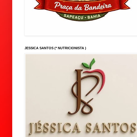
JESSICA SANTOS (* NUTRICIONISTA )