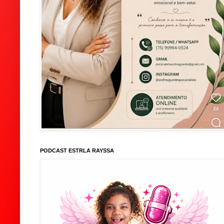
PODCAST ESTRLA RAYSSA