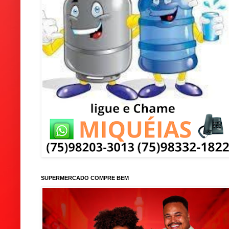
SUPERMERCADO COMPRE BEM