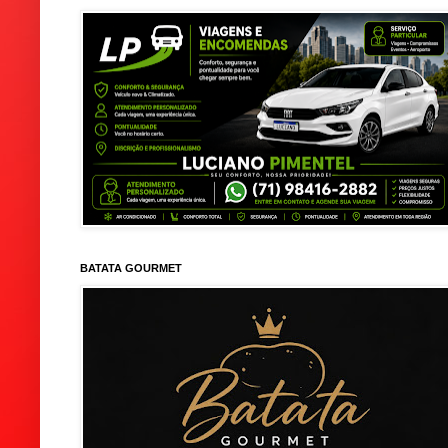
BATATA GOURMET