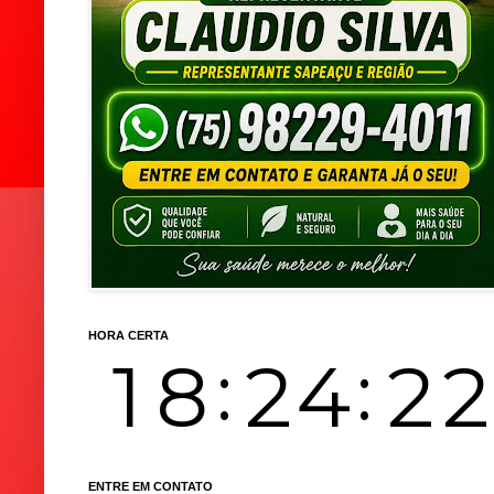
HORA CERTA
ENTRE EM CONTATO