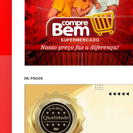
JVL FOGOS