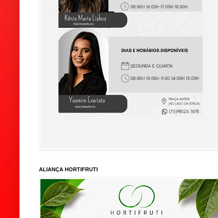
ALIANÇA HORTIFRUTI