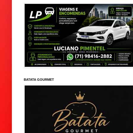
BATATA GOURMET