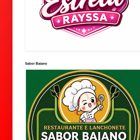
Sabor Baiano