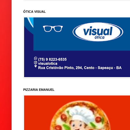
ÓTICA VISUAL
PIZZARIA EMANUEL