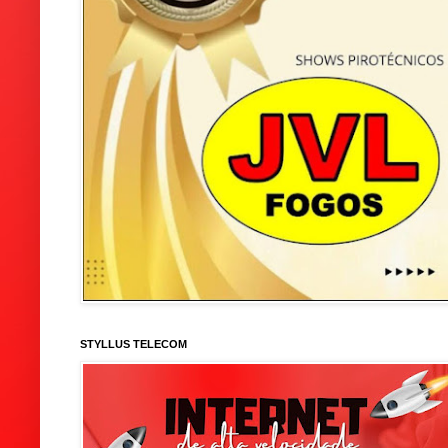
STYLLUS TELECOM