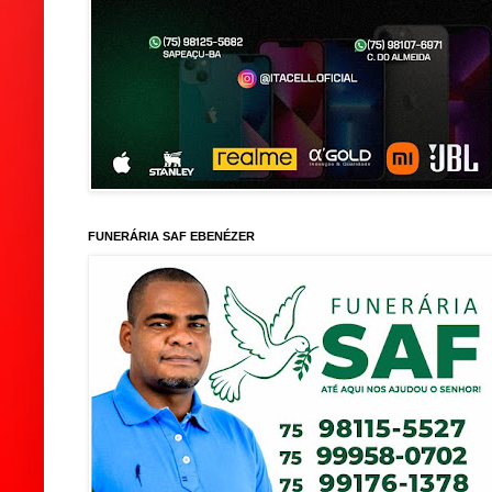
FUNERÁRIA SAF EBENÉZER