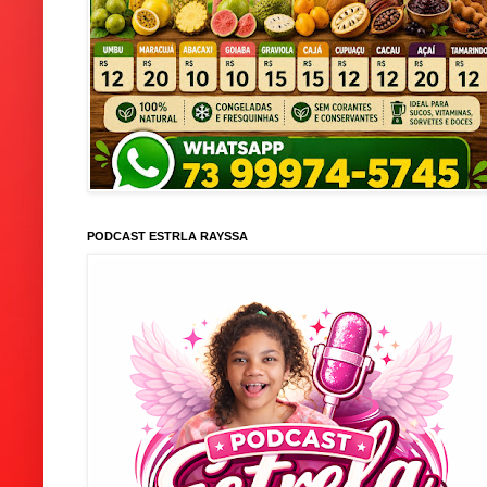
PODCAST ESTRLA RAYSSA