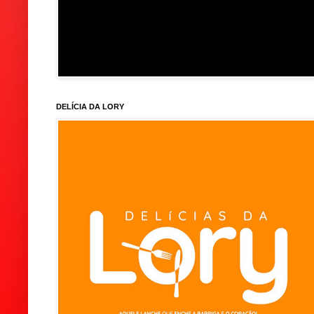
DELÍCIA DA LORY