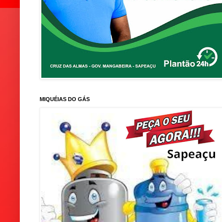
MIQUÉIAS DO GÁS