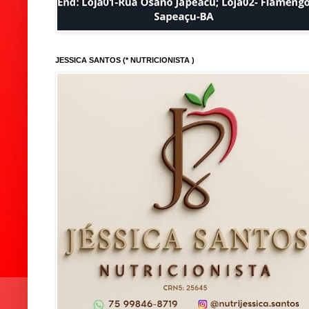
JESSICA SANTOS (* NUTRICIONISTA )