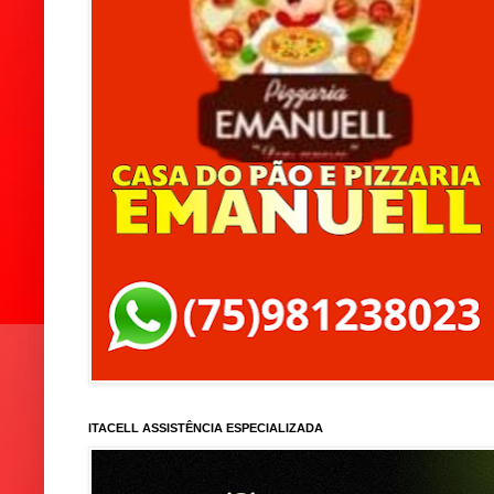
ITACELL ASSISTÊNCIA ESPECIALIZADA