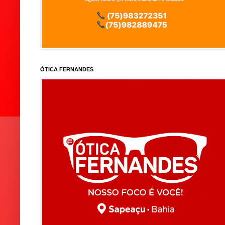
ÓTICA FERNANDES