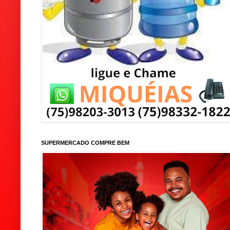
SUPERMERCADO COMPRE BEM