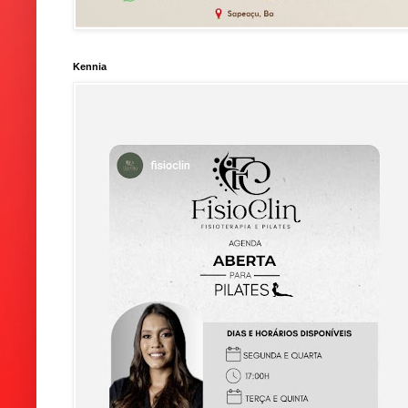
Kennia