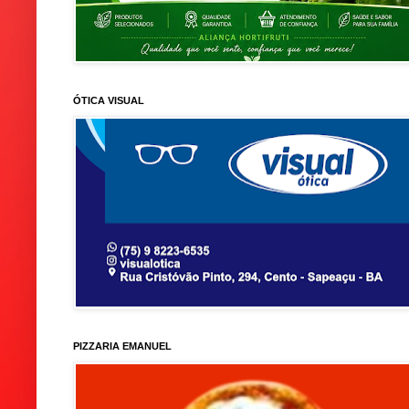
ÓTICA VISUAL
PIZZARIA EMANUEL