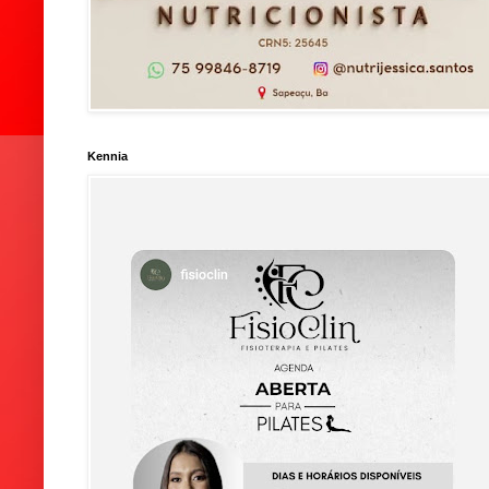
Kennia