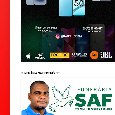
FUNERÁRIA SAF EBENÉZER