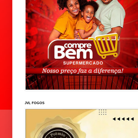
JVL FOGOS