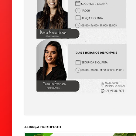
ALIANÇA HORTIFRUTI