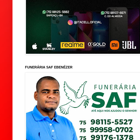
FUNERÁRIA SAF EBENÉZER