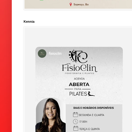
Kennia