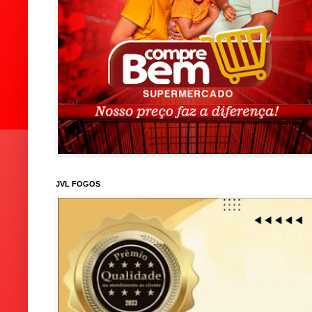
JVL FOGOS