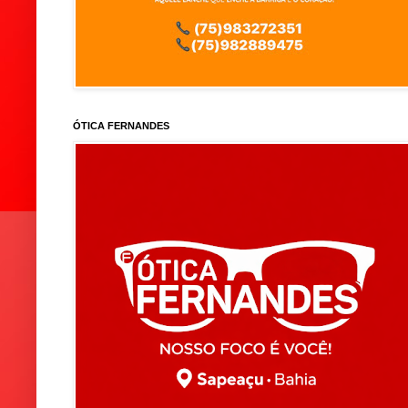
ÓTICA FERNANDES