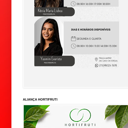
ALIANÇA HORTIFRUTI