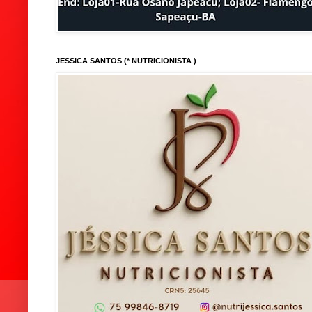
JESSICA SANTOS (* NUTRICIONISTA )