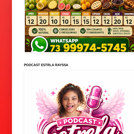
PODCAST ESTRLA RAYSSA