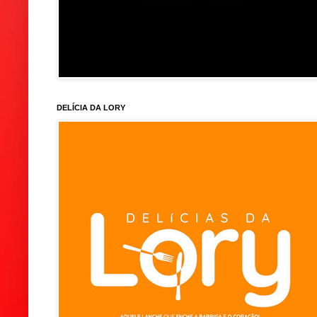
DELÍCIA DA LORY