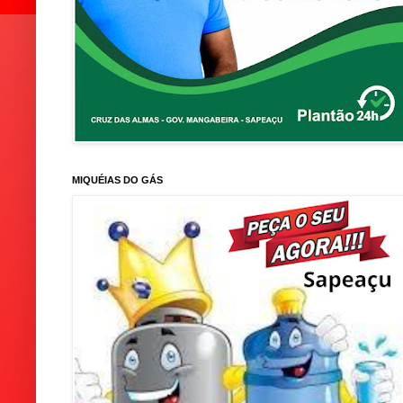
MIQUÉIAS DO GÁS