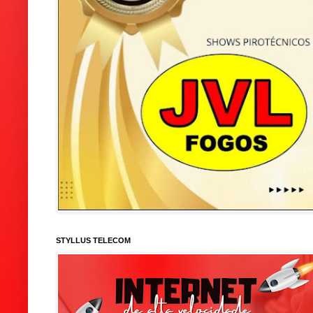
STYLLUS TELECOM