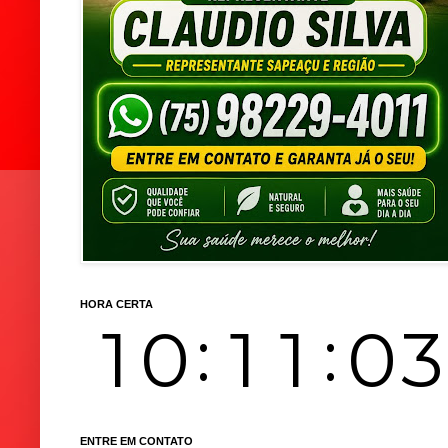
HORA CERTA
ENTRE EM CONTATO