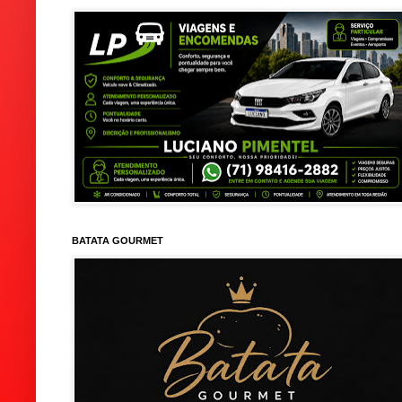
BATATA GOURMET