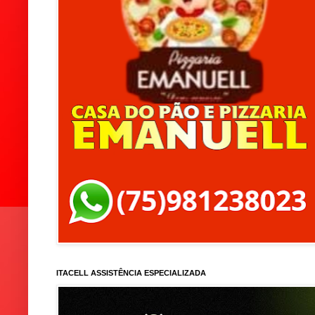
ITACELL ASSISTÊNCIA ESPECIALIZADA