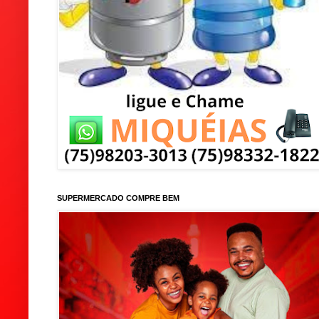
SUPERMERCADO COMPRE BEM