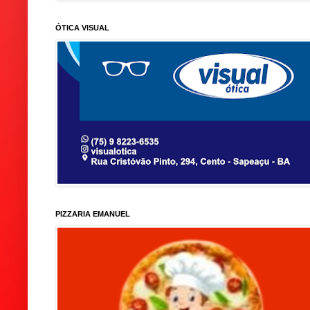
ÓTICA VISUAL
PIZZARIA EMANUEL