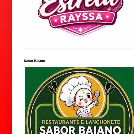
Sabor Baiano