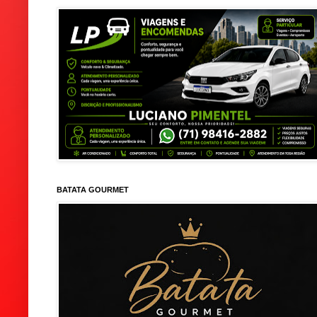
BATATA GOURMET