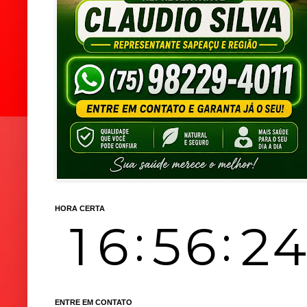
HORA CERTA
ENTRE EM CONTATO