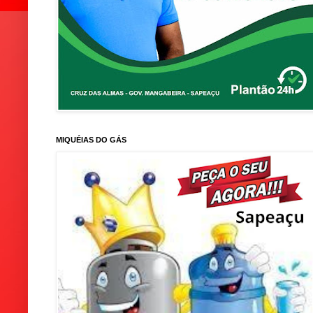
MIQUÉIAS DO GÁS