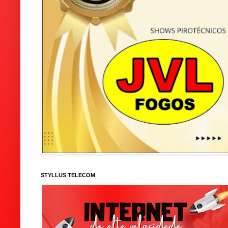
STYLLUS TELECOM