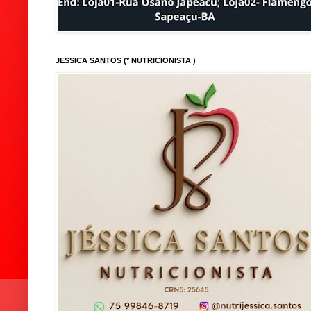
JESSICA SANTOS (* NUTRICIONISTA )