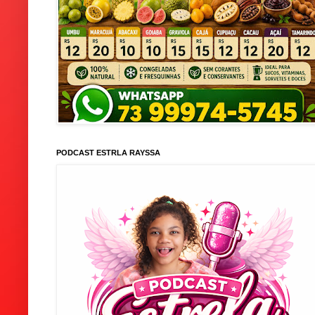
PODCAST ESTRLA RAYSSA