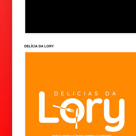
DELÍCIA DA LORY