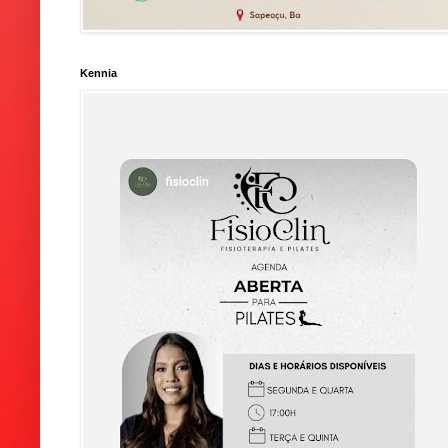
Kennia