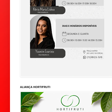
ALIANÇA HORTIFRUTI