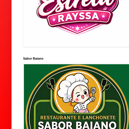
Sabor Baiano