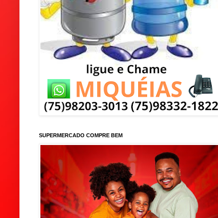
SUPERMERCADO COMPRE BEM