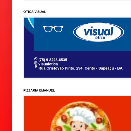
ÓTICA VISUAL
PIZZARIA EMANUEL