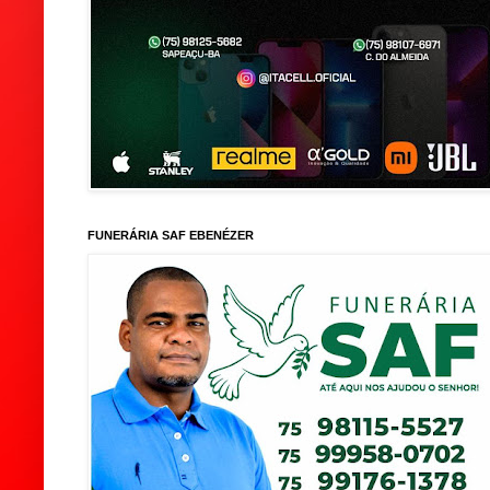
FUNERÁRIA SAF EBENÉZER