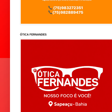
ÓTICA FERNANDES