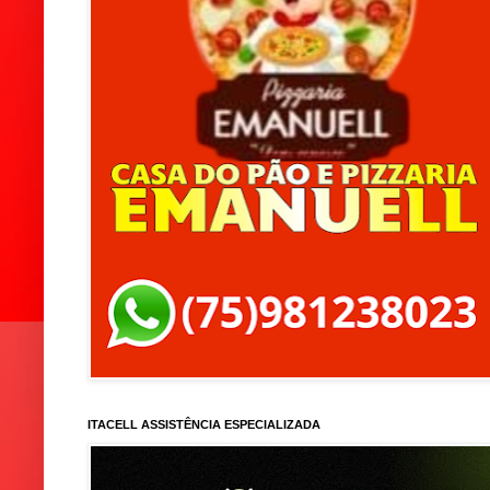
ITACELL ASSISTÊNCIA ESPECIALIZADA