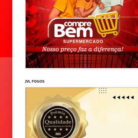
JVL FOGOS