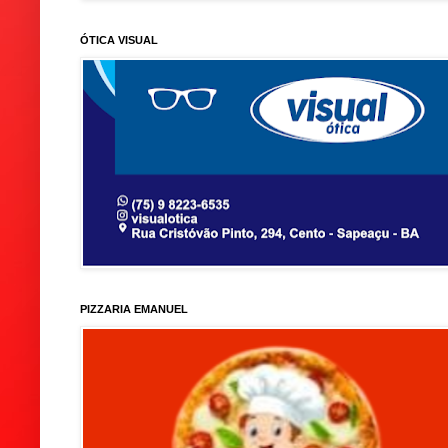
ÓTICA VISUAL
PIZZARIA EMANUEL