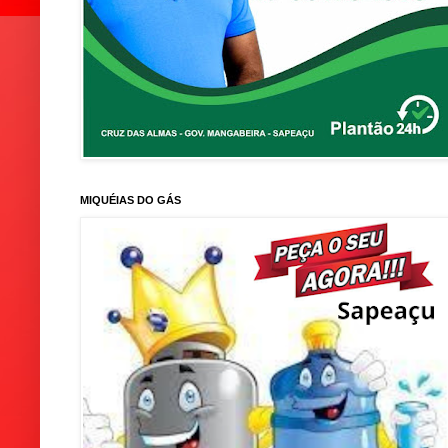
MIQUÉIAS DO GÁS