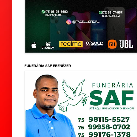
FUNERÁRIA SAF EBENÉZER