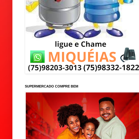
SUPERMERCADO COMPRE BEM