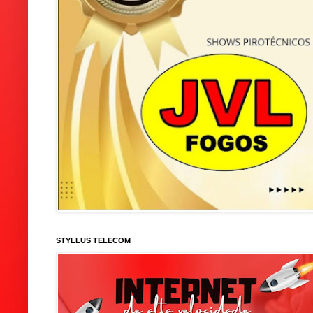
STYLLUS TELECOM