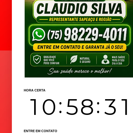
HORA CERTA
ENTRE EM CONTATO