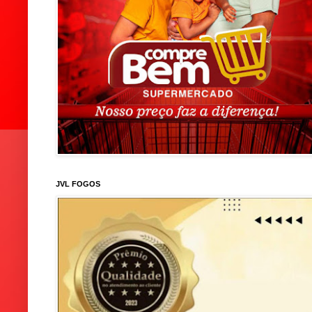
JVL FOGOS