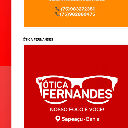
ÓTICA FERNANDES