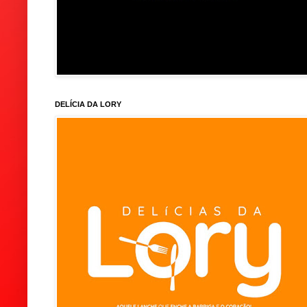
DELÍCIA DA LORY