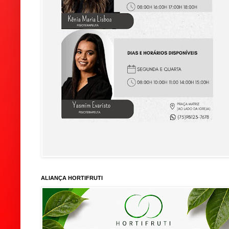
ALIANÇA HORTIFRUTI