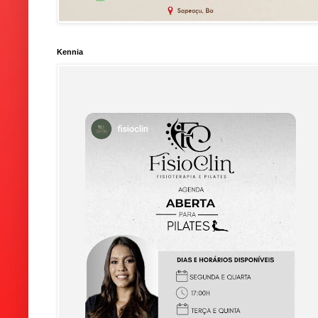
Kennia