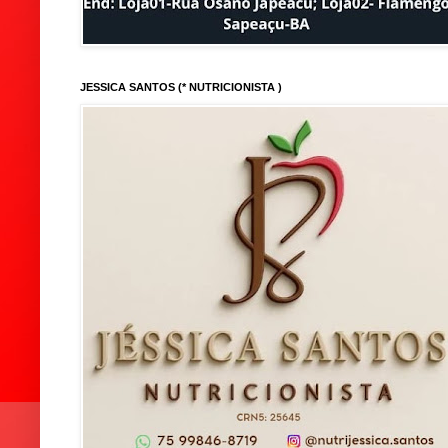
JESSICA SANTOS (* NUTRICIONISTA )