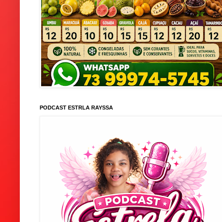
PODCAST ESTRLA RAYSSA