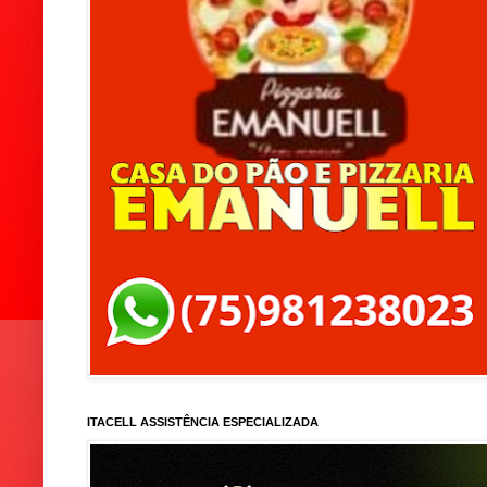
ITACELL ASSISTÊNCIA ESPECIALIZADA