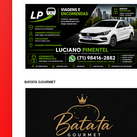
BATATA GOURMET