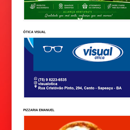
ÓTICA VISUAL
PIZZARIA EMANUEL