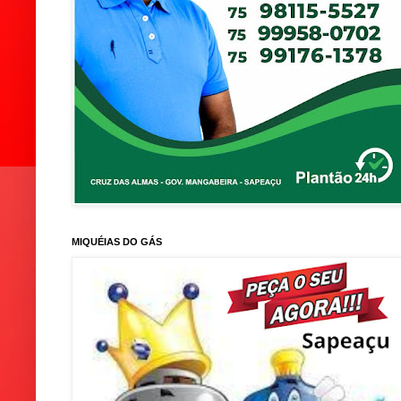
MIQUÉIAS DO GÁS