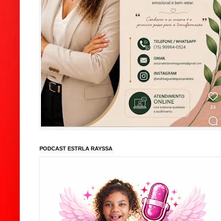
PODCAST ESTRLA RAYSSA