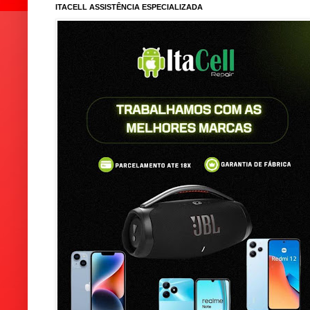
ITACELL ASSISTÊNCIA ESPECIALIZADA