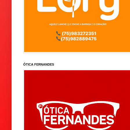
ÓTICA FERNANDES