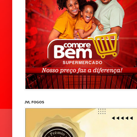
JVL FOGOS