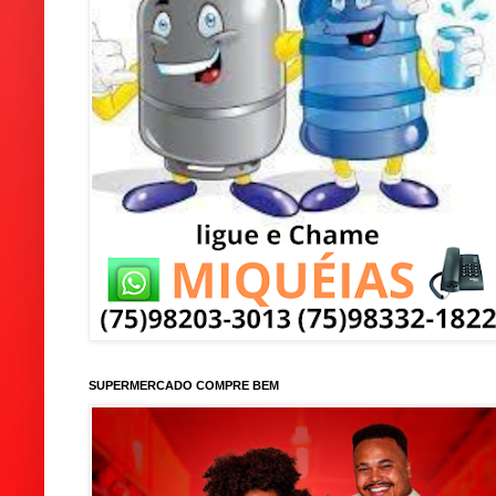
SUPERMERCADO COMPRE BEM