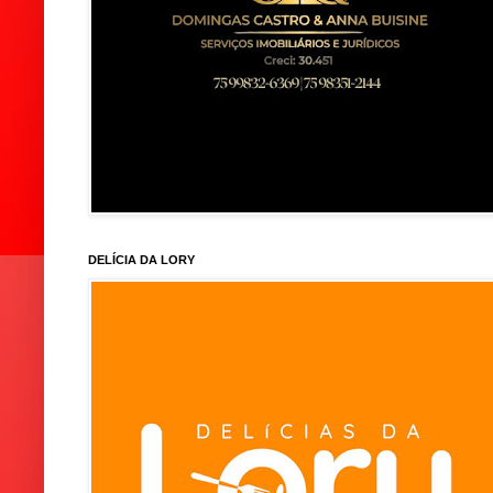
DELÍCIA DA LORY