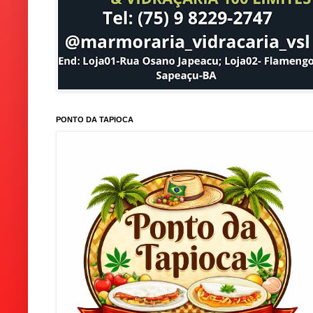
PONTO DA TAPIOCA