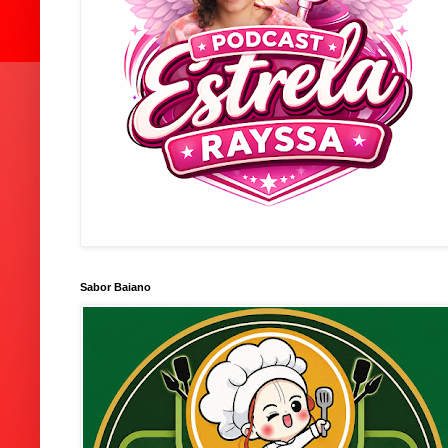
Sabor Baiano