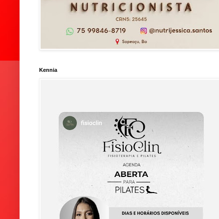
Kennia