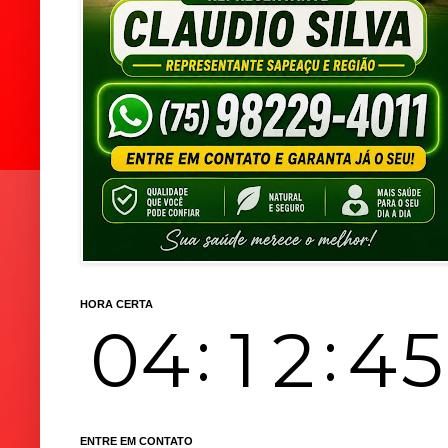
HORA CERTA
ENTRE EM CONTATO