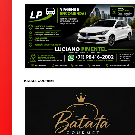
BATATA GOURMET