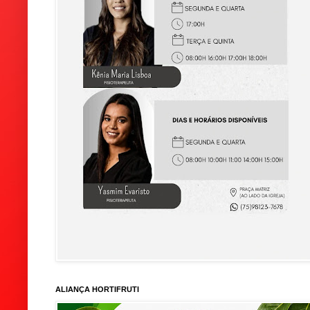
ALIANÇA HORTIFRUTI