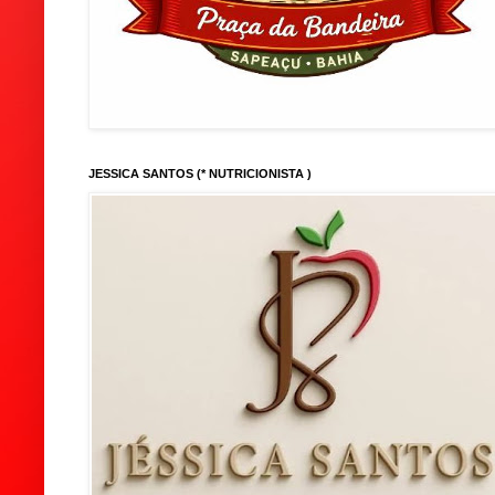
JESSICA SANTOS (* NUTRICIONISTA )