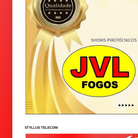
STYLLUS TELECOM