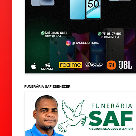
FUNERÁRIA SAF EBENÉZER