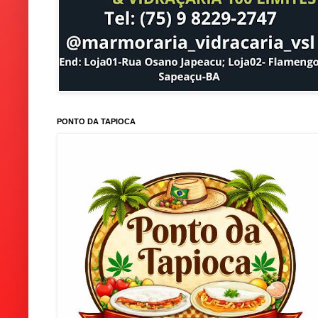
PONTO DA TAPIOCA