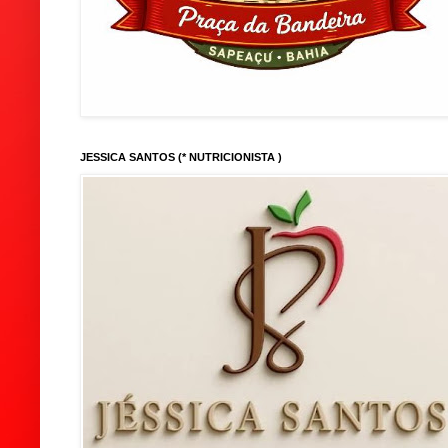
JESSICA SANTOS (* NUTRICIONISTA )