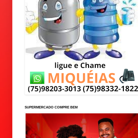
SUPERMERCADO COMPRE BEM