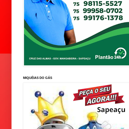
MIQUÉIAS DO GÁS