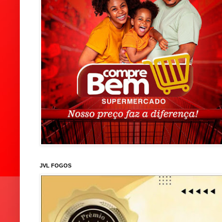
JVL FOGOS