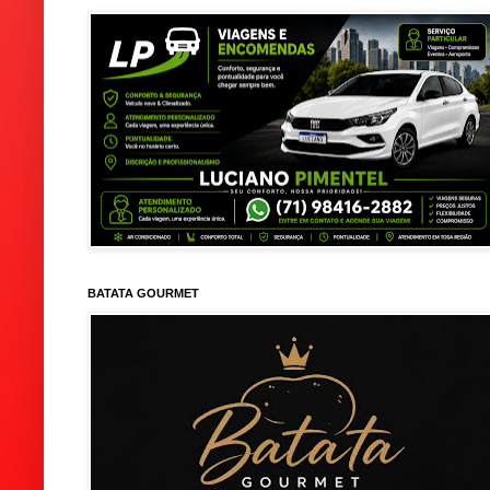
BATATA GOURMET