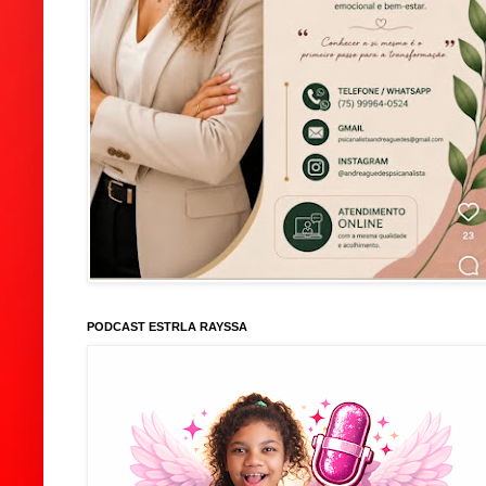
PODCAST ESTRLA RAYSSA