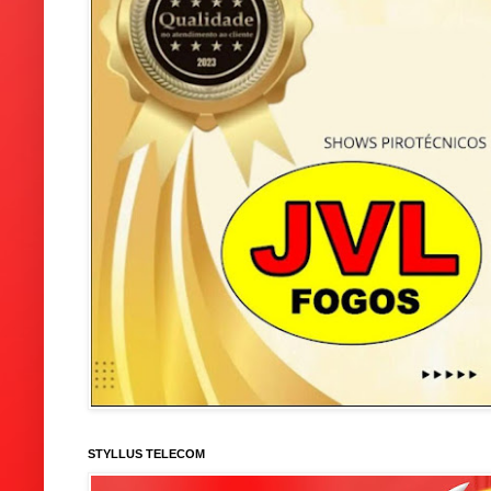
STYLLUS TELECOM