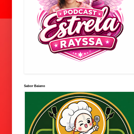
Sabor Baiano