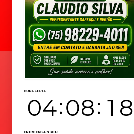
HORA CERTA
ENTRE EM CONTATO