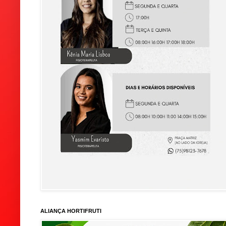
ALIANÇA HORTIFRUTI