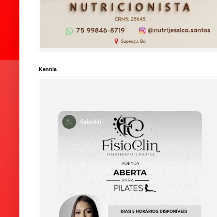
Kennia