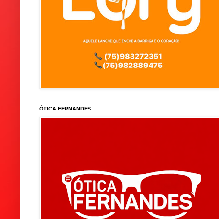
ÓTICA FERNANDES