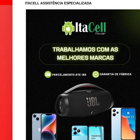
ITACELL ASSISTÊNCIA ESPECIALIZADA