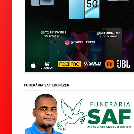
FUNERÁRIA SAF EBENÉZER