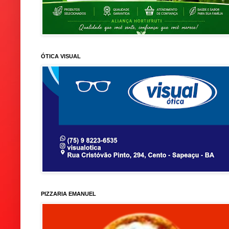
ÓTICA VISUAL
PIZZARIA EMANUEL