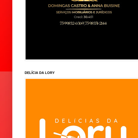
DELÍCIA DA LORY