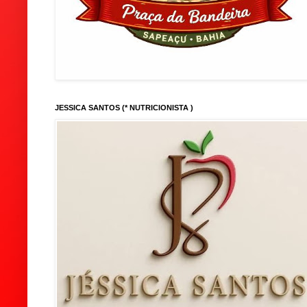
JESSICA SANTOS (* NUTRICIONISTA )