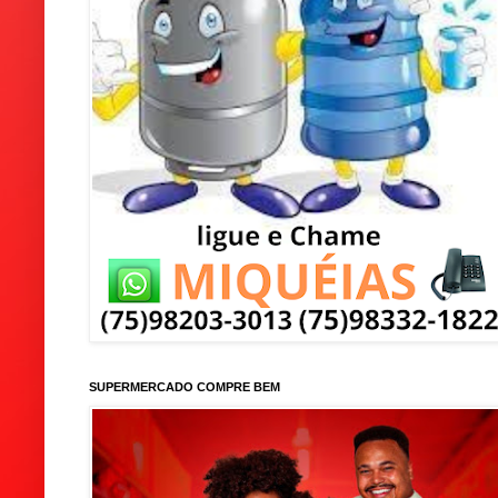
SUPERMERCADO COMPRE BEM