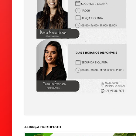
ALIANÇA HORTIFRUTI