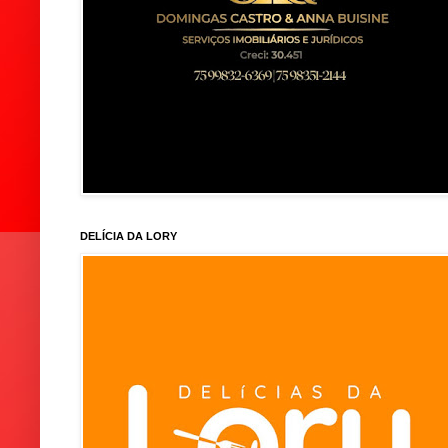
DELÍCIA DA LORY