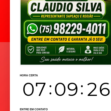
HORA CERTA
ENTRE EM CONTATO