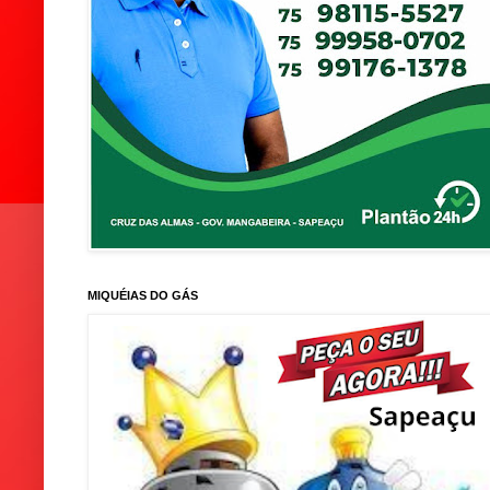
MIQUÉIAS DO GÁS