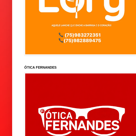
ÓTICA FERNANDES