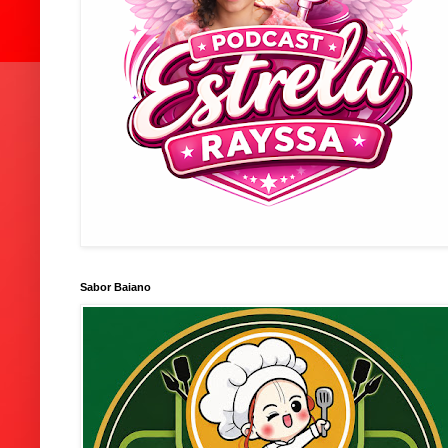
Sabor Baiano