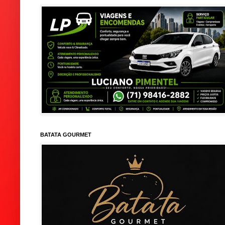
BATATA GOURMET