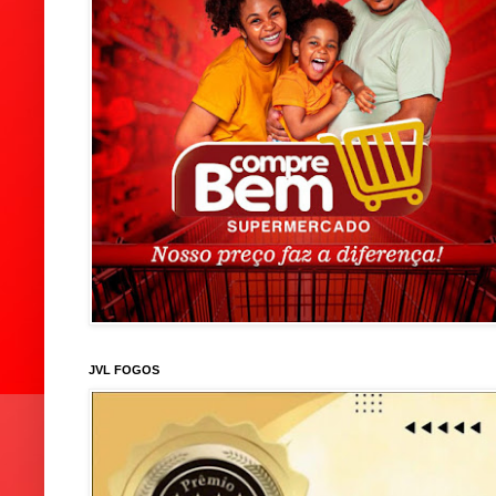
JVL FOGOS