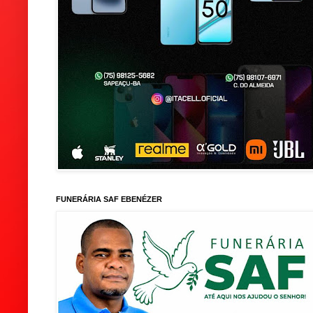
FUNERÁRIA SAF EBENÉZER