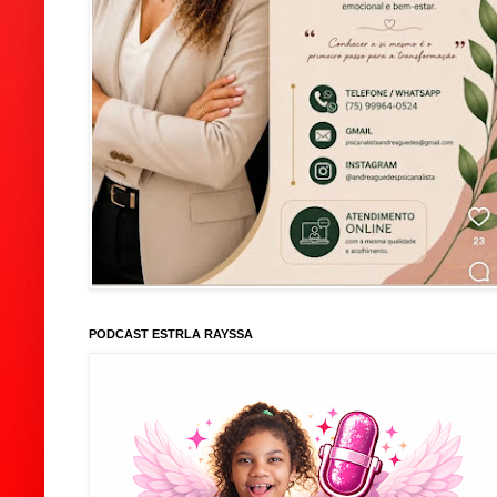
PODCAST ESTRLA RAYSSA