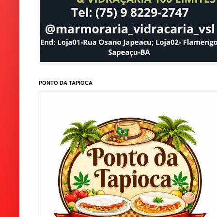
PONTO DA TAPIOCA