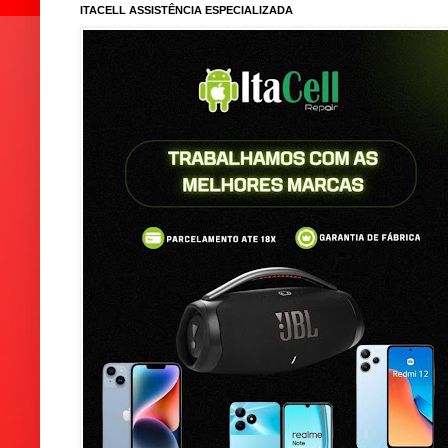
ITACELL ASSISTÊNCIA ESPECIALIZADA