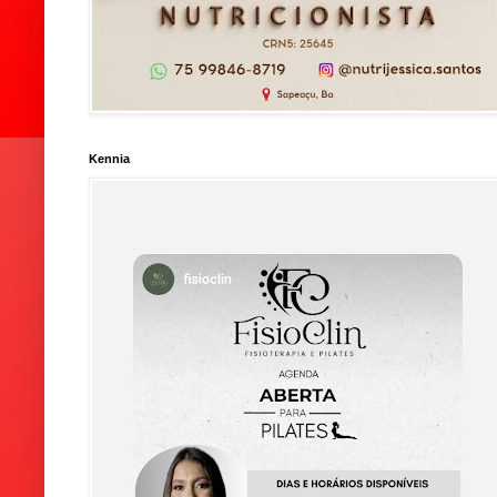
Kennia