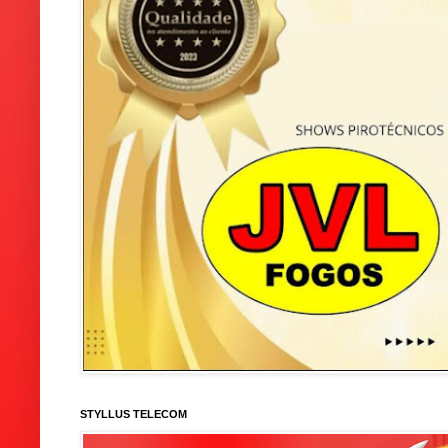
STYLLUS TELECOM