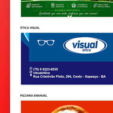
ÓTICA VISUAL
PIZZARIA EMANUEL