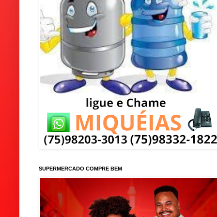
SUPERMERCADO COMPRE BEM