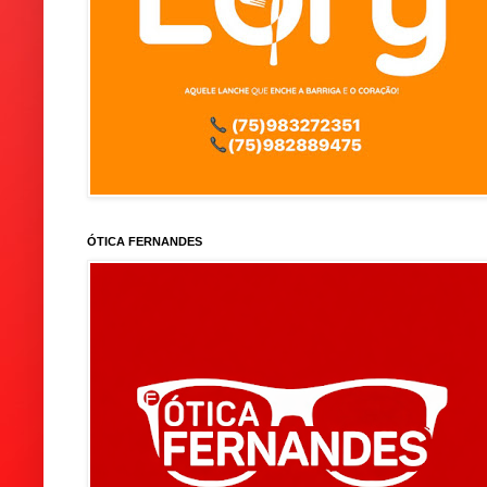
ÓTICA FERNANDES