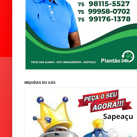
MIQUÉIAS DO GÁS