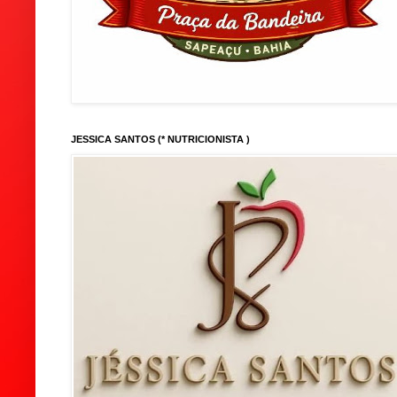
JESSICA SANTOS (* NUTRICIONISTA )