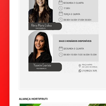
ALIANÇA HORTIFRUTI