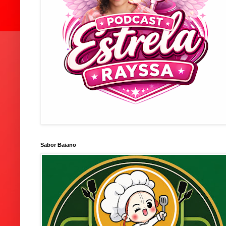
Sabor Baiano