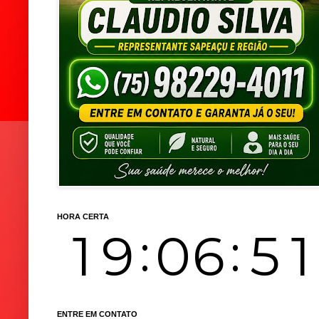
HORA CERTA
ENTRE EM CONTATO