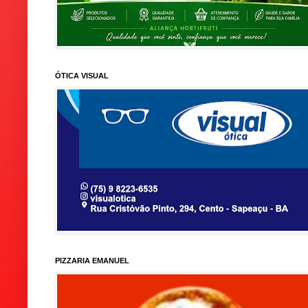
ÓTICA VISUAL
PIZZARIA EMANUEL