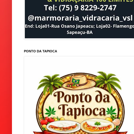
PONTO DA TAPIOCA