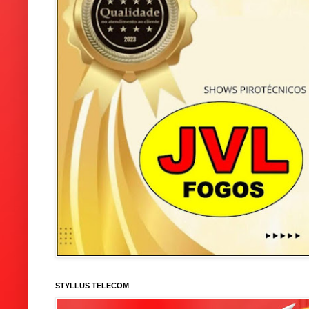
STYLLUS TELECOM