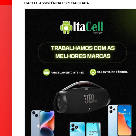
ITACELL ASSISTÊNCIA ESPECIALIZADA