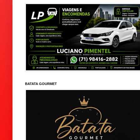
BATATA GOURMET