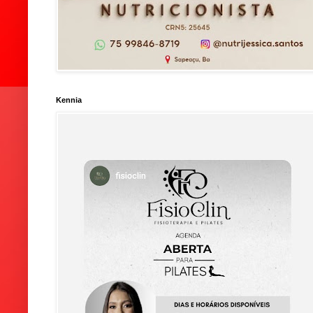
Kennia