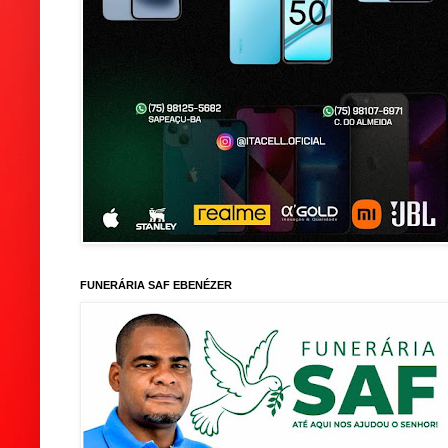
FUNERÁRIA SAF EBENÉZER