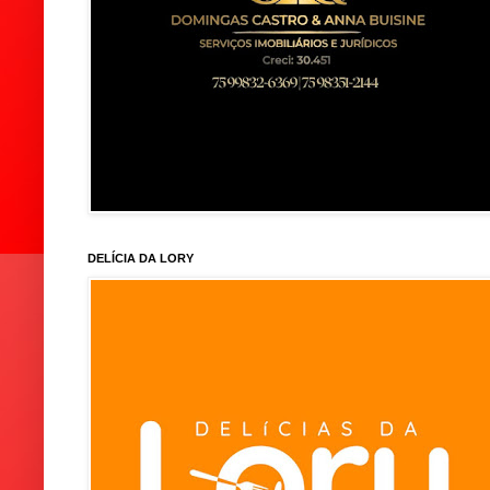
DELÍCIA DA LORY