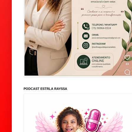
PODCAST ESTRLA RAYSSA