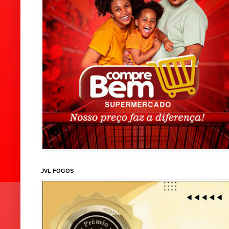
JVL FOGOS