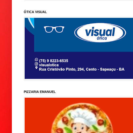
ÓTICA VISUAL
PIZZARIA EMANUEL