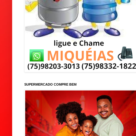
SUPERMERCADO COMPRE BEM