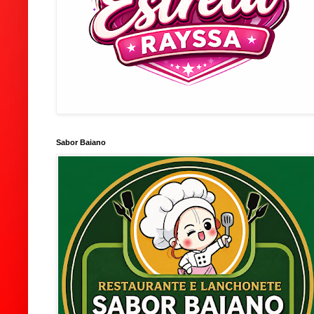
Sabor Baiano