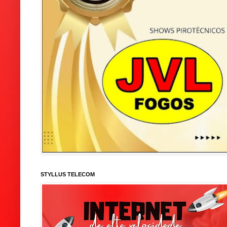
STYLLUS TELECOM