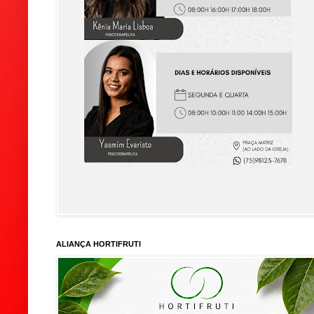
ALIANÇA HORTIFRUTI