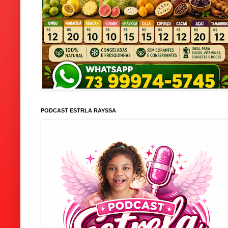
PODCAST ESTRLA RAYSSA