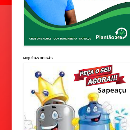
MIQUÉIAS DO GÁS