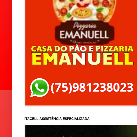
ITACELL ASSISTÊNCIA ESPECIALIZADA