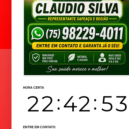
HORA CERTA
ENTRE EM CONTATO