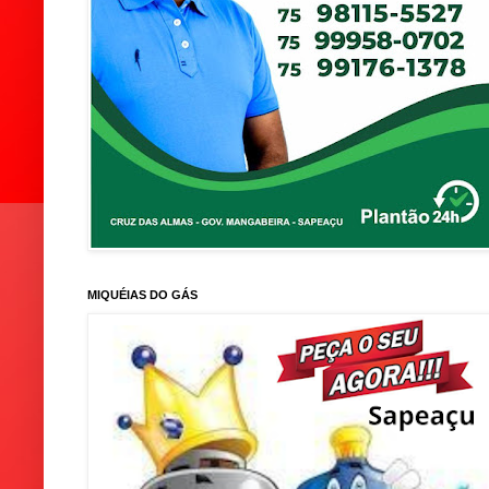
MIQUÉIAS DO GÁS