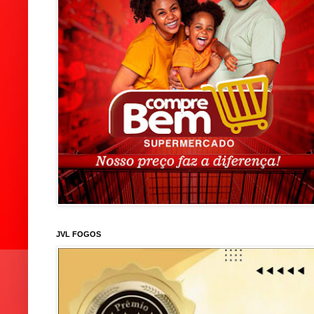
JVL FOGOS