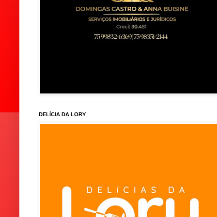
DELÍCIA DA LORY