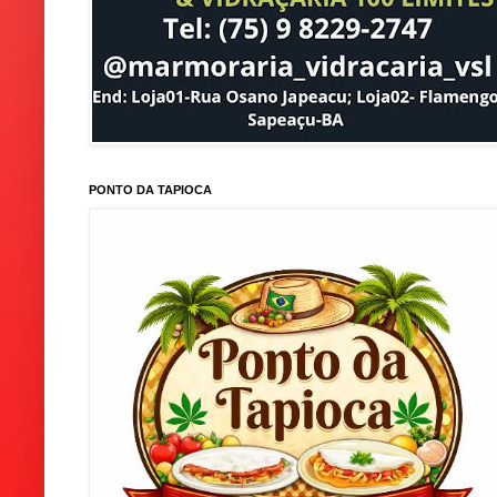
PONTO DA TAPIOCA