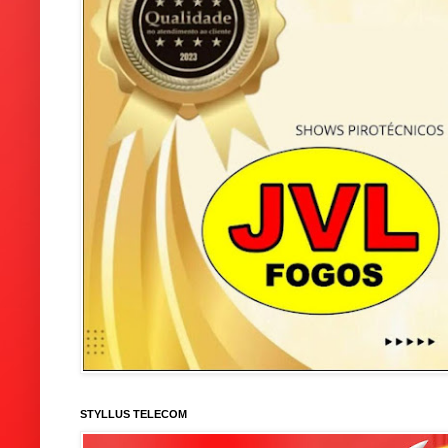
STYLLUS TELECOM