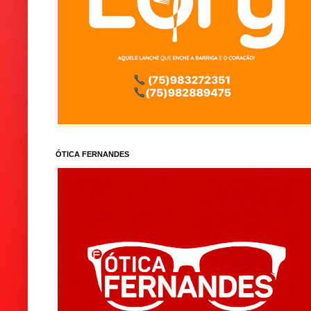
ÓTICA FERNANDES