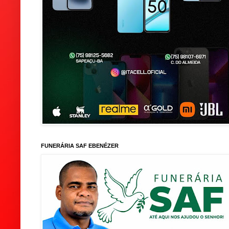
FUNERÁRIA SAF EBENÉZER