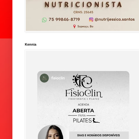
Kennia