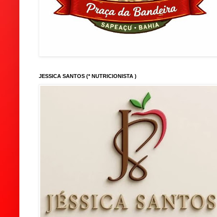
JESSICA SANTOS (* NUTRICIONISTA )