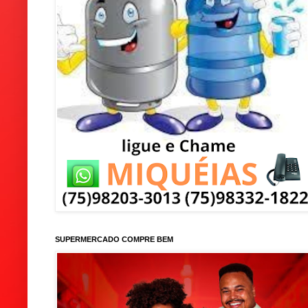
SUPERMERCADO COMPRE BEM