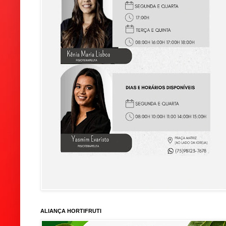
ALIANÇA HORTIFRUTI