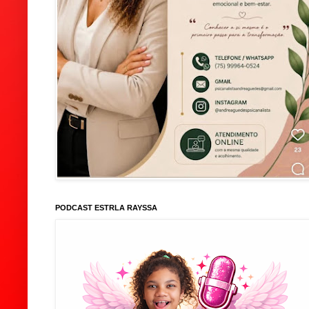
PODCAST ESTRLA RAYSSA