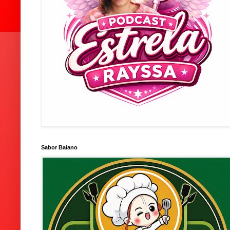
Sabor Baiano