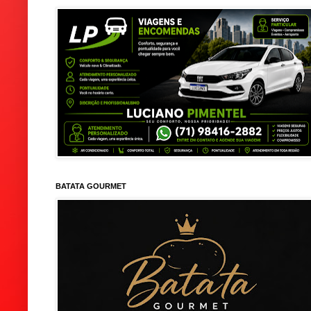
BATATA GOURMET