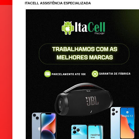
ITACELL ASSISTÊNCIA ESPECIALIZADA