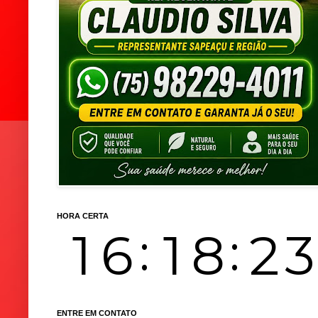
HORA CERTA
ENTRE EM CONTATO