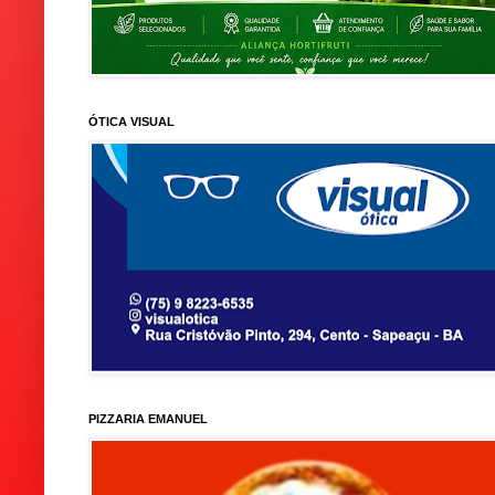
ÓTICA VISUAL
PIZZARIA EMANUEL