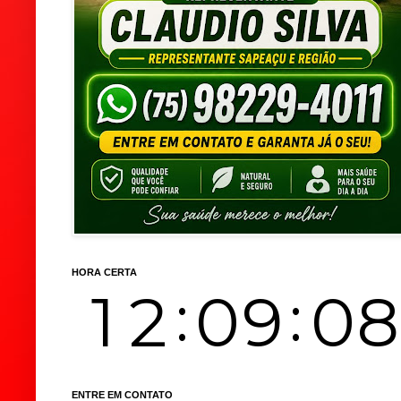
HORA CERTA
ENTRE EM CONTATO