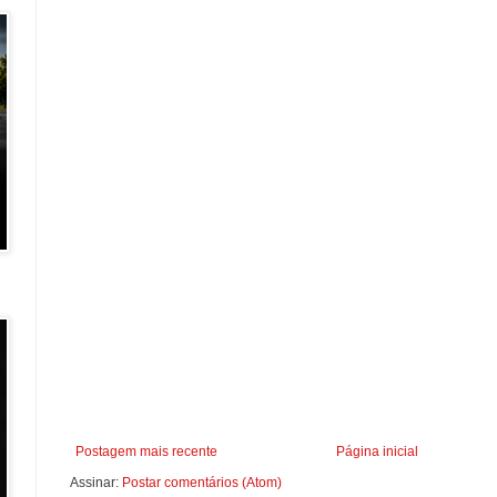
Postagem mais recente
Página inicial
Assinar:
Postar comentários (Atom)