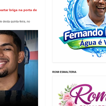
artar briga na porta de
e desta quinta-feira, no
ROMI ESMALTERIA