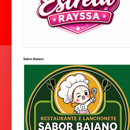
Sabor Baiano