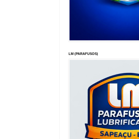
LM (PARAFUSOS)