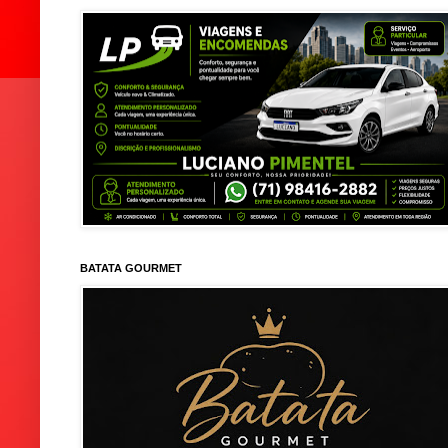
BATATA GOURMET