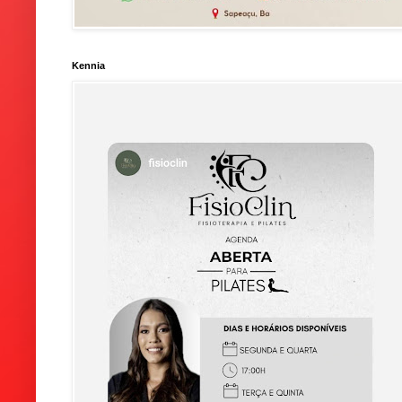
Kennia