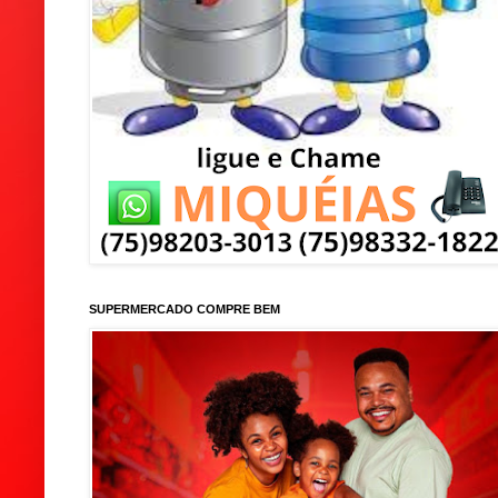
SUPERMERCADO COMPRE BEM