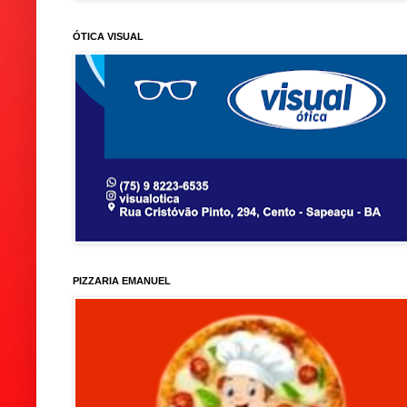
ÓTICA VISUAL
PIZZARIA EMANUEL