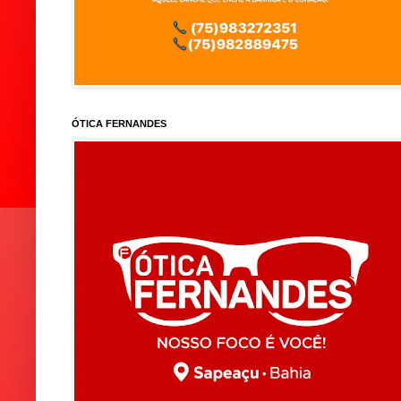
ÓTICA FERNANDES