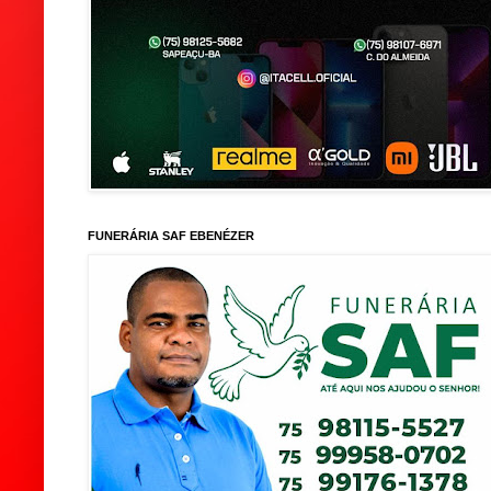
FUNERÁRIA SAF EBENÉZER