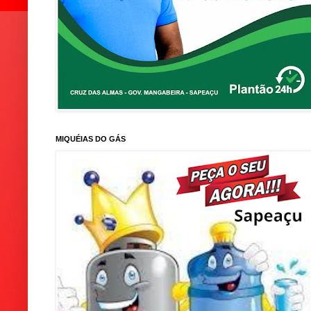
MIQUÉIAS DO GÁS