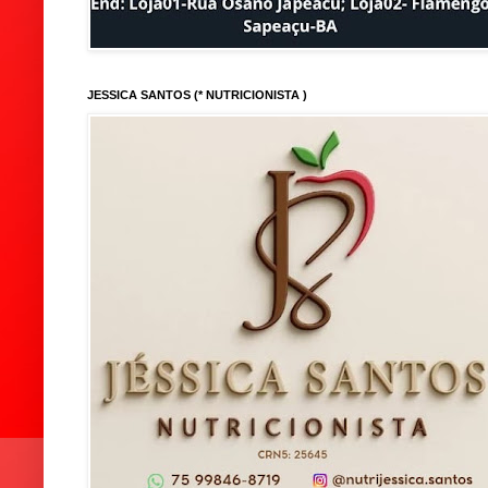
JESSICA SANTOS (* NUTRICIONISTA )