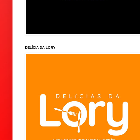
DELÍCIA DA LORY