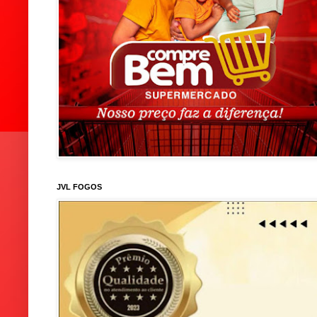
JVL FOGOS