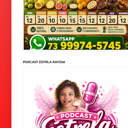
PODCAST ESTRLA RAYSSA