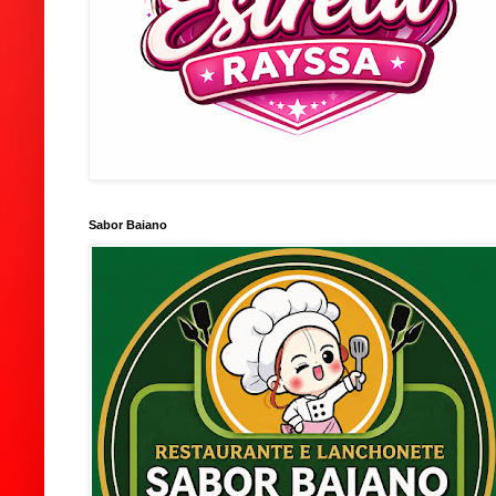
Sabor Baiano