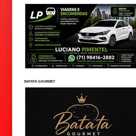
BATATA GOURMET