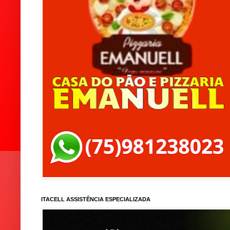
ITACELL ASSISTÊNCIA ESPECIALIZADA