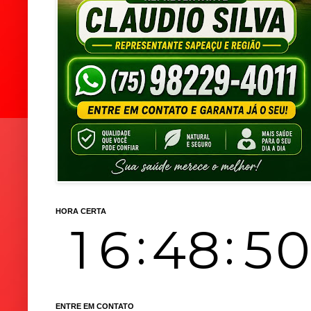
HORA CERTA
ENTRE EM CONTATO