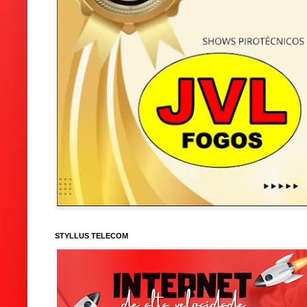
STYLLUS TELECOM