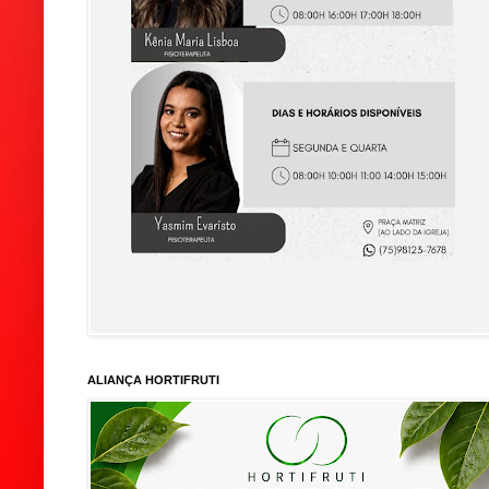
ALIANÇA HORTIFRUTI