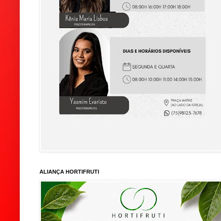
ALIANÇA HORTIFRUTI