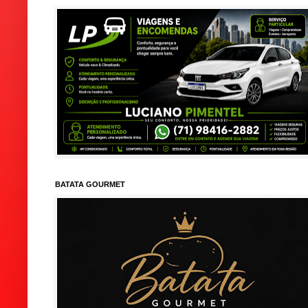
BATATA GOURMET