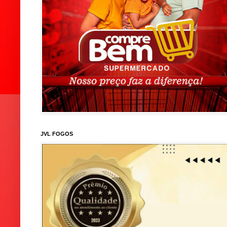
JVL FOGOS