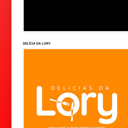
DELÍCIA DA LORY