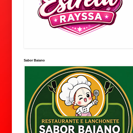
Sabor Baiano