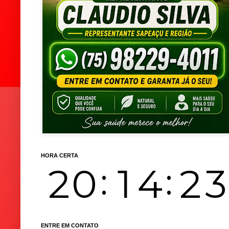
HORA CERTA
ENTRE EM CONTATO