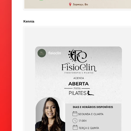
Kennia