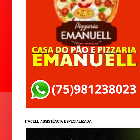
ITACELL ASSISTÊNCIA ESPECIALIZADA