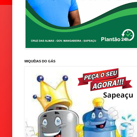
MIQUÉIAS DO GÁS