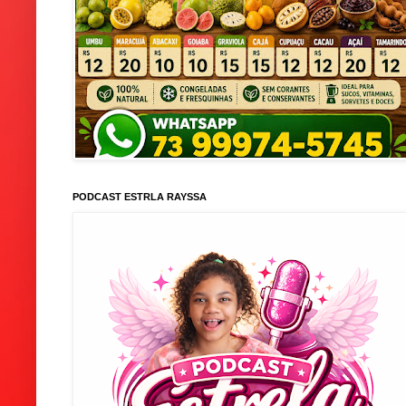
PODCAST ESTRLA RAYSSA