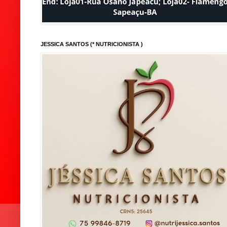
JESSICA SANTOS (* NUTRICIONISTA )