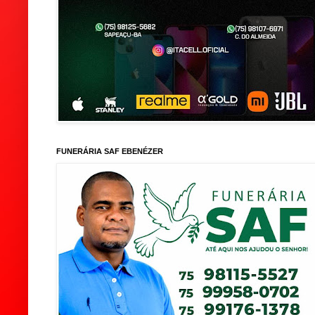
FUNERÁRIA SAF EBENÉZER