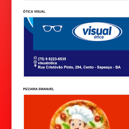
ÓTICA VISUAL
PIZZARIA EMANUEL