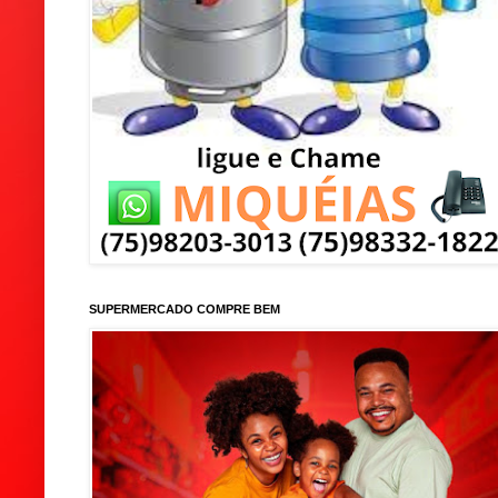
SUPERMERCADO COMPRE BEM