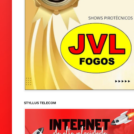
STYLLUS TELECOM