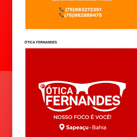
ÓTICA FERNANDES