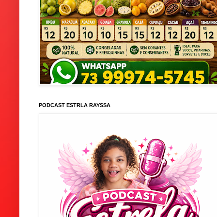
PODCAST ESTRLA RAYSSA