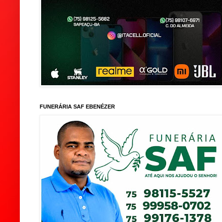
FUNERÁRIA SAF EBENÉZER