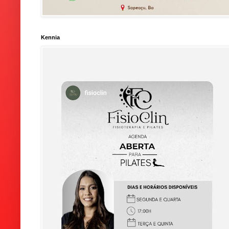
Kennia