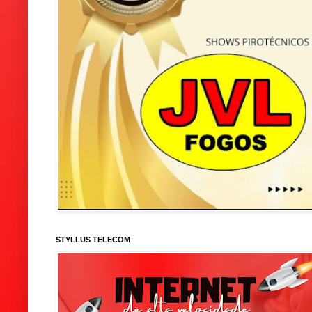
STYLLUS TELECOM