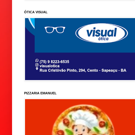
ÓTICA VISUAL
PIZZARIA EMANUEL