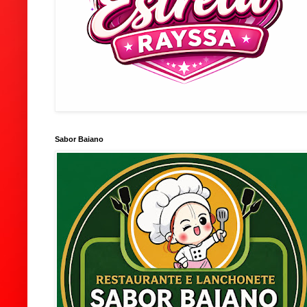
Sabor Baiano