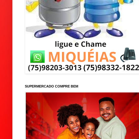
SUPERMERCADO COMPRE BEM