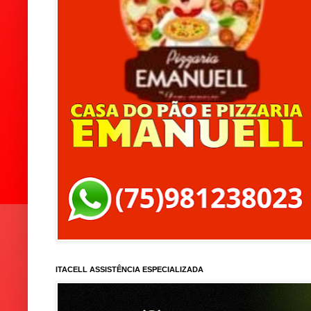
ITACELL ASSISTÊNCIA ESPECIALIZADA