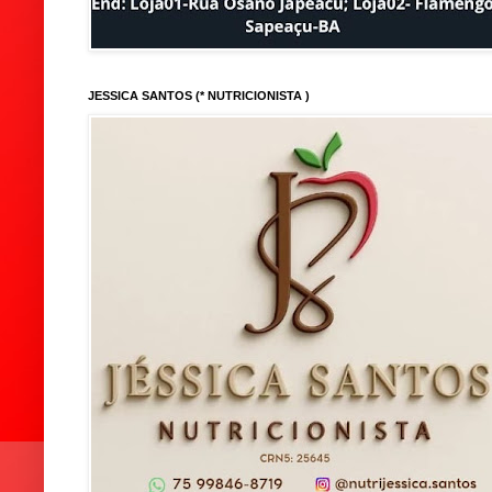
JESSICA SANTOS (* NUTRICIONISTA )