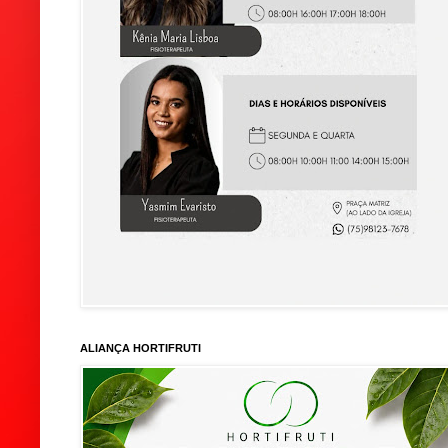
ALIANÇA HORTIFRUTI