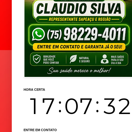
HORA CERTA
ENTRE EM CONTATO