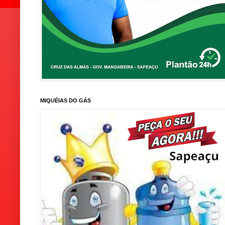
MIQUÉIAS DO GÁS