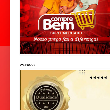
JVL FOGOS