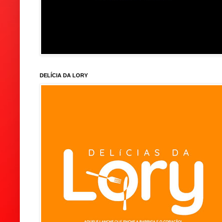
DELÍCIA DA LORY