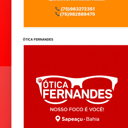
ÓTICA FERNANDES