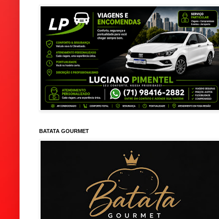
BATATA GOURMET