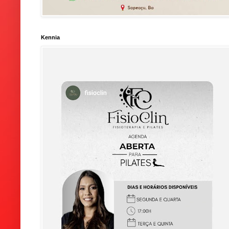
Kennia