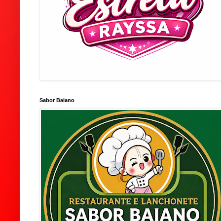
Sabor Baiano