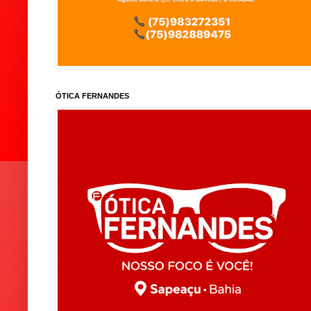
ÓTICA FERNANDES