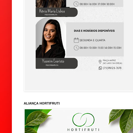
ALIANÇA HORTIFRUTI