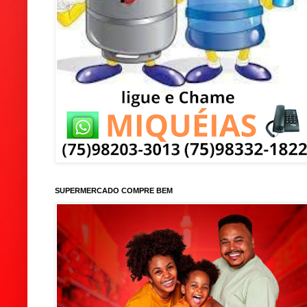
SUPERMERCADO COMPRE BEM