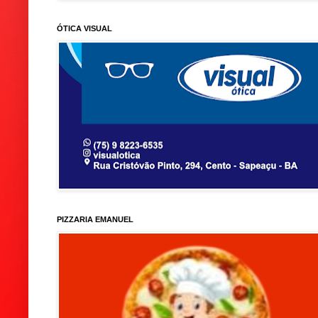
ÓTICA VISUAL
PIZZARIA EMANUEL