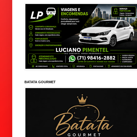
BATATA GOURMET