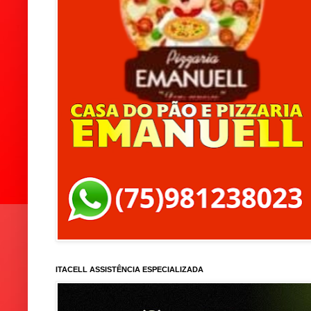
ITACELL ASSISTÊNCIA ESPECIALIZADA