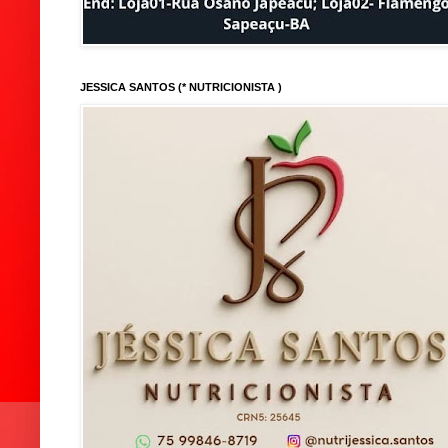
JESSICA SANTOS (* NUTRICIONISTA )