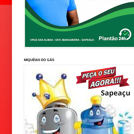
MIQUÉIAS DO GÁS