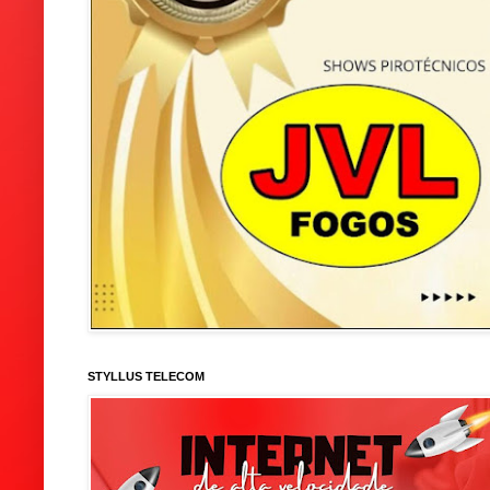
STYLLUS TELECOM