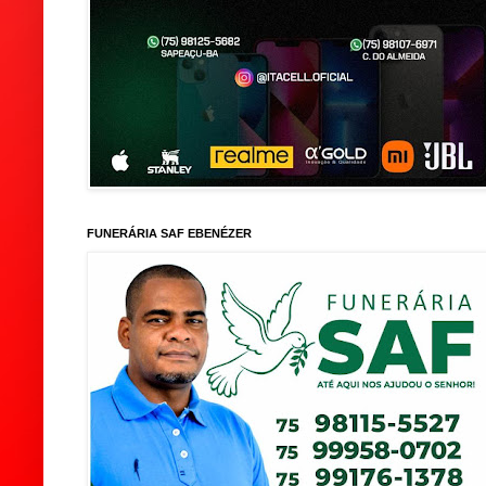
FUNERÁRIA SAF EBENÉZER