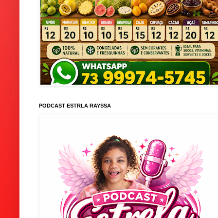
PODCAST ESTRLA RAYSSA