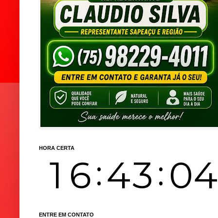
HORA CERTA
ENTRE EM CONTATO