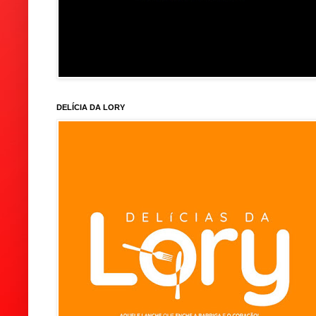
DELÍCIA DA LORY