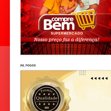
JVL FOGOS