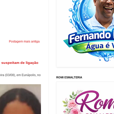
Postagem mais antiga
 suspeitam de ligação
ra (03/08), em Eunápolis, no
ROMI ESMALTERIA