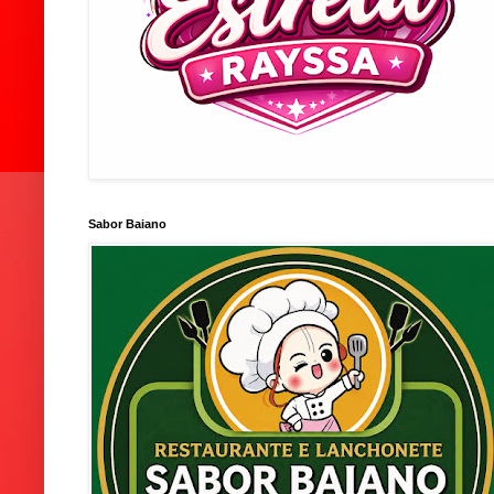
Sabor Baiano