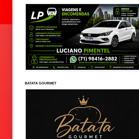
BATATA GOURMET