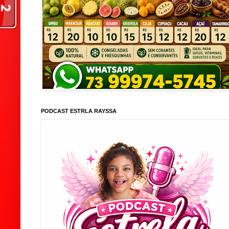
PODCAST ESTRLA RAYSSA