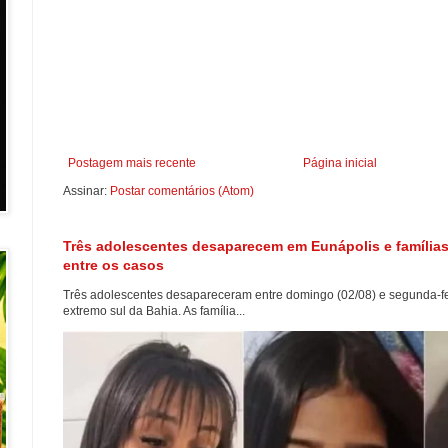
Postagem mais recente
Página inicial
Assinar:
Postar comentários (Atom)
Três adolescentes desaparecem em Eunápolis e famílias
entre os casos
Três adolescentes desapareceram entre domingo (02/08) e segunda-fei
extremo sul da Bahia. As família...