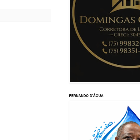
FERNANDO D'ÁGUA