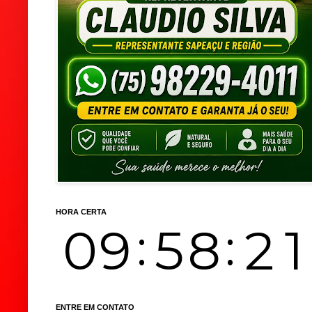
HORA CERTA
ENTRE EM CONTATO