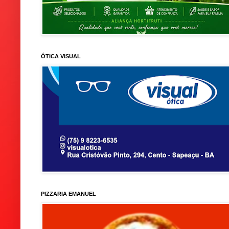
ÓTICA VISUAL
PIZZARIA EMANUEL