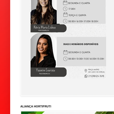
ALIANÇA HORTIFRUTI