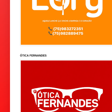
ÓTICA FERNANDES