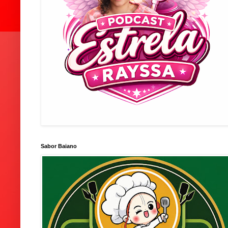
Sabor Baiano