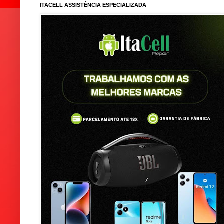
ITACELL ASSISTÊNCIA ESPECIALIZADA