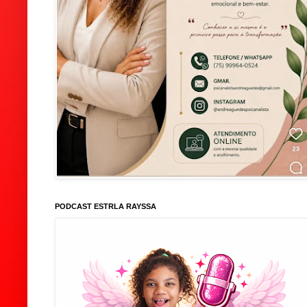
PODCAST ESTRLA RAYSSA