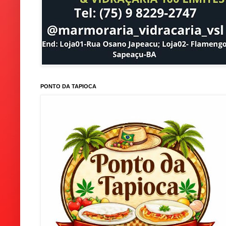
PONTO DA TAPIOCA