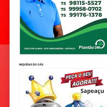
MIQUÉIAS DO GÁS