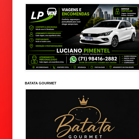
BATATA GOURMET