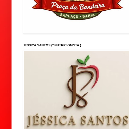
JESSICA SANTOS (* NUTRICIONISTA )