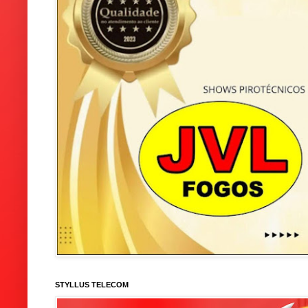
STYLLUS TELECOM