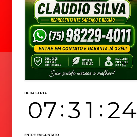
HORA CERTA
ENTRE EM CONTATO