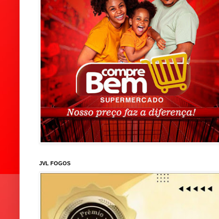
JVL FOGOS