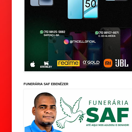
FUNERÁRIA SAF EBENÉZER