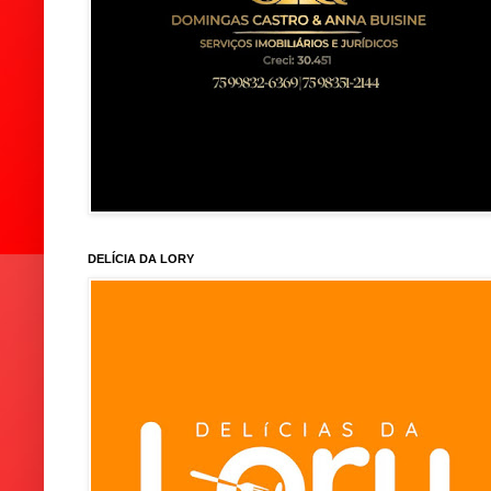
DELÍCIA DA LORY