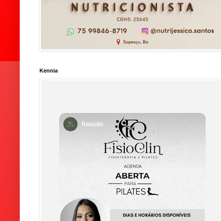
Kennia