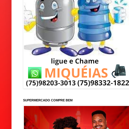
SUPERMERCADO COMPRE BEM