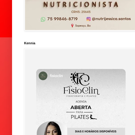
Kennia