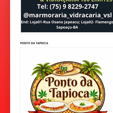
PONTO DA TAPIOCA