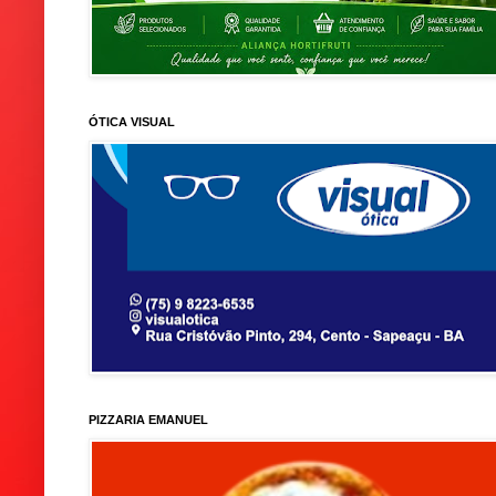
ÓTICA VISUAL
PIZZARIA EMANUEL