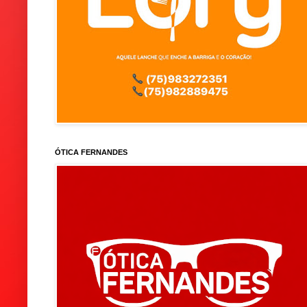
ÓTICA FERNANDES