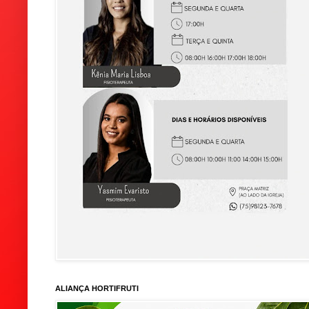
ALIANÇA HORTIFRUTI