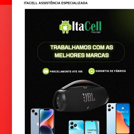
ITACELL ASSISTÊNCIA ESPECIALIZADA