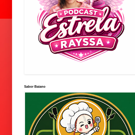
Sabor Baiano