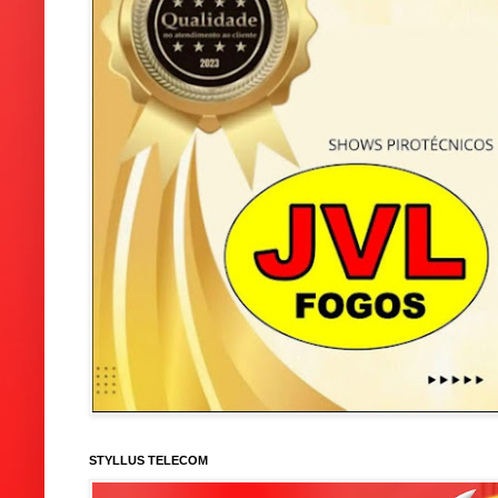
STYLLUS TELECOM