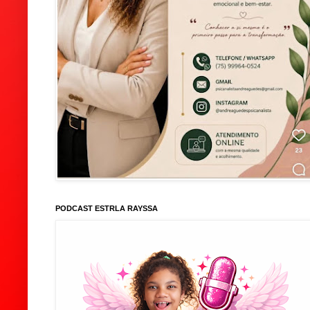
PODCAST ESTRLA RAYSSA