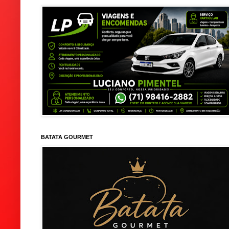
BATATA GOURMET