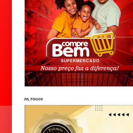
JVL FOGOS