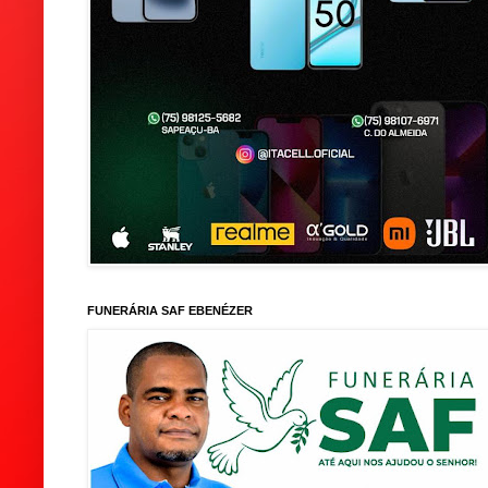
FUNERÁRIA SAF EBENÉZER