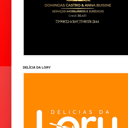
DELÍCIA DA LORY