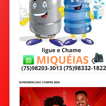
SUPERMERCADO COMPRE BEM