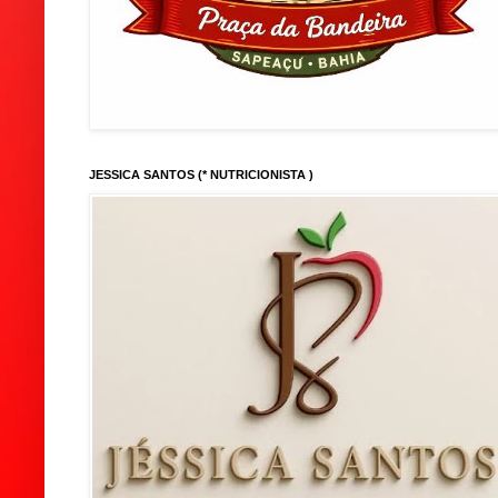
JESSICA SANTOS (* NUTRICIONISTA )