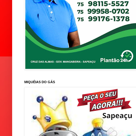
MIQUÉIAS DO GÁS