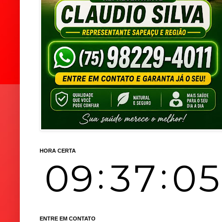
HORA CERTA
ENTRE EM CONTATO