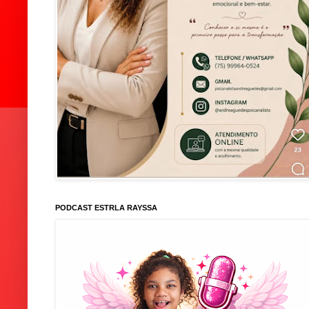
PODCAST ESTRLA RAYSSA