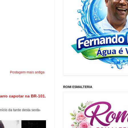
Postagem mais antiga
ROMI ESMALTERIA
arro capotar na BR-101.
ício da tarde desta sexta-