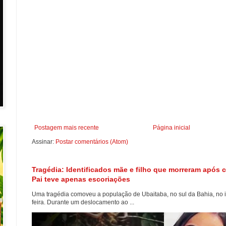
Postagem mais recente
Página inicial
Assinar:
Postar comentários (Atom)
Tragédia: Identificados mãe e filho que morreram após c
Pai teve apenas escoriações
Uma tragédia comoveu a população de Ubaitaba, no sul da Bahia, no in
feira. Durante um deslocamento ao ...