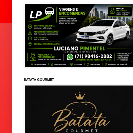
BATATA GOURMET