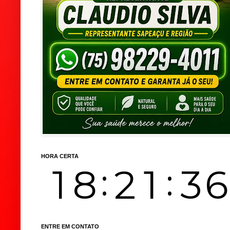
HORA CERTA
ENTRE EM CONTATO