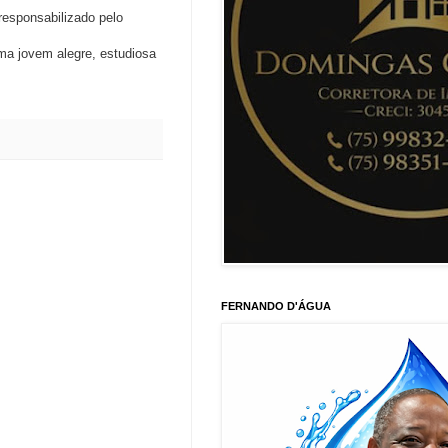
responsabilizado pelo
a jovem alegre, estudiosa
FERNANDO D'ÁGUA