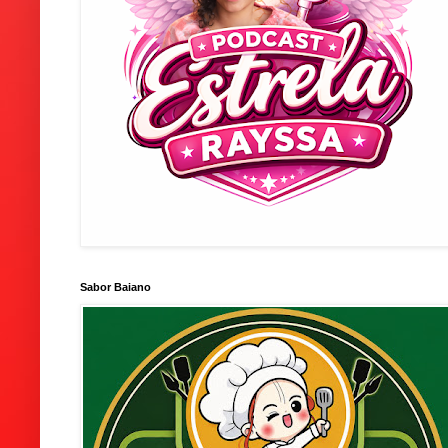
Sabor Baiano