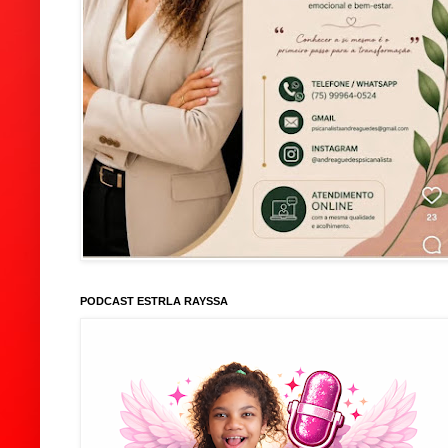
PODCAST ESTRLA RAYSSA