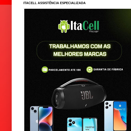
ITACELL ASSISTÊNCIA ESPECIALIZADA