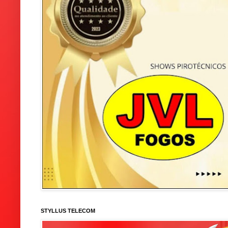
STYLLUS TELECOM