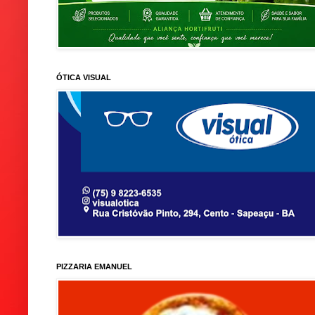
ÓTICA VISUAL
PIZZARIA EMANUEL