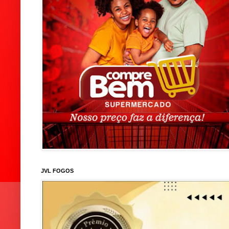
JVL FOGOS