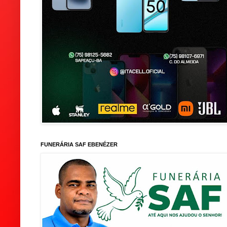
FUNERÁRIA SAF EBENÉZER