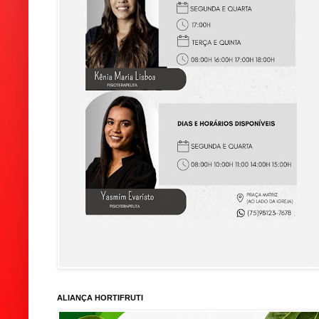
ALIANÇA HORTIFRUTI