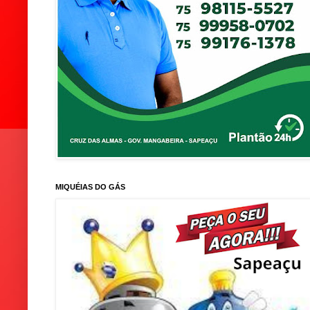
MIQUÉIAS DO GÁS