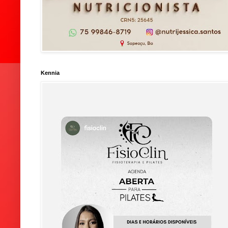
Kennia