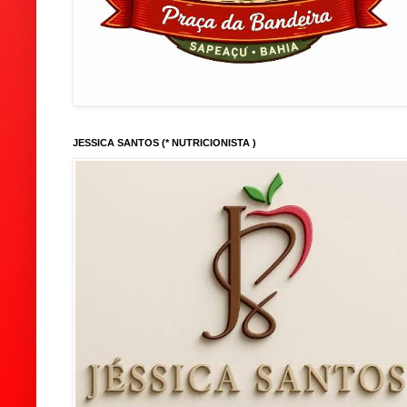
JESSICA SANTOS (* NUTRICIONISTA )