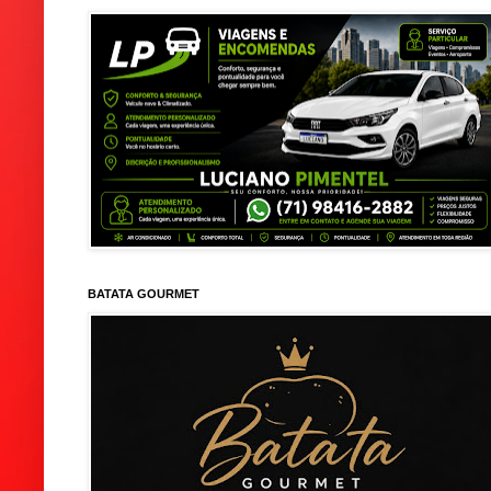
BATATA GOURMET