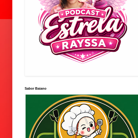
Sabor Baiano