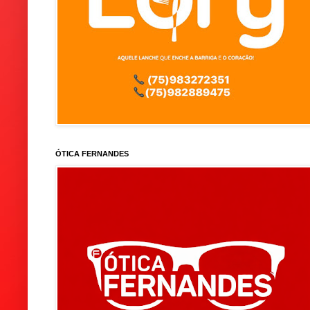
ÓTICA FERNANDES