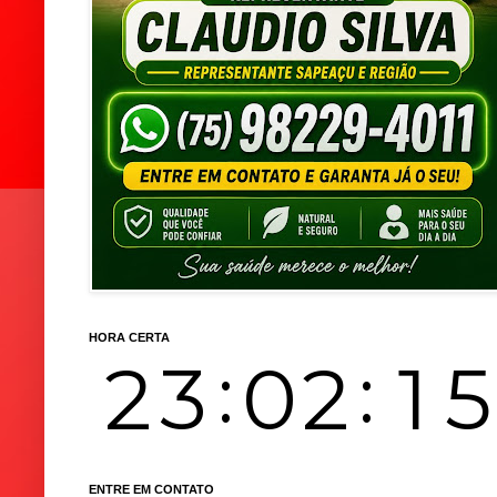
HORA CERTA
ENTRE EM CONTATO