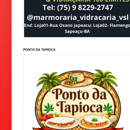
PONTO DA TAPIOCA