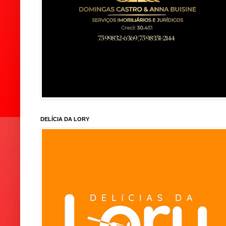
DELÍCIA DA LORY