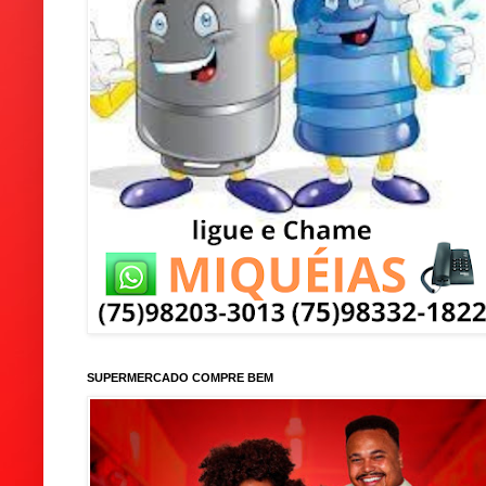
SUPERMERCADO COMPRE BEM