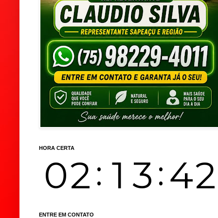
HORA CERTA
ENTRE EM CONTATO