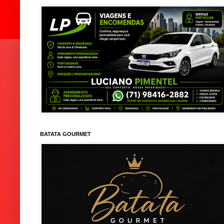
BATATA GOURMET