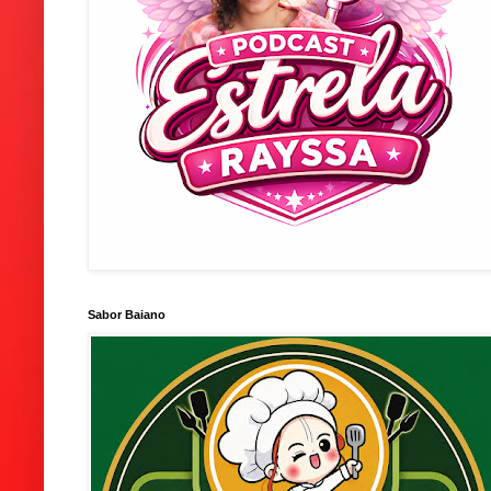
Sabor Baiano