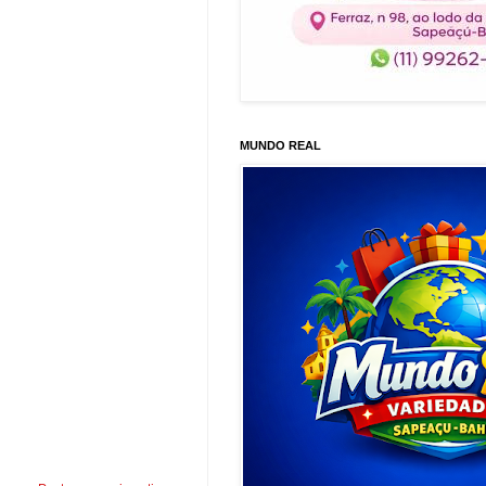
MUNDO REAL