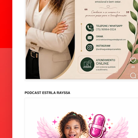
PODCAST ESTRLA RAYSSA