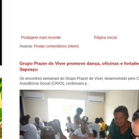
Postagem mais recente
Página inicial
Assinar:
Postar comentários (Atom)
Grupo Prazer de Viver promove dança, oficinas e fortal
Sapeaçu
Os encontros semanais do Grupo Prazer de Viver, desenvolvido pelo C
Assistência Social (CRAS), continuam p...