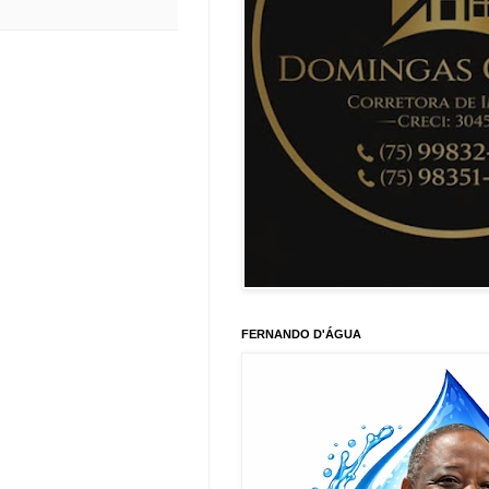
FERNANDO D'ÁGUA