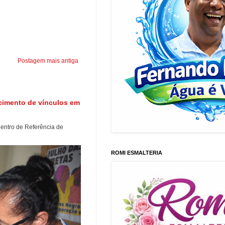
Postagem mais antiga
ecimento de vínculos em
entro de Referência de
ROMI ESMALTERIA