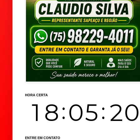
HORA CERTA
ENTRE EM CONTATO