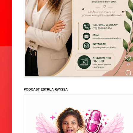
PODCAST ESTRLA RAYSSA