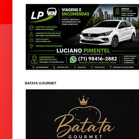
BATATA GOURMET