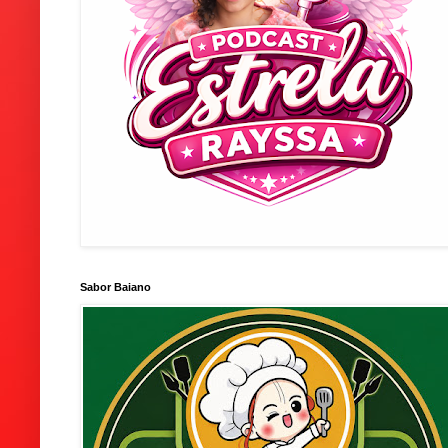
Sabor Baiano