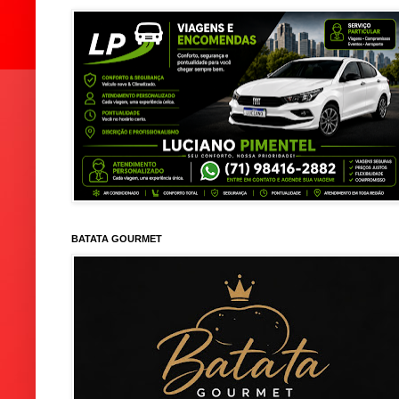
BATATA GOURMET