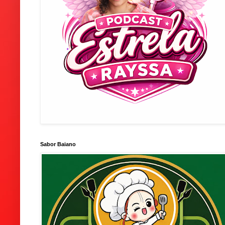
Sabor Baiano