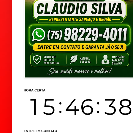
HORA CERTA
ENTRE EM CONTATO