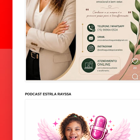
PODCAST ESTRLA RAYSSA