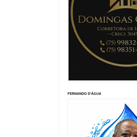
FERNANDO D'ÁGUA