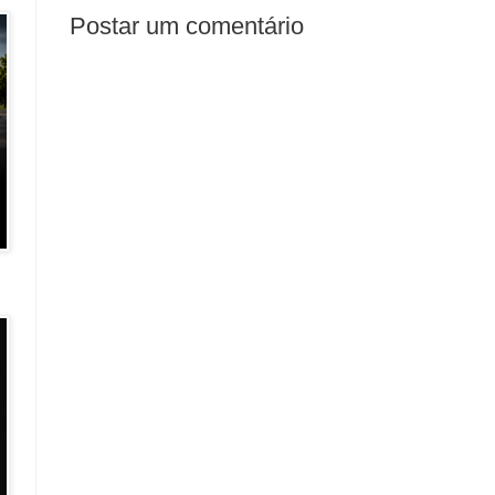
Postar um comentário