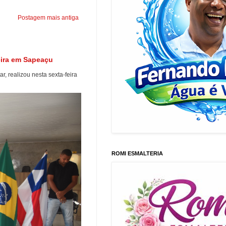
Postagem mais antiga
eira em Sapeaçu
r, realizou nesta sexta-feira
ROMI ESMALTERIA