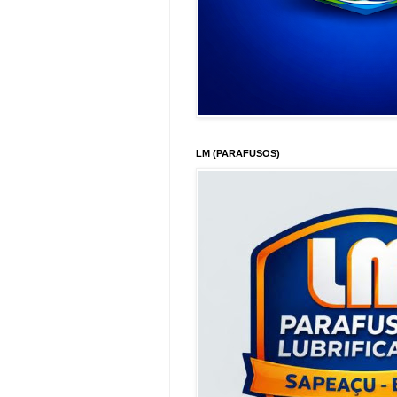
LM (PARAFUSOS)