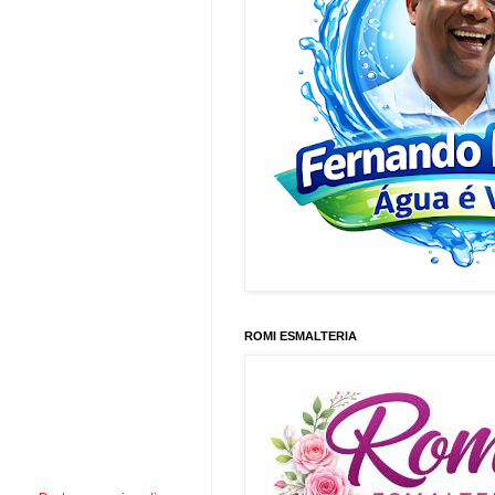
ROMI ESMALTERIA