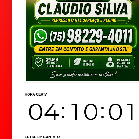
HORA CERTA
ENTRE EM CONTATO