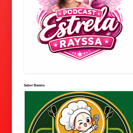
Sabor Baiano