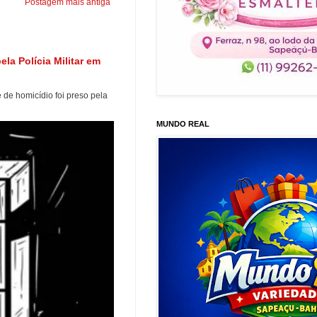
Postagem mais antiga
a Polícia Militar em
e homicídio foi preso pela
MUNDO REAL