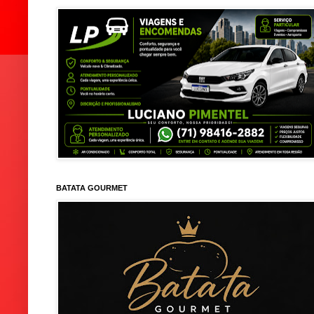
BATATA GOURMET