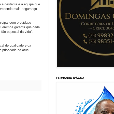
e a gestante e a equipe que
ferecendo mais segurança
icipal com o cuidado
Queremos garantir que cada
tão especial da vida”,
tal de qualidade e da
prioridade na atual
FERNANDO D'ÁGUA