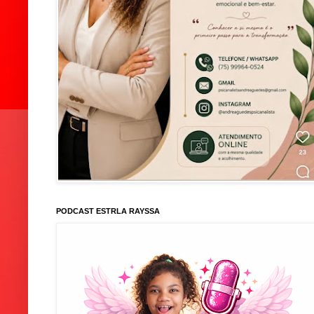
PODCAST ESTRLA RAYSSA