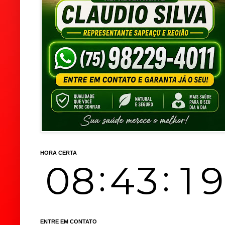
HORA CERTA
ENTRE EM CONTATO