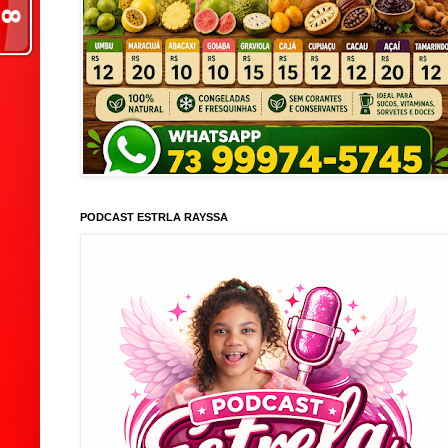
PODCAST ESTRLA RAYSSA