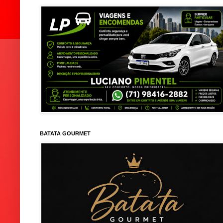
BATATA GOURMET