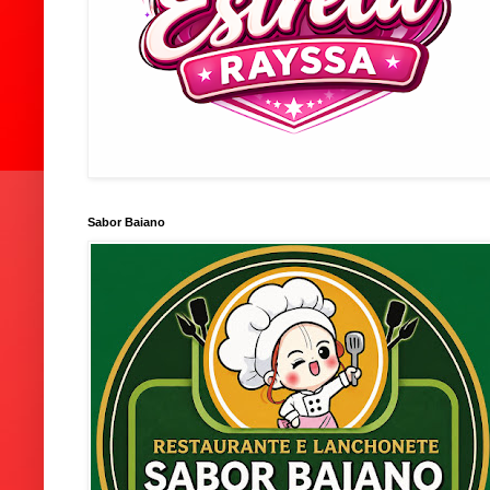
Sabor Baiano