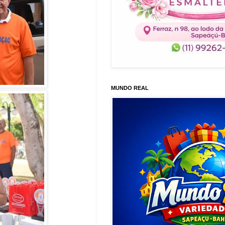
MUNDO REAL