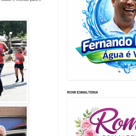
ROMI ESMALTERIA