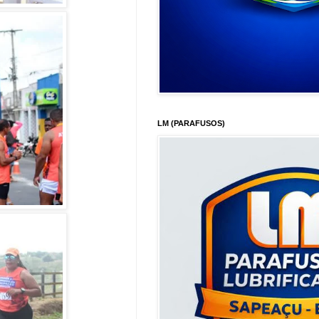
LM (PARAFUSOS)