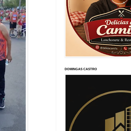
DOMINGAS CASTRO