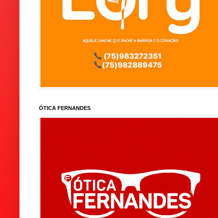
ÓTICA FERNANDES