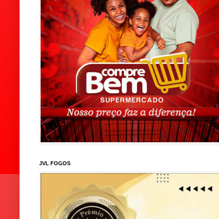
JVL FOGOS