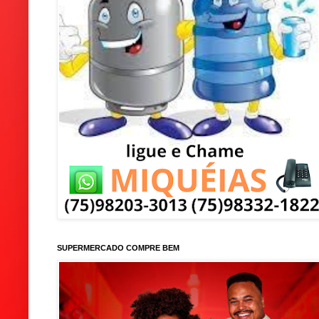
SUPERMERCADO COMPRE BEM