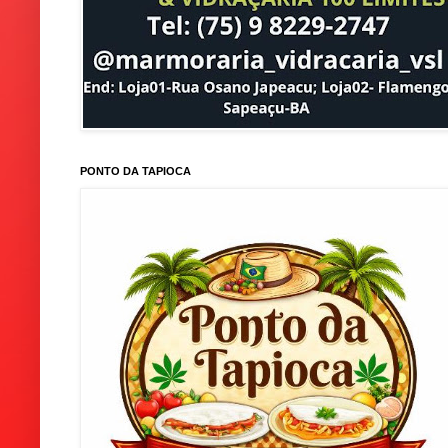
PONTO DA TAPIOCA