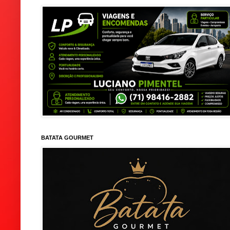
BATATA GOURMET