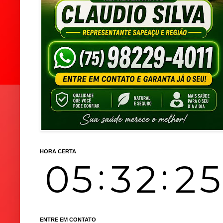
HORA CERTA
ENTRE EM CONTATO