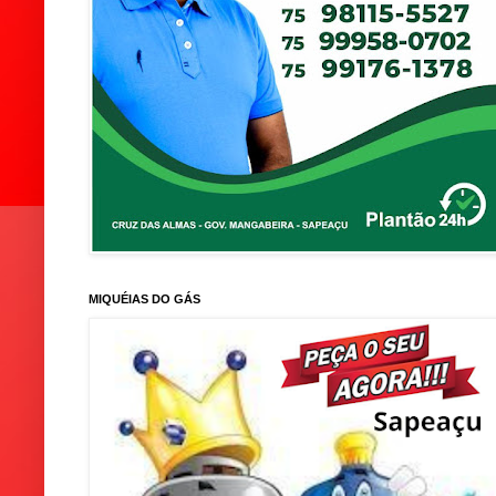
MIQUÉIAS DO GÁS