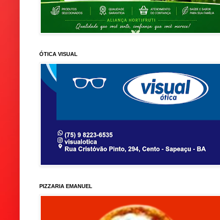
ÓTICA VISUAL
PIZZARIA EMANUEL