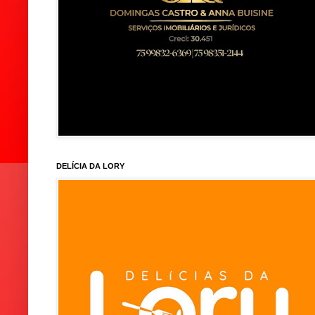
DELÍCIA DA LORY