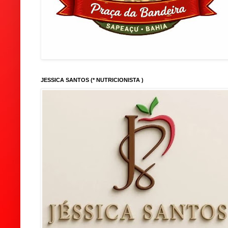
JESSICA SANTOS (* NUTRICIONISTA )