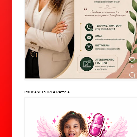
PODCAST ESTRLA RAYSSA