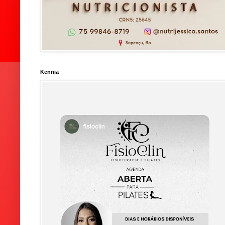
Kennia