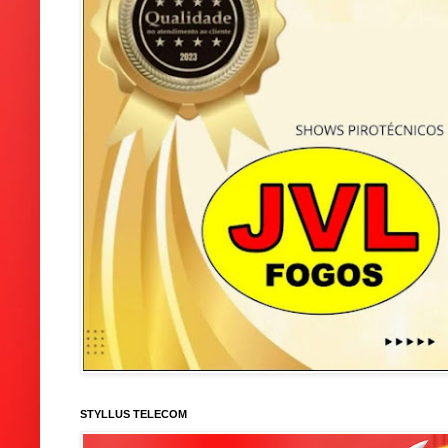
STYLLUS TELECOM