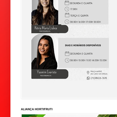
ALIANÇA HORTIFRUTI