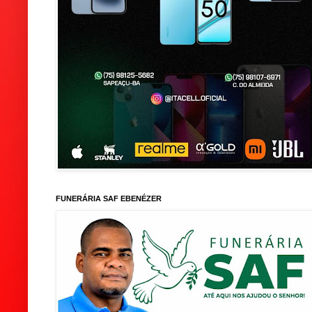
FUNERÁRIA SAF EBENÉZER