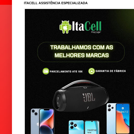
ITACELL ASSISTÊNCIA ESPECIALIZADA