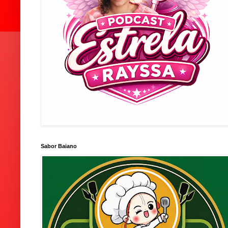
Sabor Baiano