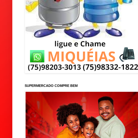
SUPERMERCADO COMPRE BEM