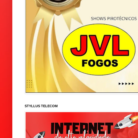
STYLLUS TELECOM