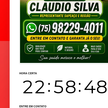
HORA CERTA
ENTRE EM CONTATO