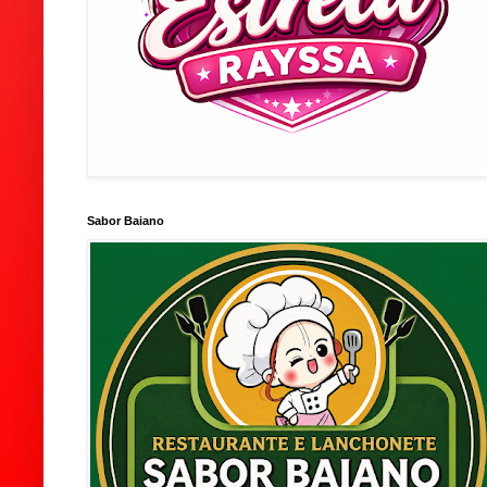
Sabor Baiano