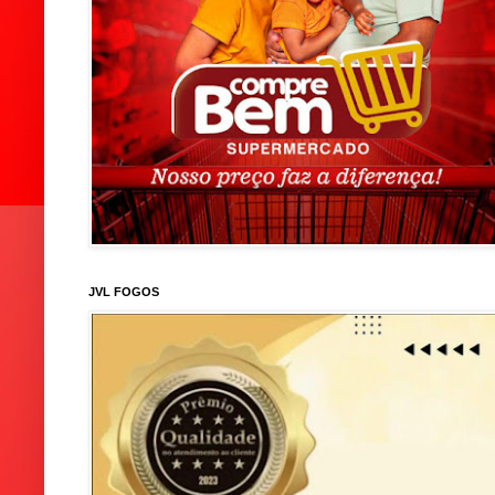
JVL FOGOS