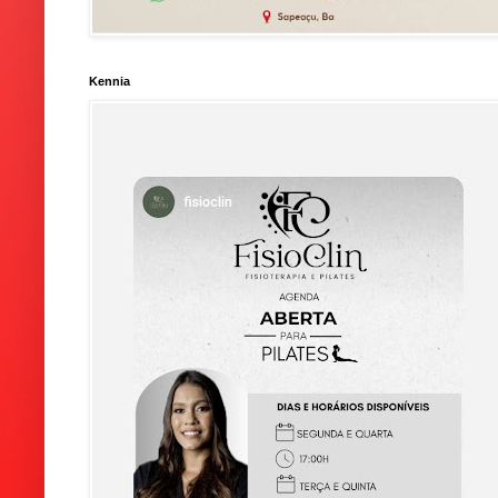
Kennia