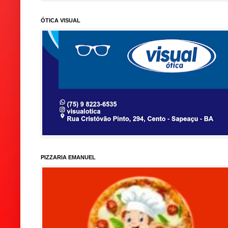
ÓTICA VISUAL
PIZZARIA EMANUEL