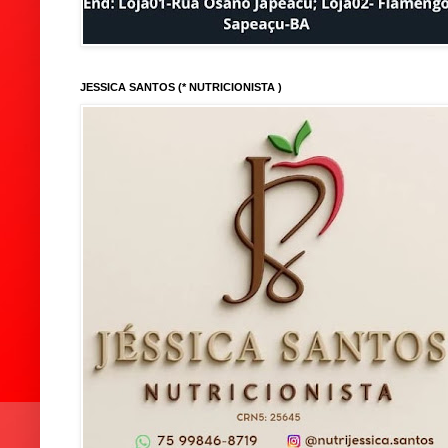
JESSICA SANTOS (* NUTRICIONISTA )