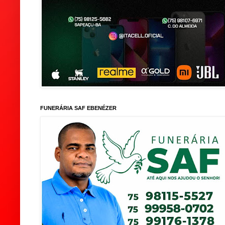
FUNERÁRIA SAF EBENÉZER