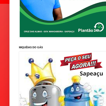
MIQUÉIAS DO GÁS