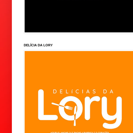
DELÍCIA DA LORY