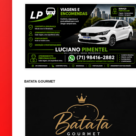
BATATA GOURMET