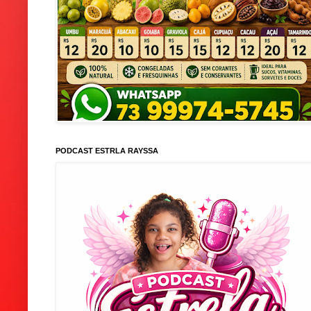
PODCAST ESTRLA RAYSSA