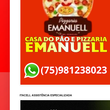
ITACELL ASSISTÊNCIA ESPECIALIZADA