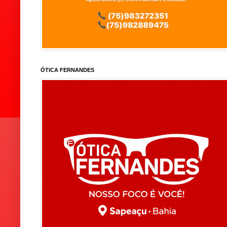
ÓTICA FERNANDES