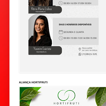
ALIANÇA HORTIFRUTI