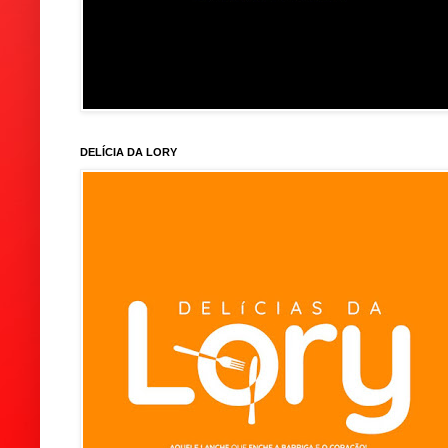
DELÍCIA DA LORY