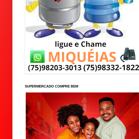
SUPERMERCADO COMPRE BEM