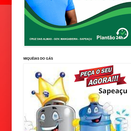
MIQUÉIAS DO GÁS