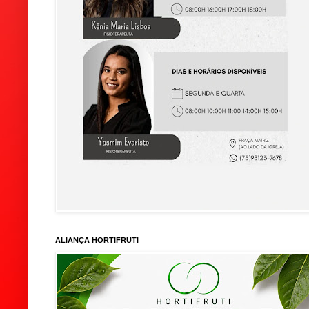
ALIANÇA HORTIFRUTI