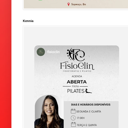
Kennia