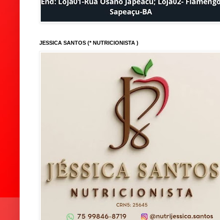
JESSICA SANTOS (* NUTRICIONISTA )