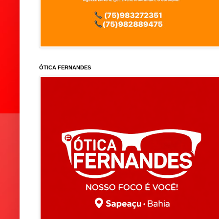
ÓTICA FERNANDES