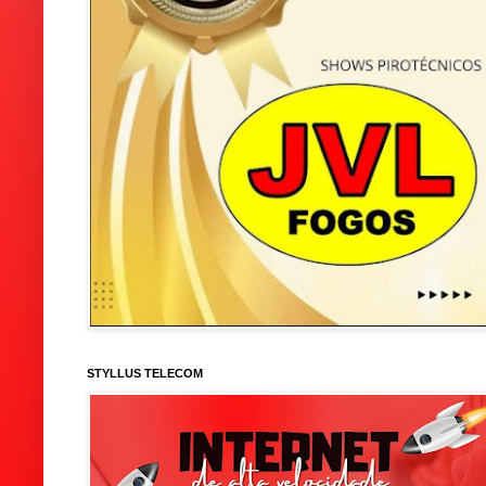
STYLLUS TELECOM