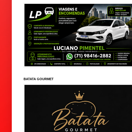
BATATA GOURMET