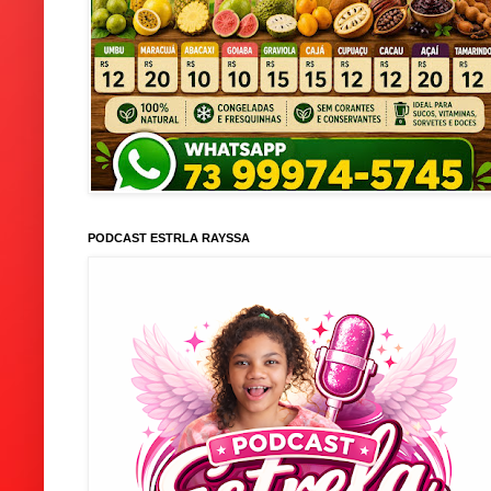
PODCAST ESTRLA RAYSSA