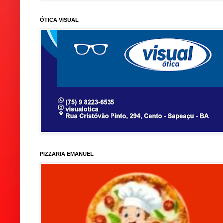
ÓTICA VISUAL
PIZZARIA EMANUEL