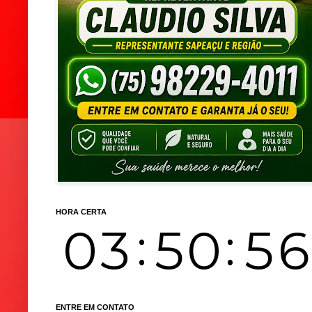
HORA CERTA
ENTRE EM CONTATO