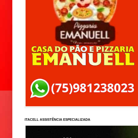
ITACELL ASSISTÊNCIA ESPECIALIZADA