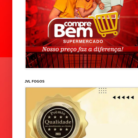
JVL FOGOS