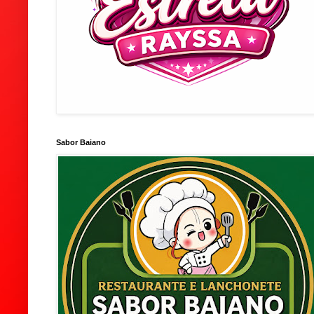
Sabor Baiano