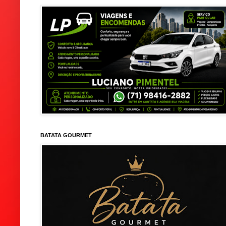
BATATA GOURMET