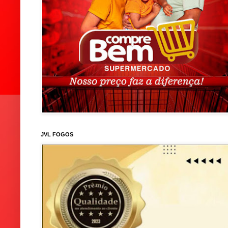
JVL FOGOS