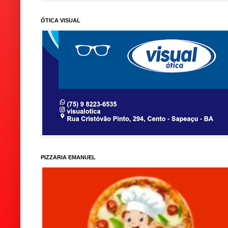
ÓTICA VISUAL
PIZZARIA EMANUEL