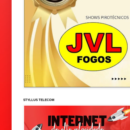
STYLLUS TELECOM