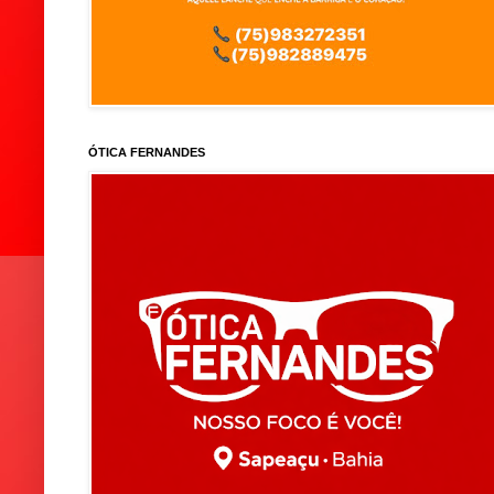
ÓTICA FERNANDES