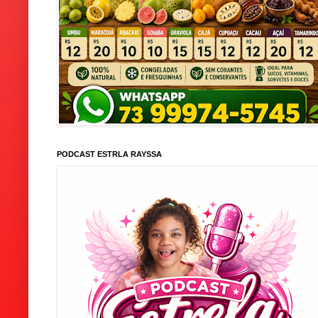
PODCAST ESTRLA RAYSSA