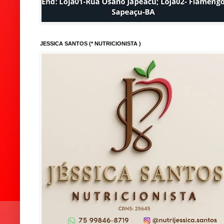
JESSICA SANTOS (* NUTRICIONISTA )