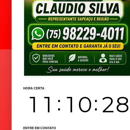
HORA CERTA
ENTRE EM CONTATO