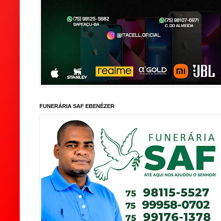
FUNERÁRIA SAF EBENÉZER