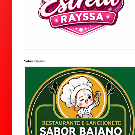
Sabor Baiano