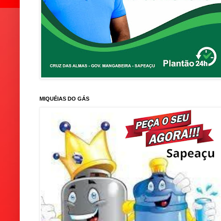
MIQUÉIAS DO GÁS