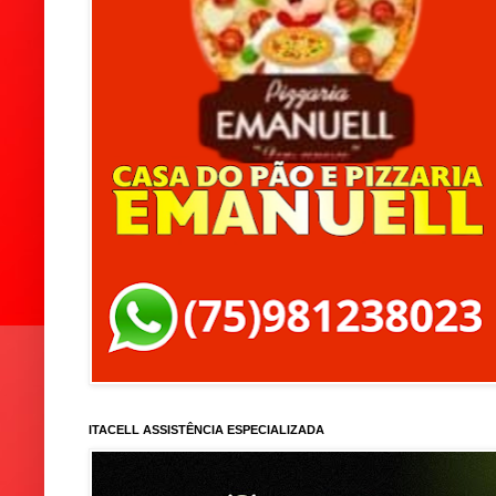
ITACELL ASSISTÊNCIA ESPECIALIZADA