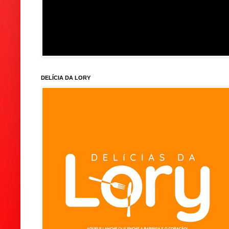
DELÍCIA DA LORY