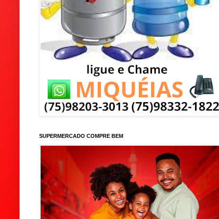
SUPERMERCADO COMPRE BEM