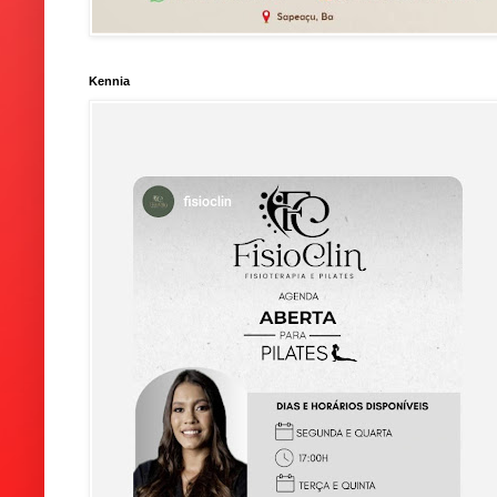
Kennia