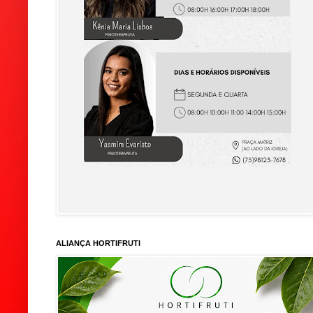
ALIANÇA HORTIFRUTI