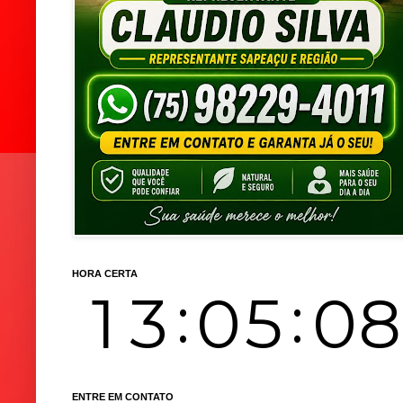
HORA CERTA
ENTRE EM CONTATO