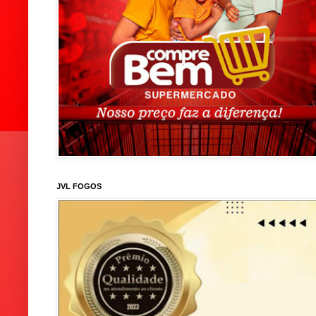
JVL FOGOS