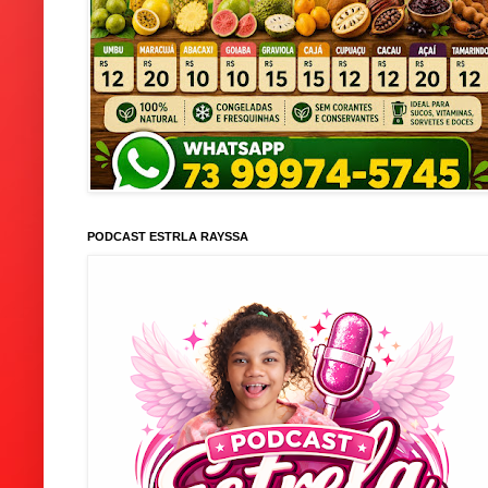
PODCAST ESTRLA RAYSSA