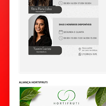
ALIANÇA HORTIFRUTI