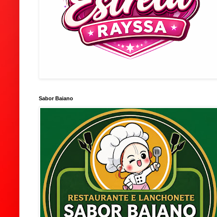
Sabor Baiano