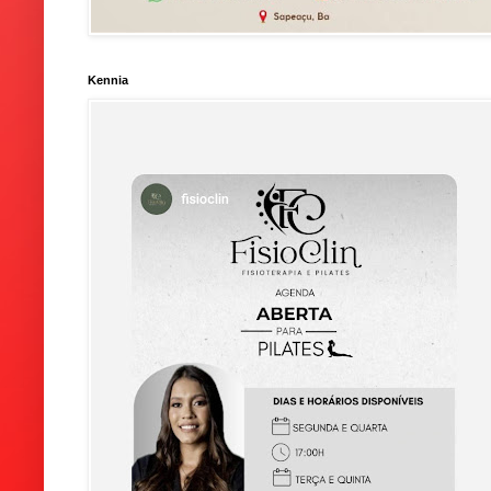
Kennia