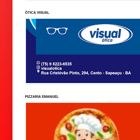
ÓTICA VISUAL
PIZZARIA EMANUEL