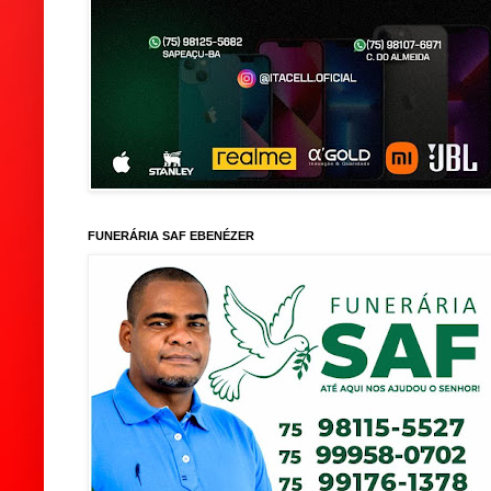
FUNERÁRIA SAF EBENÉZER