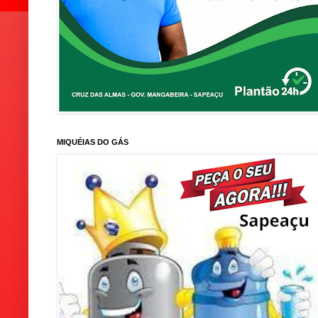
MIQUÉIAS DO GÁS