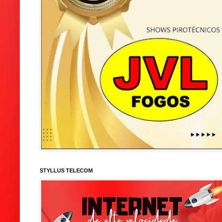
STYLLUS TELECOM