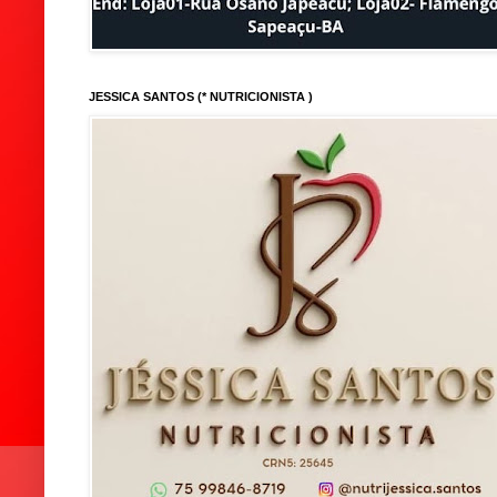
JESSICA SANTOS (* NUTRICIONISTA )