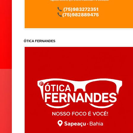
ÓTICA FERNANDES