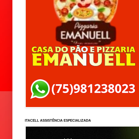
ITACELL ASSISTÊNCIA ESPECIALIZADA