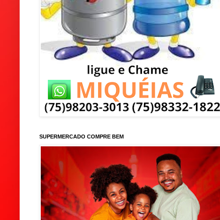
SUPERMERCADO COMPRE BEM