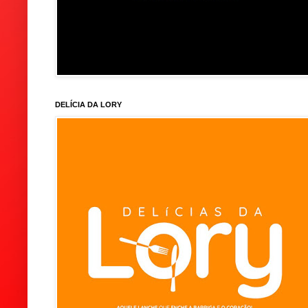
DELÍCIA DA LORY